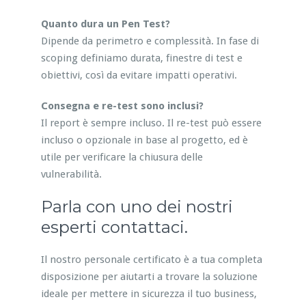
Quanto dura un Pen Test?
Dipende da perimetro e complessità. In fase di
scoping definiamo durata, finestre di test e
obiettivi, così da evitare impatti operativi.
Consegna e re-test sono inclusi?
Il report è sempre incluso. Il re-test può essere
incluso o opzionale in base al progetto, ed è
utile per verificare la chiusura delle
vulnerabilità.
Parla con uno dei nostri
esperti contattaci.
Il nostro personale certificato è a tua completa
disposizione per aiutarti a trovare la soluzione
ideale per mettere in sicurezza il tuo business,