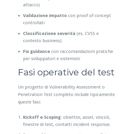
attacco)
Validazione impatto
con proof of concept
controllati
Classificazione severità
(es. CVSS e
contesto business)
Fix guidance
con raccomandazioni pratiche
per sviluppatori e sistemisti
Fasi operative del test
Un progetto di Vulnerability Assessment o
Penetration Test completo include tipicamente
queste fasi:
Kickoff e Scoping
: obiettivi, asset, vincoli,
finestre di test, contatti incident response.