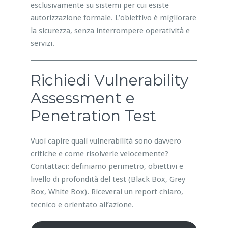
esclusivamente su sistemi per cui esiste
autorizzazione formale. L’obiettivo è migliorare
la sicurezza, senza interrompere operatività e
servizi.
Richiedi Vulnerability
Assessment e
Penetration Test
Vuoi capire quali vulnerabilità sono davvero
critiche e come risolverle velocemente?
Contattaci: definiamo perimetro, obiettivi e
livello di profondità del test (Black Box, Grey
Box, White Box). Riceverai un report chiaro,
tecnico e orientato all’azione.