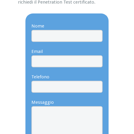
richiedi il Penetration Test certificato.
Nome
Email
Telefono
Messaggio