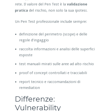
rete. Il valore del Pen Test è la
validazione
pratica
del rischio, non solo la sua ipotesi.
Un Pen Test professionale include sempre:
definizione del perimetro (scope) e delle
regole d’ingaggio
raccolta informazioni e analisi delle superfici
esposte
test manuali mirati sulle aree ad alto rischio
proof of concept controllati e tracciabili
report tecnico e raccomandazioni di
remediation
Differenze:
Vulnerability