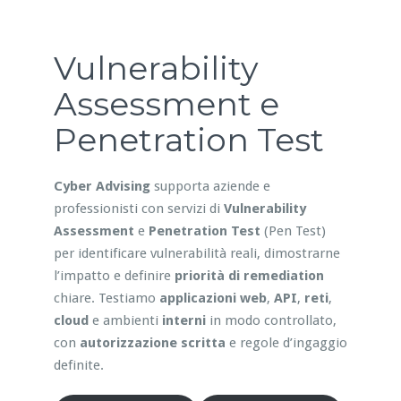
Vulnerability
Assessment e
Penetration Test
Cyber Advising
supporta aziende e
professionisti con servizi di
Vulnerability
Assessment
e
Penetration Test
(Pen Test)
per identificare vulnerabilità reali, dimostrarne
l’impatto e definire
priorità di remediation
chiare. Testiamo
applicazioni web
,
API
,
reti
,
cloud
e ambienti
interni
in modo controllato,
con
autorizzazione scritta
e regole d’ingaggio
definite.