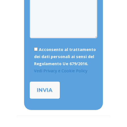
Acconsento al trattamento
dei dati personali ai sensi del
Regolamento Ue 679/2016.
Vedi Privacy e Cookie Policy