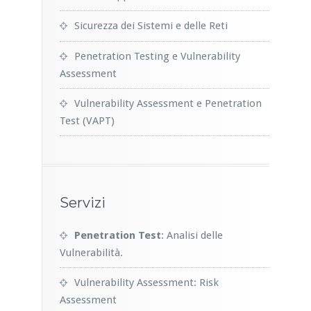
Sicurezza dei Sistemi e delle Reti
Penetration Testing e Vulnerability
Assessment
Vulnerability Assessment e Penetration
Test (VAPT)
Servizi
Penetration Test
: Analisi delle
Vulnerabilità.
Vulnerability Assessment: Risk
Assessment