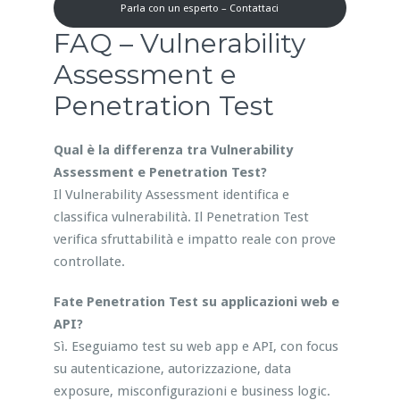
Parla con un esperto – Contattaci
FAQ – Vulnerability
Assessment e
Penetration Test
Qual è la differenza tra Vulnerability
Assessment e Penetration Test?
Il Vulnerability Assessment identifica e
classifica vulnerabilità. Il Penetration Test
verifica sfruttabilità e impatto reale con prove
controllate.
Fate Penetration Test su applicazioni web e
API?
Sì. Eseguiamo test su web app e API, con focus
su autenticazione, autorizzazione, data
exposure, misconfigurazioni e business logic.