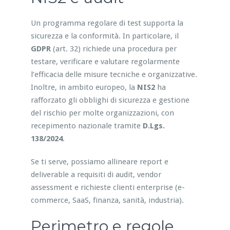
Un programma regolare di test supporta la
sicurezza e la conformità. In particolare, il
GDPR
(art. 32) richiede una procedura per
testare, verificare e valutare regolarmente
l’efficacia delle misure tecniche e organizzative.
Inoltre, in ambito europeo, la
NIS2
ha
rafforzato gli obblighi di sicurezza e gestione
del rischio per molte organizzazioni, con
recepimento nazionale tramite
D.Lgs.
138/2024
.
Se ti serve, possiamo allineare report e
deliverable a requisiti di audit, vendor
assessment e richieste clienti enterprise (e-
commerce, SaaS, finanza, sanità, industria).
Perimetro e regole