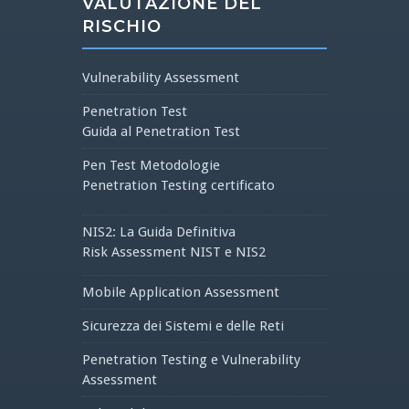
VALUTAZIONE DEL
RISCHIO
Vulnerability Assessment
Penetration Test
Guida al Penetration Test
Pen Test Metodologie
Penetration Testing certificato
NIS2: La Guida Definitiva
Risk Assessment NIST e NIS2
Mobile Application Assessment
Sicurezza dei Sistemi e delle Reti
Penetration Testing e Vulnerability
Assessment