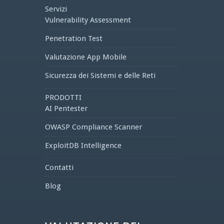
Servizi
Vulnerability Assessment
Penetration Test
Valutazione App Mobile
Sicurezza dei Sistemi e delle Reti
PRODOTTI
AI Pentester
OWASP Compliance Scanner
ExploitDB Intelligence
Contatti
Blog