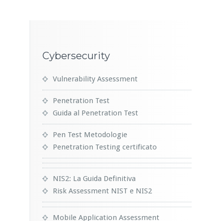
Cybersecurity
Vulnerability Assessment
Penetration Test
Guida al Penetration Test
Pen Test Metodologie
Penetration Testing certificato
NIS2: La Guida Definitiva
Risk Assessment NIST e NIS2
Mobile Application Assessment