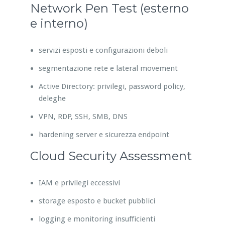
Network Pen Test (esterno
e interno)
servizi esposti e configurazioni deboli
segmentazione rete e lateral movement
Active Directory: privilegi, password policy,
deleghe
VPN, RDP, SSH, SMB, DNS
hardening server e sicurezza endpoint
Cloud Security Assessment
IAM e privilegi eccessivi
storage esposto e bucket pubblici
logging e monitoring insufficienti