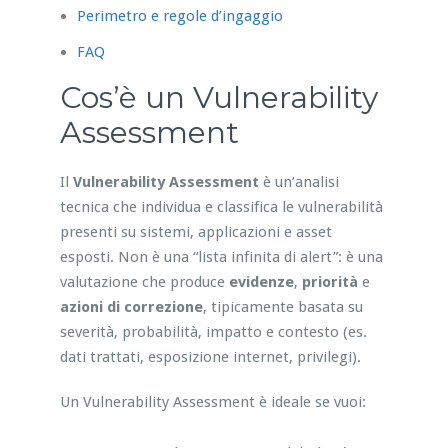
Perimetro e regole d’ingaggio
FAQ
Cos’è un Vulnerability
Assessment
Il
Vulnerability Assessment
è un’analisi
tecnica che individua e classifica le vulnerabilità
presenti su sistemi, applicazioni e asset
esposti. Non è una “lista infinita di alert”: è una
valutazione che produce
evidenze
,
priorità
e
azioni di correzione
, tipicamente basata su
severità, probabilità, impatto e contesto (es.
dati trattati, esposizione internet, privilegi).
Un Vulnerability Assessment è ideale se vuoi: