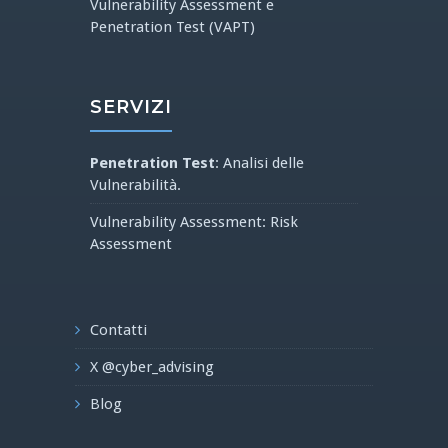
Vulnerability Assessment e
Penetration Test (VAPT)
SERVIZI
Penetration Test
: Analisi delle
Vulnerabilità.
Vulnerability Assessment: Risk
Assessment
Contatti
X @cyber_advising
Blog