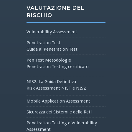
VALUTAZIONE DEL
RISCHIO
Vulnerability Assessment
Penetration Test
Guida al Penetration Test
Pen Test Metodologie
Penetration Testing certificato
NIS2: La Guida Definitiva
Risk Assessment NIST e NIS2
Mobile Application Assessment
Sicurezza dei Sistemi e delle Reti
Penetration Testing e Vulnerability
Assessment