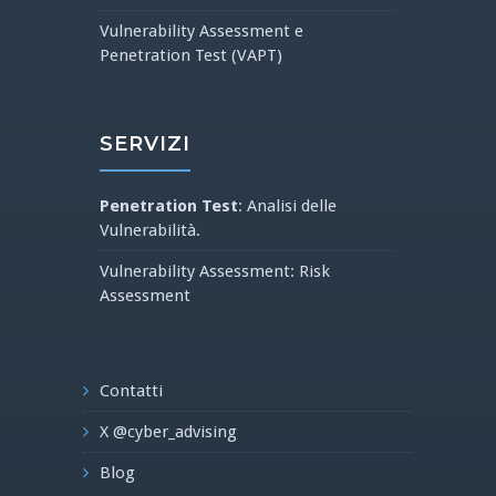
Vulnerability Assessment e
Penetration Test (VAPT)
SERVIZI
Penetration Test
: Analisi delle
Vulnerabilità.
Vulnerability Assessment: Risk
Assessment
Contatti
X @cyber_advising
Blog