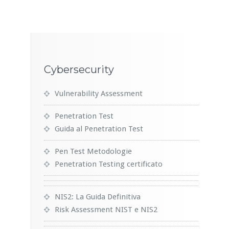
Cybersecurity
Vulnerability Assessment
Penetration Test
Guida al Penetration Test
Pen Test Metodologie
Penetration Testing certificato
NIS2: La Guida Definitiva
Risk Assessment NIST e NIS2