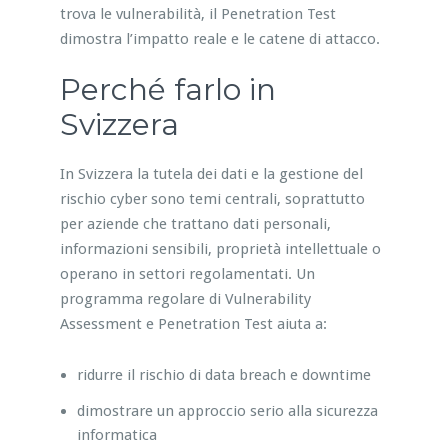
trova le vulnerabilità, il Penetration Test
dimostra l’impatto reale e le catene di attacco.
Perché farlo in
Svizzera
In Svizzera la tutela dei dati e la gestione del
rischio cyber sono temi centrali, soprattutto
per aziende che trattano dati personali,
informazioni sensibili, proprietà intellettuale o
operano in settori regolamentati. Un
programma regolare di Vulnerability
Assessment e Penetration Test aiuta a:
ridurre il rischio di data breach e downtime
dimostrare un approccio serio alla sicurezza
informatica