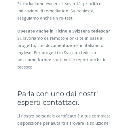
Sì, includiamo evidenze, severità, priorità e
indicazioni di remediation. Su richiesta,
eseguiamo anche un re-test.
Operate anche in Ticino e Svizzera tedesca?
Sì, lavoriamo da remoto e on-site in base al
progetto, con documentazione in italiano o
inglese. Per progetti in Svizzera tedesca
possiamo fornire contenuti e report anche in
tedesco.
Parla con uno dei nostri
esperti contattaci.
Il nostro personale certificato è a tua completa
disposizione per aiutarti a trovare la soluzione