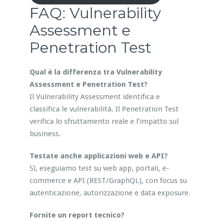
FAQ: Vulnerability
Assessment e
Penetration Test
Qual è la differenza tra Vulnerability
Assessment e Penetration Test?
Il Vulnerability Assessment identifica e
classifica le vulnerabilità. Il Penetration Test
verifica lo sfruttamento reale e l’impatto sul
business.
Testate anche applicazioni web e API?
Sì, eseguiamo test su web app, portali, e-
commerce e API (REST/GraphQL), con focus su
autenticazione, autorizzazione e data exposure.
Fornite un report tecnico?