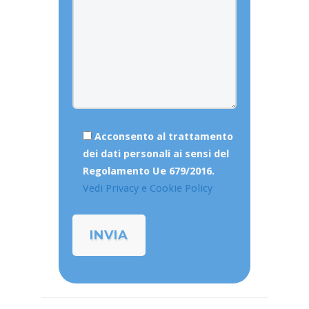
Acconsento al trattamento
dei dati personali ai sensi del
Regolamento Ue 679/2016.
Vedi Privacy e Cookie Policy