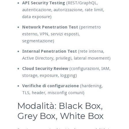
API Security Testing
(REST/GraphQL,
autenticazione, autorizzazione, rate limit,
data exposure)
Network Penetration Test
(perimetro
esterno, VPN, servizi esposti,
segmentazione)
Internal Penetration Test
(rete interna,
Active Directory, privilegi, lateral movement)
Cloud Security Review
(configurazioni, IAM,
storage, exposure, logging)
Verifiche di configurazione
(hardening,
TLS, header, misconfig comuni)
Modalità: Black Box,
Grey Box, White Box