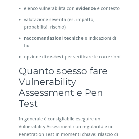
elenco vulnerabilità con
evidenze
e contesto
valutazione severità (es. impatto,
probabilità, rischio)
raccomandazioni tecniche
e indicazioni di
fix
opzione di
re-test
per verificare le correzioni
Quanto spesso fare
Vulnerability
Assessment e Pen
Test
In generale è consigliabile eseguire un
Vulnerability Assessment con regolarità e un
Penetration Test in momenti chiave: rilascio di