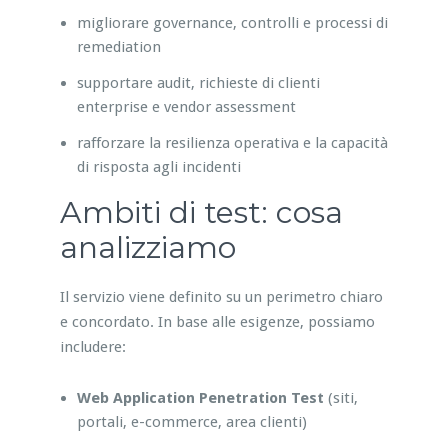
migliorare governance, controlli e processi di
remediation
supportare audit, richieste di clienti
enterprise e vendor assessment
rafforzare la resilienza operativa e la capacità
di risposta agli incidenti
Ambiti di test: cosa
analizziamo
Il servizio viene definito su un perimetro chiaro
e concordato. In base alle esigenze, possiamo
includere:
Web Application Penetration Test
(siti,
portali, e-commerce, area clienti)