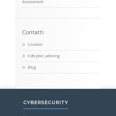
Assessment
Contatti
Contatti
X @cyber_advising
Blog
CYBERSECURITY