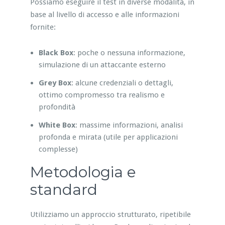
Possiamo eseguire il test in diverse modalità, in
base al livello di accesso e alle informazioni
fornite:
Black Box
: poche o nessuna informazione,
simulazione di un attaccante esterno
Grey Box
: alcune credenziali o dettagli,
ottimo compromesso tra realismo e
profondità
White Box
: massime informazioni, analisi
profonda e mirata (utile per applicazioni
complesse)
Metodologia e
standard
Utilizziamo un approccio strutturato, ripetibile