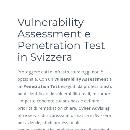
Vulnerability
Assessment e
Penetration Test
in Svizzera
Proteggere dati e infrastrutture oggi non è
opzionale. Con un
Vulnerability Assessment
e
un
Penetration Test
eseguiti da professionisti,
puoi identificare le vulnerabilità reali, misurare
l’impatto concreto sul business e definire
priorità di remediation chiare.
Cyber Advising
offre servizi di sicurezza informatica in Svizzera
per aziende, studi professionali e