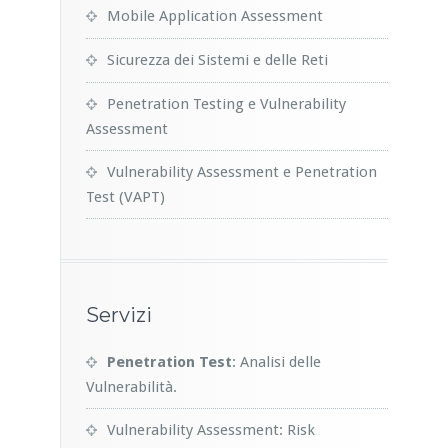
Mobile Application Assessment
Sicurezza dei Sistemi e delle Reti
Penetration Testing e Vulnerability
Assessment
Vulnerability Assessment e Penetration
Test (VAPT)
Servizi
Penetration Test
: Analisi delle
Vulnerabilità.
Vulnerability Assessment: Risk