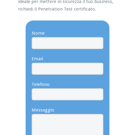
ideale per mettere in sicurezza il tuo business,
richiedi il Penetration Test certificato.
Nome
Email
Telefono
Messaggio