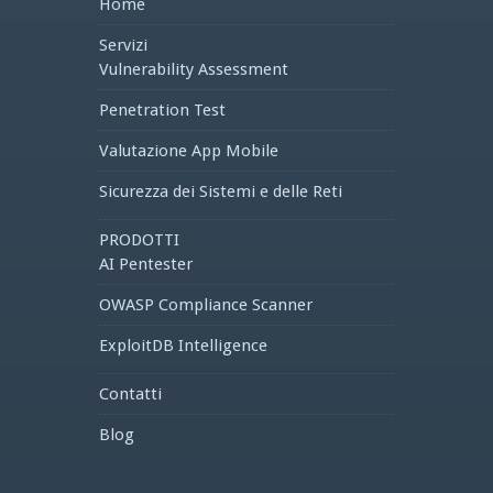
Home
Servizi
Vulnerability Assessment
Penetration Test
Valutazione App Mobile
Sicurezza dei Sistemi e delle Reti
PRODOTTI
AI Pentester
OWASP Compliance Scanner
ExploitDB Intelligence
Contatti
Blog