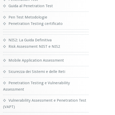
Guida al Penetration Test
Pen Test Metodologie
Penetration Testing certificato
NIS2: La Guida Definitiva
Risk Assessment NIST e NIS2
Mobile Application Assessment
Sicurezza dei Sistemi e delle Reti
Penetration Testing e Vulnerability
Assessment
Vulnerability Assessment e Penetration Test
(VAPT)