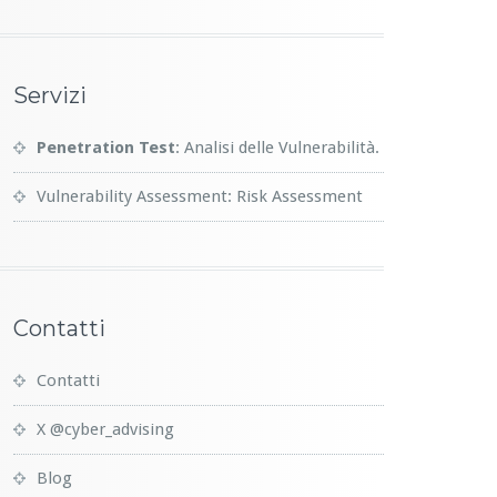
Servizi
Penetration Test
: Analisi delle Vulnerabilità.
Vulnerability Assessment: Risk Assessment
Contatti
Contatti
X @cyber_advising
Blog