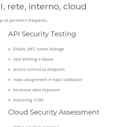
, rete, interno, cloud
pi di perimetri frequenti:
API Security Testing
OAuth, JWT, token leakage
rate limiting e abuse
access control su endpoint
mass assignment e input validation
excessive data exposure
misconfig CORS
Cloud Security Assessment