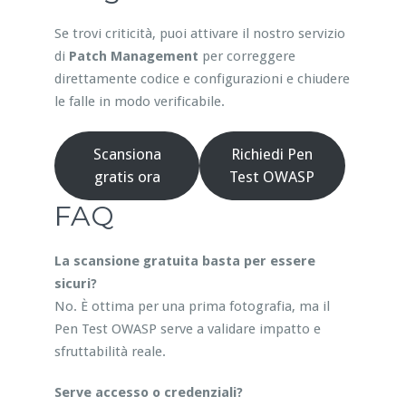
Se trovi criticità, puoi attivare il nostro servizio
di
Patch Management
per correggere
direttamente codice e configurazioni e chiudere
le falle in modo verificabile.
Scansiona
Richiedi Pen
gratis ora
Test OWASP
FAQ
La scansione gratuita basta per essere
sicuri?
No. È ottima per una prima fotografia, ma il
Pen Test OWASP serve a validare impatto e
sfruttabilità reale.
Serve accesso o credenziali?