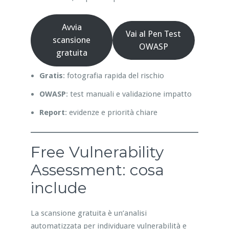
Avvia
Vai al Pen Test
scansione
OWASP
gratuita
Gratis
: fotografia rapida del rischio
OWASP
: test manuali e validazione impatto
Report
: evidenze e priorità chiare
Free Vulnerability
Assessment: cosa
include
La scansione gratuita è un’analisi
automatizzata per individuare vulnerabilità e