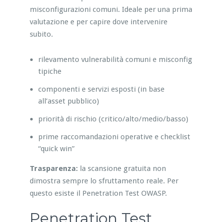
misconfigurazioni comuni. Ideale per una prima
valutazione e per capire dove intervenire
subito.
rilevamento vulnerabilità comuni e misconfig
tipiche
componenti e servizi esposti (in base
all’asset pubblico)
priorità di rischio (critico/alto/medio/basso)
prime raccomandazioni operative e checklist
“quick win”
Trasparenza:
la scansione gratuita non
dimostra sempre lo sfruttamento reale. Per
questo esiste il Penetration Test OWASP.
Penetration Test