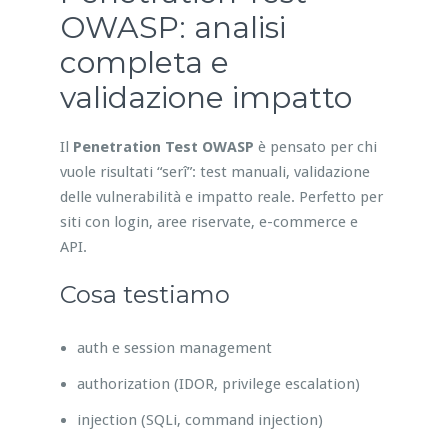
OWASP: analisi
completa e
validazione impatto
Il
Penetration Test OWASP
è pensato per chi
vuole risultati “serî”: test manuali, validazione
delle vulnerabilità e impatto reale. Perfetto per
siti con login, aree riservate, e-commerce e
API.
Cosa testiamo
auth e session management
authorization (IDOR, privilege escalation)
injection (SQLi, command injection)