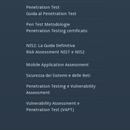
Penetration Test
Guida al Penetration Test
Pen Test Metodologie
Penetration Testing certificato
NIS2: La Guida Definitiva
Risk Assessment NIST e NIS2
Mobile Application Assessment
Sicurezza dei Sistemi e delle Reti
Penetration Testing e Vulnerability
Assessment
Vulnerability Assessment e
Penetration Test (VAPT)