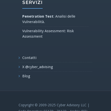
SERVIZI
Penetration Test
: Analisi delle
Vulnerabilità.
Vulnerability Assessment: Risk
Assessment
Contatti
X @cyber_advising
Blog
Copyright © 2009-2025 Cyber Advisory LLC |