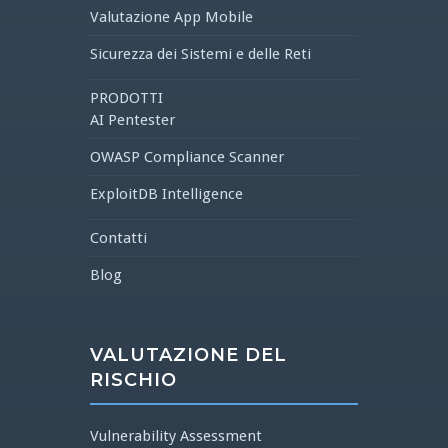
Valutazione App Mobile
Sicurezza dei Sistemi e delle Reti
PRODOTTI
AI Pentester
OWASP Compliance Scanner
ExploitDB Intelligence
Contatti
Blog
VALUTAZIONE DEL
RISCHIO
Vulnerability Assessment