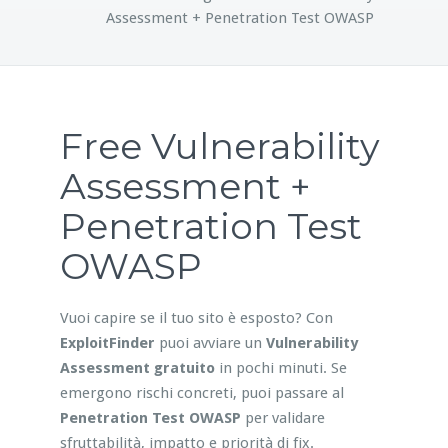
Assessment + Penetration Test OWASP
Free Vulnerability
Assessment +
Penetration Test
OWASP
Vuoi capire se il tuo sito è esposto? Con
ExploitFinder
puoi avviare un
Vulnerability
Assessment gratuito
in pochi minuti. Se
emergono rischi concreti, puoi passare al
Penetration Test OWASP
per validare
sfruttabilità, impatto e priorità di fix.