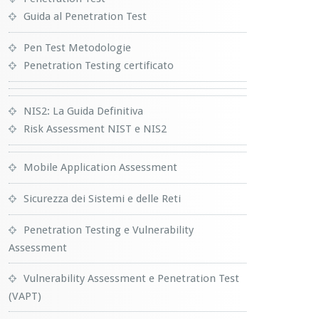
Guida al Penetration Test
Pen Test Metodologie
Penetration Testing certificato
NIS2: La Guida Definitiva
Risk Assessment NIST e NIS2
Mobile Application Assessment
Sicurezza dei Sistemi e delle Reti
Penetration Testing e Vulnerability
Assessment
Vulnerability Assessment e Penetration Test
(VAPT)