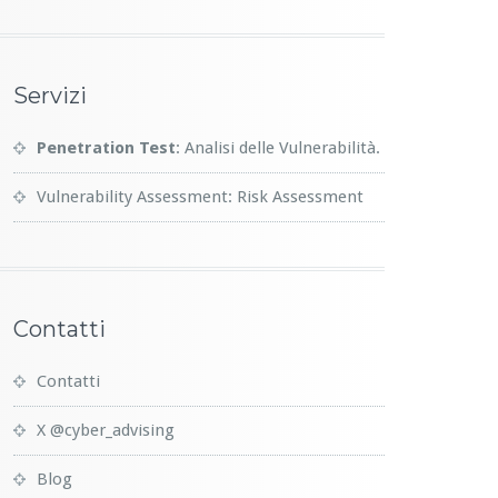
Servizi
Penetration Test
: Analisi delle Vulnerabilità.
Vulnerability Assessment: Risk Assessment
Contatti
Contatti
X @cyber_advising
Blog