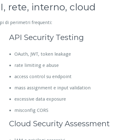
, rete, interno, cloud
pi di perimetri frequenti:
API Security Testing
OAuth, JWT, token leakage
rate limiting e abuse
access control su endpoint
mass assignment e input validation
excessive data exposure
misconfig CORS
Cloud Security Assessment