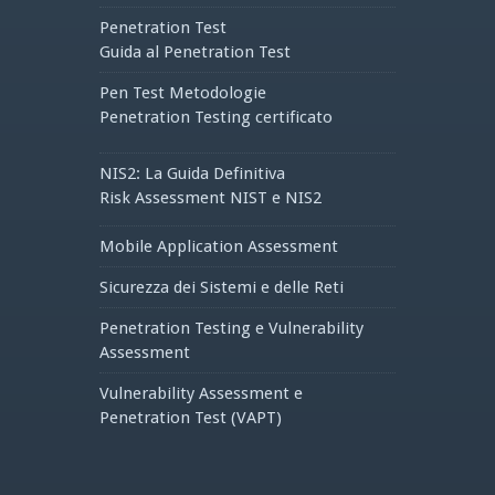
Penetration Test
Guida al Penetration Test
Pen Test Metodologie
Penetration Testing certificato
NIS2: La Guida Definitiva
Risk Assessment NIST e NIS2
Mobile Application Assessment
Sicurezza dei Sistemi e delle Reti
Penetration Testing e Vulnerability
Assessment
Vulnerability Assessment e
Penetration Test (VAPT)