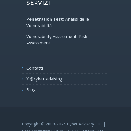
SERVIZI
Penetration Test
: Analisi delle
Vulnerabilità.
Vulnerability Assessment: Risk
Assessment
Contatti
X @cyber_advising
Blog
Copyright © 2009-2025 Cyber Advisory LLC |