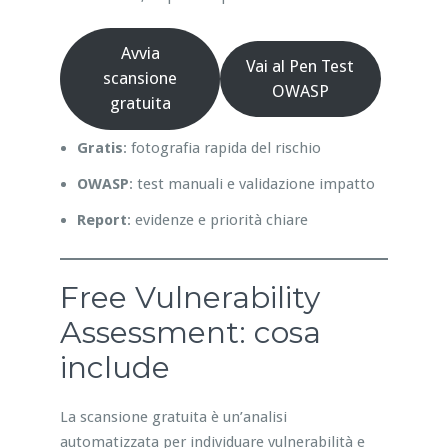
Avvia
Vai al Pen Test
scansione
OWASP
gratuita
Gratis
: fotografia rapida del rischio
OWASP
: test manuali e validazione impatto
Report
: evidenze e priorità chiare
Free Vulnerability
Assessment: cosa
include
La scansione gratuita è un’analisi
automatizzata per individuare vulnerabilità e