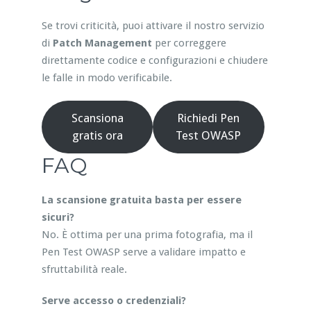
Se trovi criticità, puoi attivare il nostro servizio
di
Patch Management
per correggere
direttamente codice e configurazioni e chiudere
le falle in modo verificabile.
Scansiona
Richiedi Pen
gratis ora
Test OWASP
FAQ
La scansione gratuita basta per essere
sicuri?
No. È ottima per una prima fotografia, ma il
Pen Test OWASP serve a validare impatto e
sfruttabilità reale.
Serve accesso o credenziali?