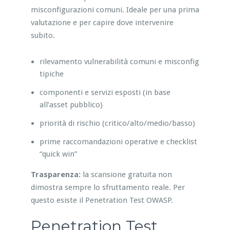
misconfigurazioni comuni. Ideale per una prima
valutazione e per capire dove intervenire
subito.
rilevamento vulnerabilità comuni e misconfig
tipiche
componenti e servizi esposti (in base
all’asset pubblico)
priorità di rischio (critico/alto/medio/basso)
prime raccomandazioni operative e checklist
“quick win”
Trasparenza:
la scansione gratuita non
dimostra sempre lo sfruttamento reale. Per
questo esiste il Penetration Test OWASP.
Penetration Test