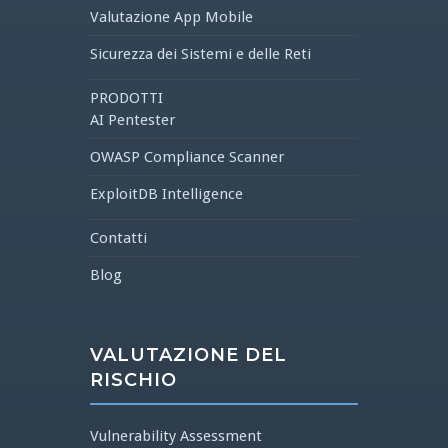
Valutazione App Mobile
Sicurezza dei Sistemi e delle Reti
PRODOTTI
AI Pentester
OWASP Compliance Scanner
ExploitDB Intelligence
Contatti
Blog
VALUTAZIONE DEL
RISCHIO
Vulnerability Assessment