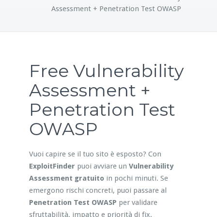
Assessment + Penetration Test OWASP
Free Vulnerability
Assessment +
Penetration Test
OWASP
Vuoi capire se il tuo sito è esposto? Con
ExploitFinder
puoi avviare un
Vulnerability
Assessment gratuito
in pochi minuti. Se
emergono rischi concreti, puoi passare al
Penetration Test OWASP
per validare
sfruttabilità, impatto e priorità di fix.