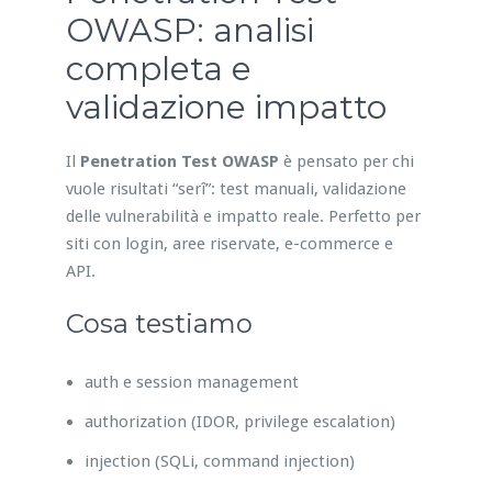
OWASP: analisi
completa e
validazione impatto
Il
Penetration Test OWASP
è pensato per chi
vuole risultati “serî”: test manuali, validazione
delle vulnerabilità e impatto reale. Perfetto per
siti con login, aree riservate, e-commerce e
API.
Cosa testiamo
auth e session management
authorization (IDOR, privilege escalation)
injection (SQLi, command injection)