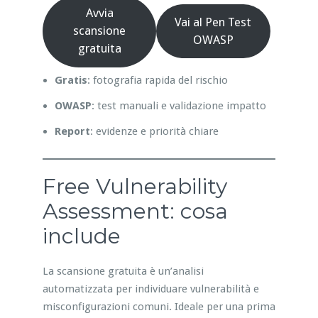
Avvia
Vai al Pen Test
scansione
OWASP
gratuita
Gratis
: fotografia rapida del rischio
OWASP
: test manuali e validazione impatto
Report
: evidenze e priorità chiare
Free Vulnerability
Assessment: cosa
include
La scansione gratuita è un’analisi
automatizzata per individuare vulnerabilità e
misconfigurazioni comuni. Ideale per una prima