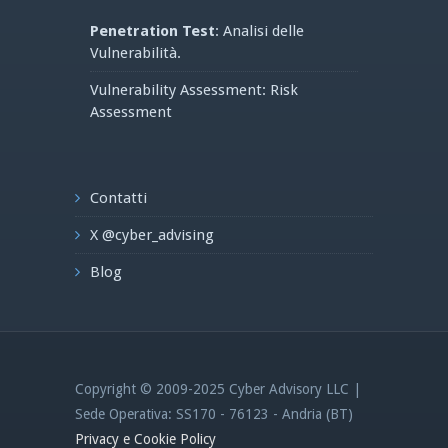
Penetration Test
: Analisi delle
Vulnerabilità.
Vulnerability Assessment: Risk
Assessment
Contatti
X @cyber_advising
Blog
Copyright © 2009-2025 Cyber Advisory LLC |
Sede Operativa: SS170 - 76123 - Andria (BT)
Privacy e Cookie Policy