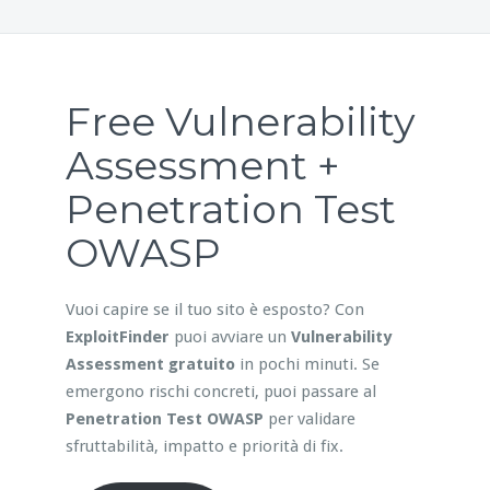
Free Vulnerability
Assessment +
Penetration Test
OWASP
Vuoi capire se il tuo sito è esposto? Con
ExploitFinder
puoi avviare un
Vulnerability
Assessment gratuito
in pochi minuti. Se
emergono rischi concreti, puoi passare al
Penetration Test OWASP
per validare
sfruttabilità, impatto e priorità di fix.