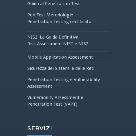
Guida al Penetration Test
Pen Test Metodologie
Penetration Testing certificato
NIS2: La Guida Definitiva
Risk Assessment NIST e NIS2
Mobile Application Assessment
Sicurezza dei Sistemi e delle Reti
Penetration Testing e Vulnerability
Assessment
Vulnerability Assessment e
Penetration Test (VAPT)
SERVIZI