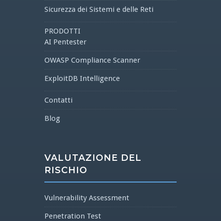
Sicurezza dei Sistemi e delle Reti
PRODOTTI
AI Pentester
OWASP Compliance Scanner
ExploitDB Intelligence
Contatti
Blog
VALUTAZIONE DEL
RISCHIO
Vulnerability Assessment
Penetration Test