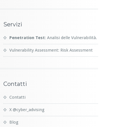
Servizi
Penetration Test
: Analisi delle Vulnerabilità.
Vulnerability Assessment: Risk Assessment
Contatti
Contatti
X @cyber_advising
Blog