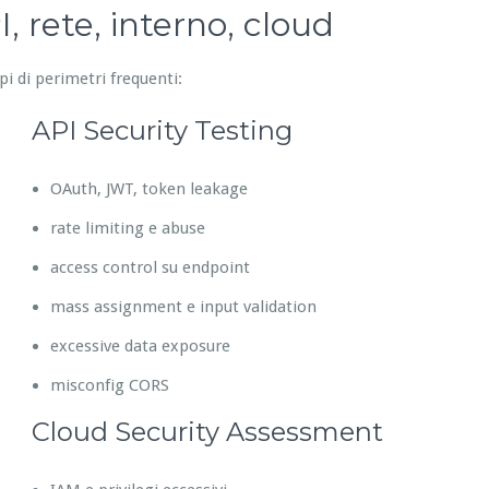
, rete, interno, cloud
pi di perimetri frequenti:
API Security Testing
OAuth, JWT, token leakage
rate limiting e abuse
access control su endpoint
mass assignment e input validation
excessive data exposure
misconfig CORS
Cloud Security Assessment