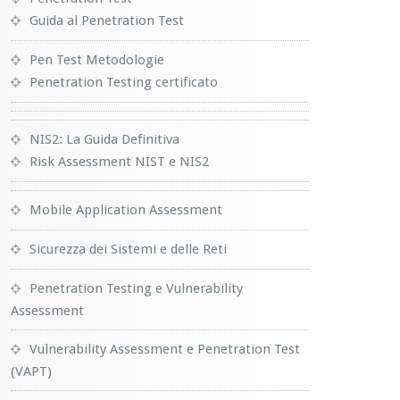
Guida al Penetration Test
Pen Test Metodologie
Penetration Testing certificato
NIS2: La Guida Definitiva
Risk Assessment NIST e NIS2
Mobile Application Assessment
Sicurezza dei Sistemi e delle Reti
Penetration Testing e Vulnerability
Assessment
Vulnerability Assessment e Penetration Test
(VAPT)