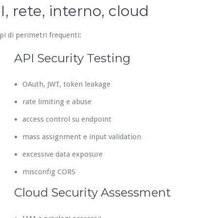
, rete, interno, cloud
pi di perimetri frequenti:
API Security Testing
OAuth, JWT, token leakage
rate limiting e abuse
access control su endpoint
mass assignment e input validation
excessive data exposure
misconfig CORS
Cloud Security Assessment