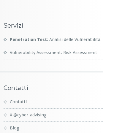
Servizi
Penetration Test
: Analisi delle Vulnerabilità.
Vulnerability Assessment: Risk Assessment
Contatti
Contatti
X @cyber_advising
Blog