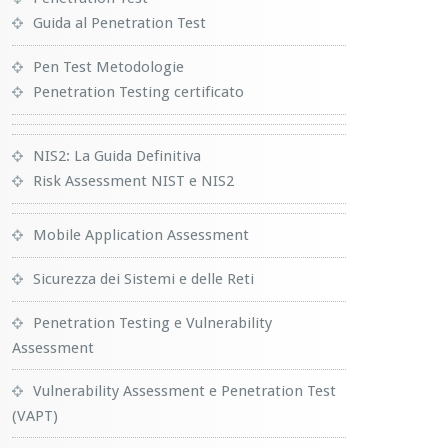
Guida al Penetration Test
Pen Test Metodologie
Penetration Testing certificato
NIS2: La Guida Definitiva
Risk Assessment NIST e NIS2
Mobile Application Assessment
Sicurezza dei Sistemi e delle Reti
Penetration Testing e Vulnerability
Assessment
Vulnerability Assessment e Penetration Test
(VAPT)