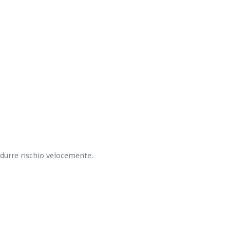
ridurre rischio velocemente.