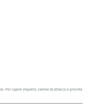
. Per capire impatto, catene di attacco e priorità