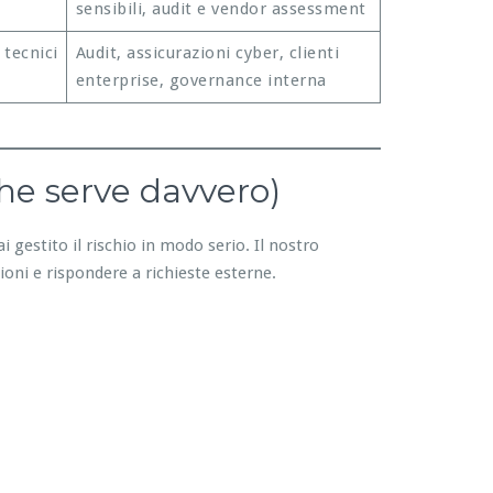
sensibili, audit e vendor assessment
 tecnici
Audit, assicurazioni cyber, clienti
enterprise, governance interna
he serve davvero)
i gestito il rischio in modo serio. Il nostro
ioni e rispondere a richieste esterne.