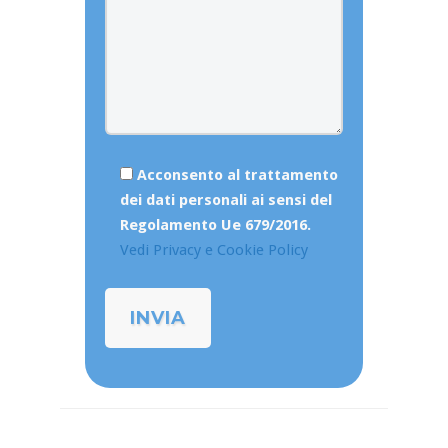
Acconsento al trattamento
dei dati personali ai sensi del
Regolamento Ue 679/2016.
Vedi Privacy e Cookie Policy