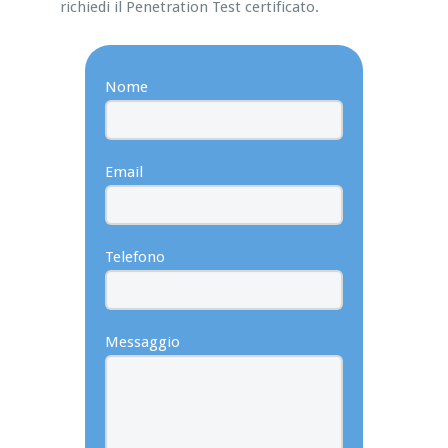
richiedi il Penetration Test certificato.
Nome
Email
Telefono
Messaggio