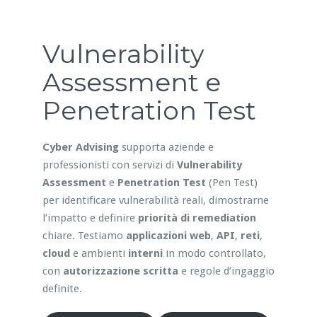
Vulnerability
Assessment e
Penetration Test
Cyber Advising
supporta aziende e
professionisti con servizi di
Vulnerability
Assessment
e
Penetration Test
(Pen Test)
per identificare vulnerabilità reali, dimostrarne
l’impatto e definire
priorità di remediation
chiare. Testiamo
applicazioni web
,
API
,
reti
,
cloud
e ambienti
interni
in modo controllato,
con
autorizzazione scritta
e regole d’ingaggio
definite.