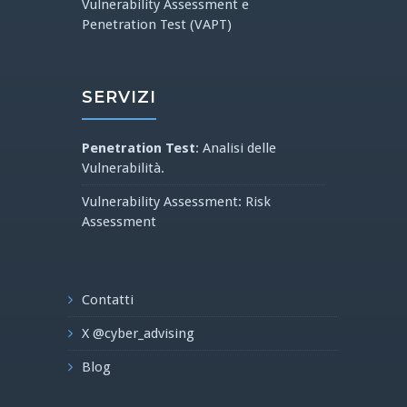
Vulnerability Assessment e
Penetration Test (VAPT)
SERVIZI
Penetration Test
: Analisi delle
Vulnerabilità.
Vulnerability Assessment: Risk
Assessment
Contatti
X @cyber_advising
Blog