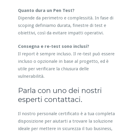
Quanto dura un Pen Test?
Dipende da perimetro e complessità. In fase di
scoping definiamo durata, finestre di test e
obiettivi, così da evitare impatti operativi.
Consegna e re-test sono inclusi?
Il report è sempre incluso. Il re-test può essere
incluso o opzionale in base al progetto, ed è
utile per verificare la chiusura delle
vulnerabilità.
Parla con uno dei nostri
esperti contattaci.
Il nostro personale certificato è a tua completa
disposizione per aiutarti a trovare la soluzione
ideale per mettere in sicurezza il tuo business,