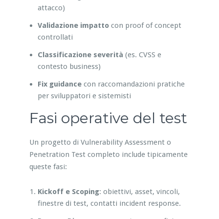
attacco)
Validazione impatto
con proof of concept
controllati
Classificazione severità
(es. CVSS e
contesto business)
Fix guidance
con raccomandazioni pratiche
per sviluppatori e sistemisti
Fasi operative del test
Un progetto di Vulnerability Assessment o
Penetration Test completo include tipicamente
queste fasi:
Kickoff e Scoping
: obiettivi, asset, vincoli,
finestre di test, contatti incident response.