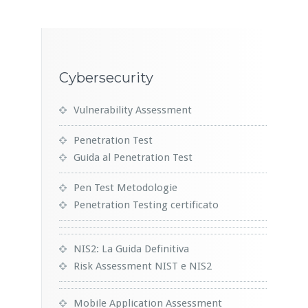
Cybersecurity
Vulnerability Assessment
Penetration Test
Guida al Penetration Test
Pen Test Metodologie
Penetration Testing certificato
NIS2: La Guida Definitiva
Risk Assessment NIST e NIS2
Mobile Application Assessment