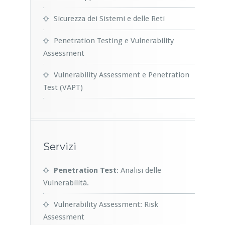
Sicurezza dei Sistemi e delle Reti
Penetration Testing e Vulnerability
Assessment
Vulnerability Assessment e Penetration
Test (VAPT)
Servizi
Penetration Test
: Analisi delle
Vulnerabilità.
Vulnerability Assessment: Risk
Assessment