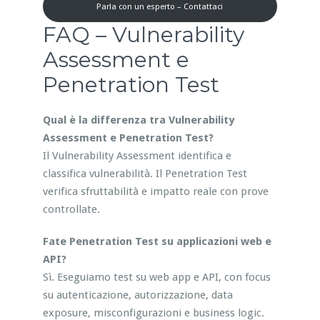
Parla con un esperto – Contattaci
FAQ – Vulnerability
Assessment e
Penetration Test
Qual è la differenza tra Vulnerability
Assessment e Penetration Test?
Il Vulnerability Assessment identifica e
classifica vulnerabilità. Il Penetration Test
verifica sfruttabilità e impatto reale con prove
controllate.
Fate Penetration Test su applicazioni web e
API?
Sì. Eseguiamo test su web app e API, con focus
su autenticazione, autorizzazione, data
exposure, misconfigurazioni e business logic.