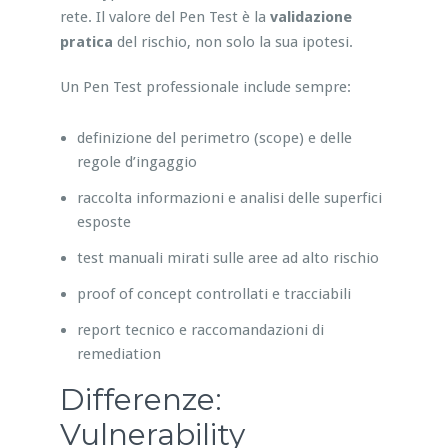
rete. Il valore del Pen Test è la
validazione
pratica
del rischio, non solo la sua ipotesi.
Un Pen Test professionale include sempre:
definizione del perimetro (scope) e delle
regole d’ingaggio
raccolta informazioni e analisi delle superfici
esposte
test manuali mirati sulle aree ad alto rischio
proof of concept controllati e tracciabili
report tecnico e raccomandazioni di
remediation
Differenze:
Vulnerability