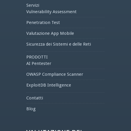
Servizi
Vulnerability Assessment
Penetration Test
Valutazione App Mobile
Sicurezza dei Sistemi e delle Reti
PRODOTTI
AI Pentester
OWASP Compliance Scanner
ExploitDB Intelligence
Contatti
Blog