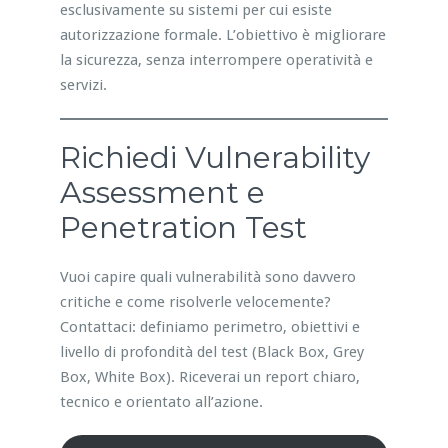
esclusivamente su sistemi per cui esiste
autorizzazione formale. L’obiettivo è migliorare
la sicurezza, senza interrompere operatività e
servizi.
Richiedi Vulnerability
Assessment e
Penetration Test
Vuoi capire quali vulnerabilità sono davvero
critiche e come risolverle velocemente?
Contattaci: definiamo perimetro, obiettivi e
livello di profondità del test (Black Box, Grey
Box, White Box). Riceverai un report chiaro,
tecnico e orientato all’azione.