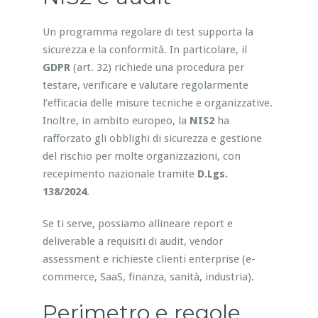
Un programma regolare di test supporta la
sicurezza e la conformità. In particolare, il
GDPR
(art. 32) richiede una procedura per
testare, verificare e valutare regolarmente
l’efficacia delle misure tecniche e organizzative.
Inoltre, in ambito europeo, la
NIS2
ha
rafforzato gli obblighi di sicurezza e gestione
del rischio per molte organizzazioni, con
recepimento nazionale tramite
D.Lgs.
138/2024
.
Se ti serve, possiamo allineare report e
deliverable a requisiti di audit, vendor
assessment e richieste clienti enterprise (e-
commerce, SaaS, finanza, sanità, industria).
Perimetro e regole