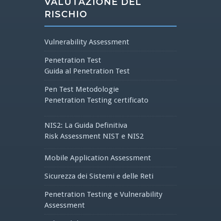
VALUTAZIONE DEL
RISCHIO
Vulnerability Assessment
Penetration Test
Guida al Penetration Test
Pen Test Metodologie
Penetration Testing certificato
NIS2: La Guida Definitiva
Risk Assessment NIST e NIS2
Mobile Application Assessment
Sicurezza dei Sistemi e delle Reti
Penetration Testing e Vulnerability
Assessment