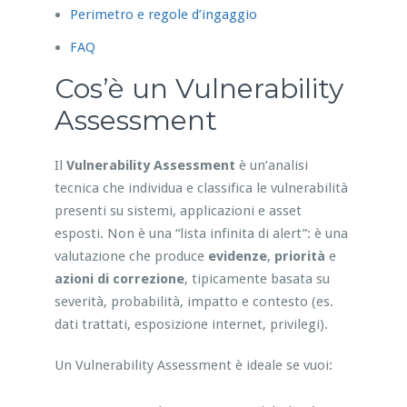
Perimetro e regole d’ingaggio
FAQ
Cos’è un Vulnerability
Assessment
Il
Vulnerability Assessment
è un’analisi
tecnica che individua e classifica le vulnerabilità
presenti su sistemi, applicazioni e asset
esposti. Non è una “lista infinita di alert”: è una
valutazione che produce
evidenze
,
priorità
e
azioni di correzione
, tipicamente basata su
severità, probabilità, impatto e contesto (es.
dati trattati, esposizione internet, privilegi).
Un Vulnerability Assessment è ideale se vuoi: