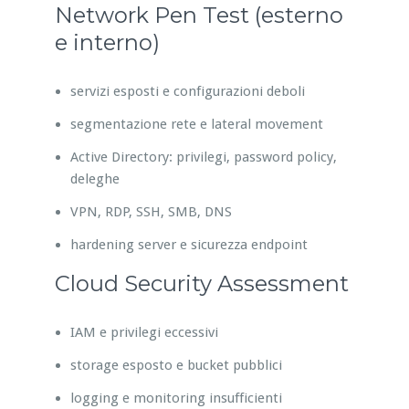
Network Pen Test (esterno
e interno)
servizi esposti e configurazioni deboli
segmentazione rete e lateral movement
Active Directory: privilegi, password policy,
deleghe
VPN, RDP, SSH, SMB, DNS
hardening server e sicurezza endpoint
Cloud Security Assessment
IAM e privilegi eccessivi
storage esposto e bucket pubblici
logging e monitoring insufficienti