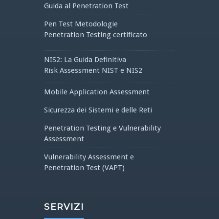
Guida al Penetration Test
Pen Test Metodologie
Penetration Testing certificato
NIS2: La Guida Definitiva
Risk Assessment NIST e NIS2
Mobile Application Assessment
Sicurezza dei Sistemi e delle Reti
Penetration Testing e Vulnerability
Assessment
Vulnerability Assessment e
Penetration Test (VAPT)
SERVIZI