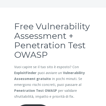
Free Vulnerability
Assessment +
Penetration Test
OWASP
Vuoi capire se il tuo sito è esposto? Con
ExploitFinder
puoi avviare un
Vulnerability
Assessment gratuito
in pochi minuti. Se
emergono rischi concreti, puoi passare al
Penetration Test OWASP
per validare
sfruttabilità, impatto e priorità di fix.