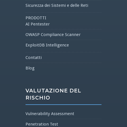
Sicurezza dei Sistemi e delle Reti
PRODOTTI
AI Pentester
OWASP Compliance Scanner
ExploitDB Intelligence
Contatti
Blog
VALUTAZIONE DEL
RISCHIO
Vulnerability Assessment
Penetration Test