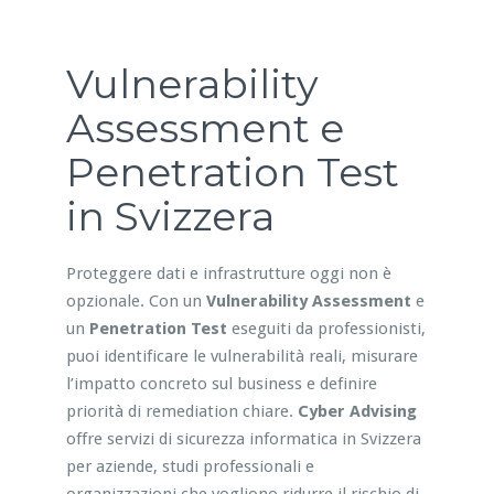
Vulnerability
Assessment e
Penetration Test
in Svizzera
Proteggere dati e infrastrutture oggi non è
opzionale. Con un
Vulnerability Assessment
e
un
Penetration Test
eseguiti da professionisti,
puoi identificare le vulnerabilità reali, misurare
l’impatto concreto sul business e definire
priorità di remediation chiare.
Cyber Advising
offre servizi di sicurezza informatica in Svizzera
per aziende, studi professionali e