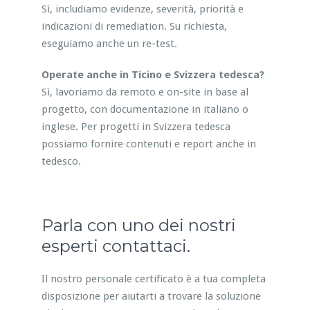
Sì, includiamo evidenze, severità, priorità e
indicazioni di remediation. Su richiesta,
eseguiamo anche un re-test.
Operate anche in Ticino e Svizzera tedesca?
Sì, lavoriamo da remoto e on-site in base al
progetto, con documentazione in italiano o
inglese. Per progetti in Svizzera tedesca
possiamo fornire contenuti e report anche in
tedesco.
Parla con uno dei nostri
esperti contattaci.
Il nostro personale certificato è a tua completa
disposizione per aiutarti a trovare la soluzione