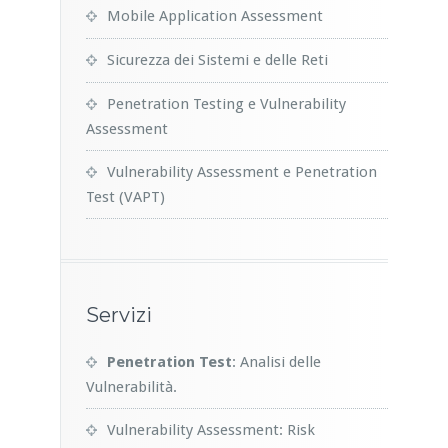
Mobile Application Assessment
Sicurezza dei Sistemi e delle Reti
Penetration Testing e Vulnerability
Assessment
Vulnerability Assessment e Penetration
Test (VAPT)
Servizi
Penetration Test
: Analisi delle
Vulnerabilità.
Vulnerability Assessment: Risk