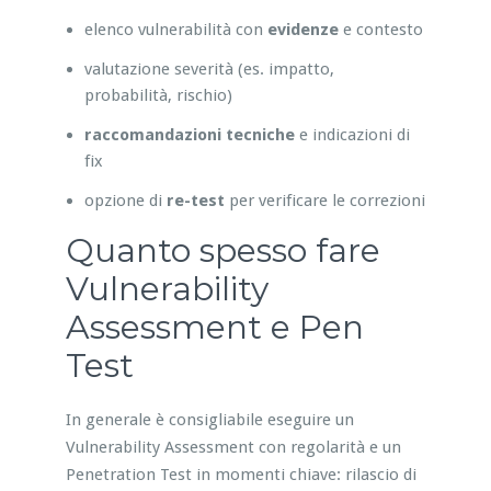
elenco vulnerabilità con
evidenze
e contesto
valutazione severità (es. impatto,
probabilità, rischio)
raccomandazioni tecniche
e indicazioni di
fix
opzione di
re-test
per verificare le correzioni
Quanto spesso fare
Vulnerability
Assessment e Pen
Test
In generale è consigliabile eseguire un
Vulnerability Assessment con regolarità e un
Penetration Test in momenti chiave: rilascio di