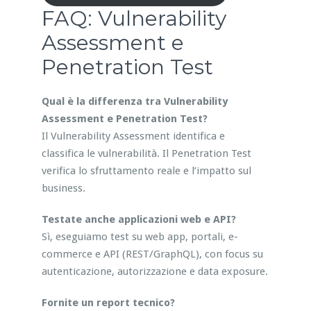
FAQ: Vulnerability
Assessment e
Penetration Test
Qual è la differenza tra Vulnerability
Assessment e Penetration Test?
Il Vulnerability Assessment identifica e
classifica le vulnerabilità. Il Penetration Test
verifica lo sfruttamento reale e l’impatto sul
business.
Testate anche applicazioni web e API?
Sì, eseguiamo test su web app, portali, e-
commerce e API (REST/GraphQL), con focus su
autenticazione, autorizzazione e data exposure.
Fornite un report tecnico?