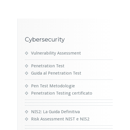
Cybersecurity
Vulnerability Assessment
Penetration Test
Guida al Penetration Test
Pen Test Metodologie
Penetration Testing certificato
NIS2: La Guida Definitiva
Risk Assessment NIST e NIS2