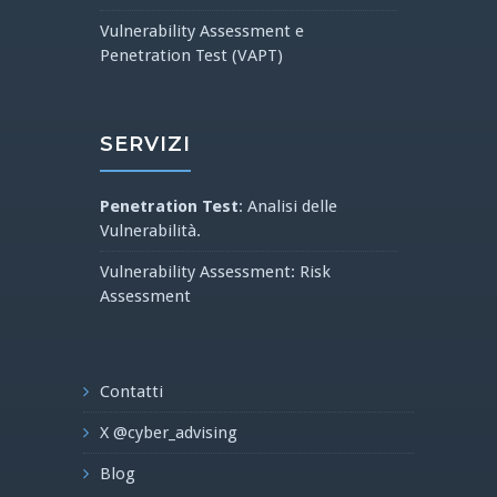
Vulnerability Assessment e
Penetration Test (VAPT)
SERVIZI
Penetration Test
: Analisi delle
Vulnerabilità.
Vulnerability Assessment: Risk
Assessment
Contatti
X @cyber_advising
Blog