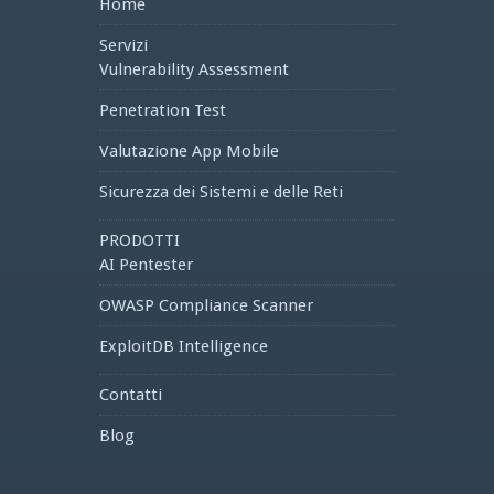
Home
Servizi
Vulnerability Assessment
Penetration Test
Valutazione App Mobile
Sicurezza dei Sistemi e delle Reti
PRODOTTI
AI Pentester
OWASP Compliance Scanner
ExploitDB Intelligence
Contatti
Blog