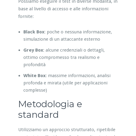
Possiamo eseguire il test in diverse modalità, in
base al livello di accesso e alle informazioni
fornite:
Black Box
: poche o nessuna informazione,
simulazione di un attaccante esterno
Grey Box
: alcune credenziali o dettagli,
ottimo compromesso tra realismo e
profondità
White Box
: massime informazioni, analisi
profonda e mirata (utile per applicazioni
complesse)
Metodologia e
standard
Utilizziamo un approccio strutturato, ripetibile