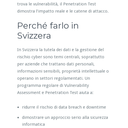
trova le vulnerabilità, il Penetration Test
dimostra l’impatto reale e le catene di attacco.
Perché farlo in
Svizzera
In Svizzera la tutela dei dati e la gestione del
rischio cyber sono temi centrali, soprattutto
per aziende che trattano dati personali,
informazioni sensibili, proprietà intellettuale o
operano in settori regolamentati. Un
programma regolare di Vulnerability
Assessment e Penetration Test aiuta a:
ridurre il rischio di data breach e downtime
dimostrare un approccio serio alla sicurezza
informatica