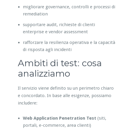
migliorare governance, controlli e processi di
remediation
supportare audit, richieste di clienti
enterprise e vendor assessment
rafforzare la resilienza operativa e la capacità
di risposta agli incidenti
Ambiti di test: cosa
analizziamo
Il servizio viene definito su un perimetro chiaro
e concordato. In base alle esigenze, possiamo
includere:
Web Application Penetration Test
(siti,
portali, e-commerce, area clienti)