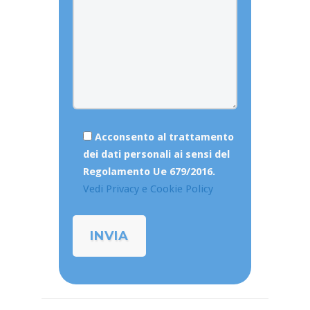
Acconsento al trattamento
dei dati personali ai sensi del
Regolamento Ue 679/2016.
Vedi Privacy e Cookie Policy