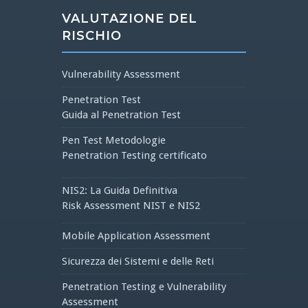
VALUTAZIONE DEL
RISCHIO
Vulnerability Assessment
Penetration Test
Guida al Penetration Test
Pen Test Metodologie
Penetration Testing certificato
NIS2: La Guida Definitiva
Risk Assessment NIST e NIS2
Mobile Application Assessment
Sicurezza dei Sistemi e delle Reti
Penetration Testing e Vulnerability
Assessment