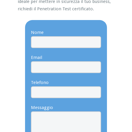
ideale per mettere in sicurezza il tuo business,
richiedi il Penetration Test certificato.
Nome
Email
Telefono
Messaggio