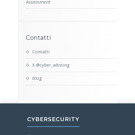
Assessment
Contatti
Contatti
X @cyber_advising
Blog
CYBERSECURITY