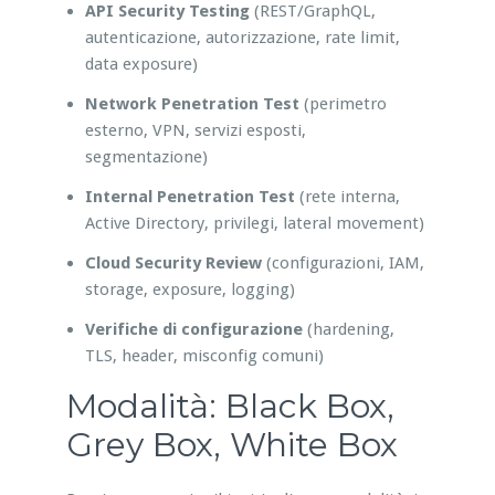
API Security Testing
(REST/GraphQL,
autenticazione, autorizzazione, rate limit,
data exposure)
Network Penetration Test
(perimetro
esterno, VPN, servizi esposti,
segmentazione)
Internal Penetration Test
(rete interna,
Active Directory, privilegi, lateral movement)
Cloud Security Review
(configurazioni, IAM,
storage, exposure, logging)
Verifiche di configurazione
(hardening,
TLS, header, misconfig comuni)
Modalità: Black Box,
Grey Box, White Box