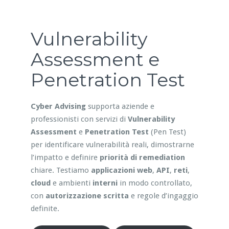
Vulnerability
Assessment e
Penetration Test
Cyber Advising
supporta aziende e
professionisti con servizi di
Vulnerability
Assessment
e
Penetration Test
(Pen Test)
per identificare vulnerabilità reali, dimostrarne
l’impatto e definire
priorità di remediation
chiare. Testiamo
applicazioni web
,
API
,
reti
,
cloud
e ambienti
interni
in modo controllato,
con
autorizzazione scritta
e regole d’ingaggio
definite.