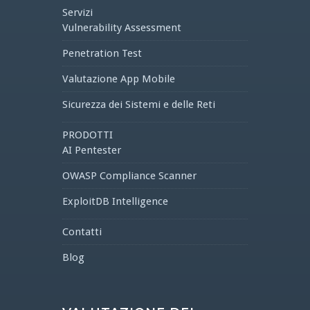
Servizi
Vulnerability Assessment
Penetration Test
Valutazione App Mobile
Sicurezza dei Sistemi e delle Reti
PRODOTTI
AI Pentester
OWASP Compliance Scanner
ExploitDB Intelligence
Contatti
Blog