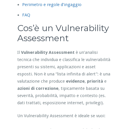
Perimetro e regole d’ingaggio
FAQ
Cos’è un Vulnerability
Assessment
Il
Vulnerability Assessment
è un’analisi
tecnica che individua e classifica le vulnerabilità
presenti su sistemi, applicazioni e asset
esposti. Non è una “lista infinita di alert”: è una
valutazione che produce
evidenze
,
priorità
e
azioni di correzione
, tipicamente basata su
severità, probabilità, impatto e contesto (es.
dati trattati, esposizione internet, privilegi).
Un Vulnerability Assessment è ideale se vuoi: