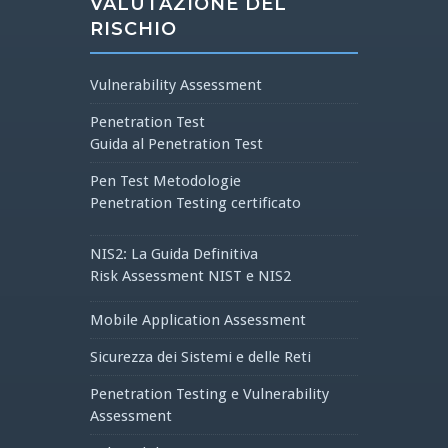
VALUTAZIONE DEL
RISCHIO
Vulnerability Assessment
Penetration Test
Guida al Penetration Test
Pen Test Metodologie
Penetration Testing certificato
NIS2: La Guida Definitiva
Risk Assessment NIST e NIS2
Mobile Application Assessment
Sicurezza dei Sistemi e delle Reti
Penetration Testing e Vulnerability
Assessment