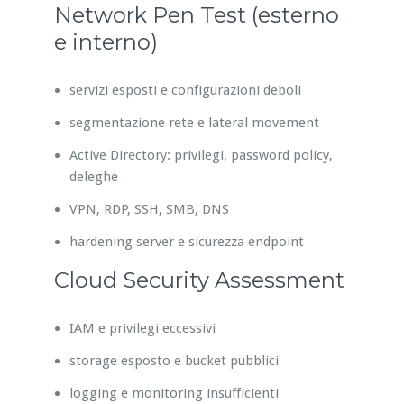
Network Pen Test (esterno
e interno)
servizi esposti e configurazioni deboli
segmentazione rete e lateral movement
Active Directory: privilegi, password policy,
deleghe
VPN, RDP, SSH, SMB, DNS
hardening server e sicurezza endpoint
Cloud Security Assessment
IAM e privilegi eccessivi
storage esposto e bucket pubblici
logging e monitoring insufficienti