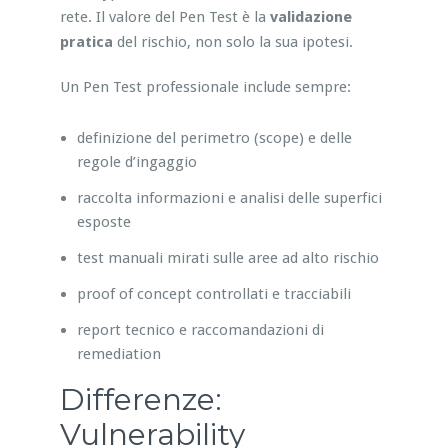
rete. Il valore del Pen Test è la
validazione
pratica
del rischio, non solo la sua ipotesi.
Un Pen Test professionale include sempre:
definizione del perimetro (scope) e delle
regole d’ingaggio
raccolta informazioni e analisi delle superfici
esposte
test manuali mirati sulle aree ad alto rischio
proof of concept controllati e tracciabili
report tecnico e raccomandazioni di
remediation
Differenze:
Vulnerability