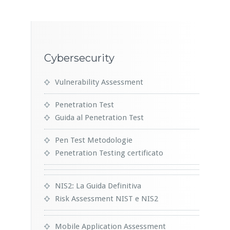
Cybersecurity
Vulnerability Assessment
Penetration Test
Guida al Penetration Test
Pen Test Metodologie
Penetration Testing certificato
NIS2: La Guida Definitiva
Risk Assessment NIST e NIS2
Mobile Application Assessment