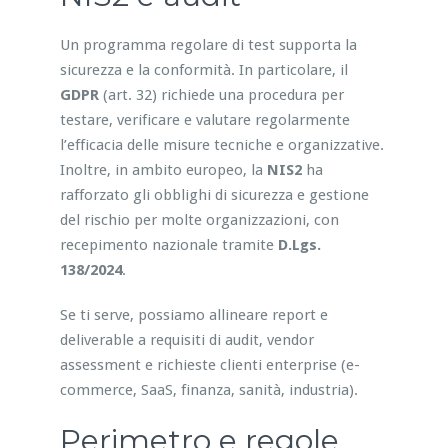
Un programma regolare di test supporta la
sicurezza e la conformità. In particolare, il
GDPR
(art. 32) richiede una procedura per
testare, verificare e valutare regolarmente
l’efficacia delle misure tecniche e organizzative.
Inoltre, in ambito europeo, la
NIS2
ha
rafforzato gli obblighi di sicurezza e gestione
del rischio per molte organizzazioni, con
recepimento nazionale tramite
D.Lgs.
138/2024
.
Se ti serve, possiamo allineare report e
deliverable a requisiti di audit, vendor
assessment e richieste clienti enterprise (e-
commerce, SaaS, finanza, sanità, industria).
Perimetro e regole