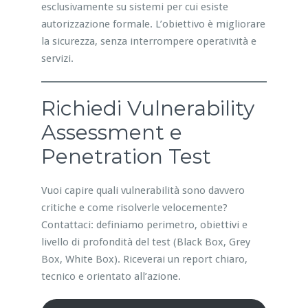
esclusivamente su sistemi per cui esiste
autorizzazione formale. L’obiettivo è migliorare
la sicurezza, senza interrompere operatività e
servizi.
Richiedi Vulnerability
Assessment e
Penetration Test
Vuoi capire quali vulnerabilità sono davvero
critiche e come risolverle velocemente?
Contattaci: definiamo perimetro, obiettivi e
livello di profondità del test (Black Box, Grey
Box, White Box). Riceverai un report chiaro,
tecnico e orientato all’azione.