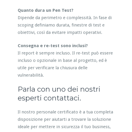
Quanto dura un Pen Test?
Dipende da perimetro e complessità. In fase di
scoping definiamo durata, finestre di test e
obiettivi, così da evitare impatti operativi.
Consegna e re-test sono inclusi?
Il report è sempre incluso. Il re-test può essere
incluso o opzionale in base al progetto, ed è
utile per verificare la chiusura delle
vulnerabilità.
Parla con uno dei nostri
esperti contattaci.
Il nostro personale certificato è a tua completa
disposizione per aiutarti a trovare la soluzione
ideale per mettere in sicurezza il tuo business,