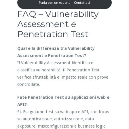
Parla con un esperto – Contattaci
FAQ – Vulnerability
Assessment e
Penetration Test
Qual è la differenza tra Vulnerability
Assessment e Penetration Test?
Il Vulnerability Assessment identifica e
classifica vulnerabilità. Il Penetration Test
verifica sfruttabilità e impatto reale con prove
controllate.
Fate Penetration Test su applicazioni web e
API?
Sì. Eseguiamo test su web app e API, con focus
su autenticazione, autorizzazione, data
exposure, misconfigurazioni e business logic.