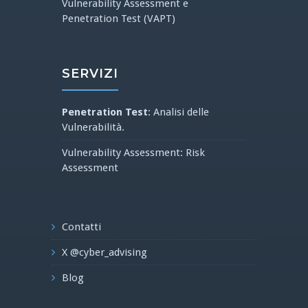
Vulnerability Assessment e
Penetration Test (VAPT)
SERVIZI
Penetration Test
: Analisi delle
Vulnerabilità.
Vulnerability Assessment: Risk
Assessment
Contatti
X @cyber_advising
Blog