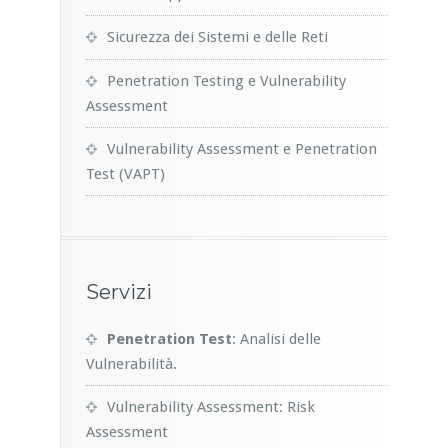
Sicurezza dei Sistemi e delle Reti
Penetration Testing e Vulnerability
Assessment
Vulnerability Assessment e Penetration
Test (VAPT)
Servizi
Penetration Test
: Analisi delle
Vulnerabilità.
Vulnerability Assessment: Risk
Assessment