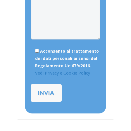
Acconsento al trattamento
dei dati personali ai sensi del
Regolamento Ue 679/2016.
Vedi Privacy e Cookie Policy