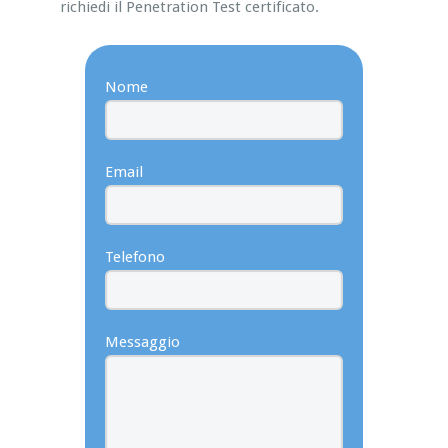
richiedi il Penetration Test certificato.
Nome
Email
Telefono
Messaggio