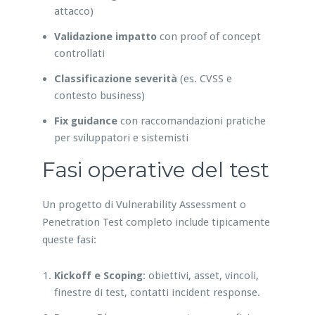
attacco)
Validazione impatto
con proof of concept
controllati
Classificazione severità
(es. CVSS e
contesto business)
Fix guidance
con raccomandazioni pratiche
per sviluppatori e sistemisti
Fasi operative del test
Un progetto di Vulnerability Assessment o
Penetration Test completo include tipicamente
queste fasi:
Kickoff e Scoping
: obiettivi, asset, vincoli,
finestre di test, contatti incident response.