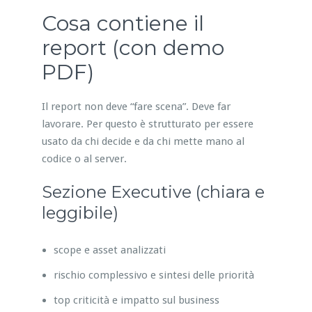
Cosa contiene il
report (con demo
PDF)
Il report non deve “fare scena”. Deve far
lavorare. Per questo è strutturato per essere
usato da chi decide e da chi mette mano al
codice o al server.
Sezione Executive (chiara e
leggibile)
scope e asset analizzati
rischio complessivo e sintesi delle priorità
top criticità e impatto sul business