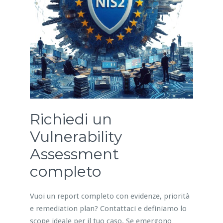
Richiedi un
Vulnerability
Assessment
completo
Vuoi un report completo con evidenze, priorità
e remediation plan? Contattaci e definiamo lo
scope ideale per il tuo caso. Se emergono