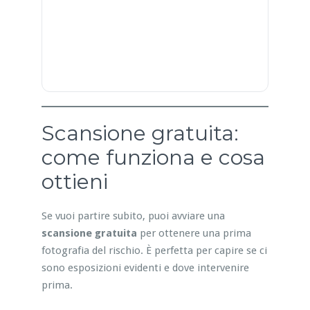
Scansione gratuita:
come funziona e cosa
ottieni
Se vuoi partire subito, puoi avviare una
scansione gratuita
per ottenere una prima
fotografia del rischio. È perfetta per capire se ci
sono esposizioni evidenti e dove intervenire
prima.