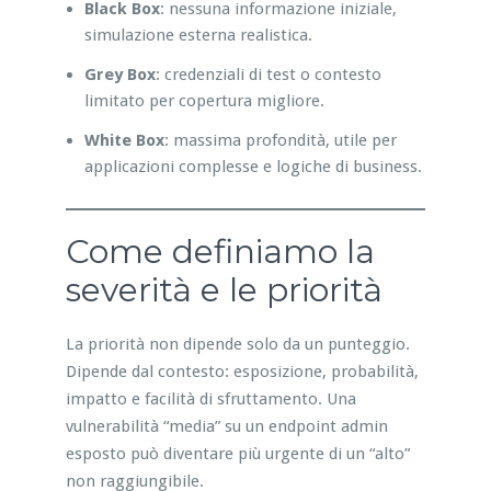
Black Box
: nessuna informazione iniziale,
simulazione esterna realistica.
Grey Box
: credenziali di test o contesto
limitato per copertura migliore.
White Box
: massima profondità, utile per
applicazioni complesse e logiche di business.
Come definiamo la
severità e le priorità
La priorità non dipende solo da un punteggio.
Dipende dal contesto: esposizione, probabilità,
impatto e facilità di sfruttamento. Una
vulnerabilità “media” su un endpoint admin
esposto può diventare più urgente di un “alto”
non raggiungibile.