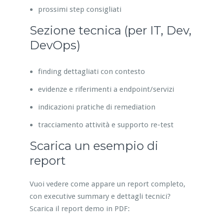
prossimi step consigliati
Sezione tecnica (per IT, Dev,
DevOps)
finding dettagliati con contesto
evidenze e riferimenti a endpoint/servizi
indicazioni pratiche di remediation
tracciamento attività e supporto re-test
Scarica un esempio di
report
Vuoi vedere come appare un report completo,
con executive summary e dettagli tecnici?
Scarica il report demo in PDF: