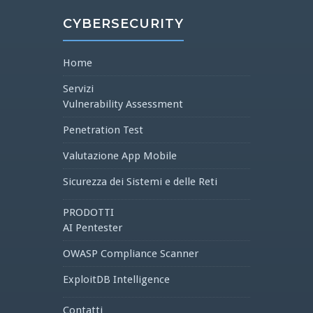
CYBERSECURITY
Home
Servizi
Vulnerability Assessment
Penetration Test
Valutazione App Mobile
Sicurezza dei Sistemi e delle Reti
PRODOTTI
AI Pentester
OWASP Compliance Scanner
ExploitDB Intelligence
Contatti