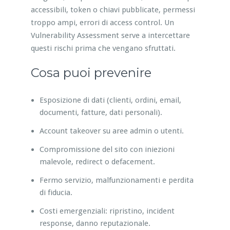
accessibili, token o chiavi pubblicate, permessi
troppo ampi, errori di access control. Un
Vulnerability Assessment serve a intercettare
questi rischi prima che vengano sfruttati.
Cosa puoi prevenire
Esposizione di dati (clienti, ordini, email,
documenti, fatture, dati personali).
Account takeover su aree admin o utenti.
Compromissione del sito con iniezioni
malevole, redirect o defacement.
Fermo servizio, malfunzionamenti e perdita
di fiducia.
Costi emergenziali: ripristino, incident
response, danno reputazionale.