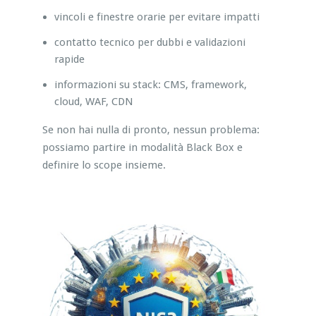
vincoli e finestre orarie per evitare impatti
contatto tecnico per dubbi e validazioni
rapide
informazioni su stack: CMS, framework,
cloud, WAF, CDN
Se non hai nulla di pronto, nessun problema:
possiamo partire in modalità Black Box e
definire lo scope insieme.