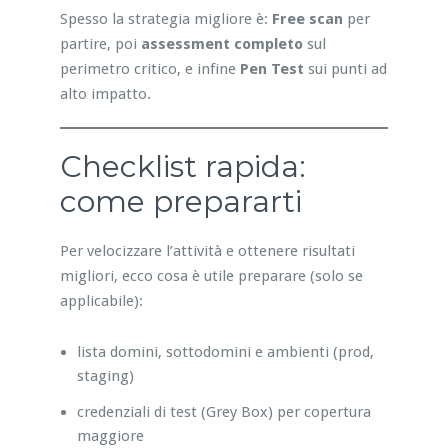
Spesso la strategia migliore è:
Free scan
per
partire, poi
assessment completo
sul
perimetro critico, e infine
Pen Test
sui punti ad
alto impatto.
Checklist rapida:
come prepararti
Per velocizzare l’attività e ottenere risultati
migliori, ecco cosa è utile preparare (solo se
applicabile):
lista domini, sottodomini e ambienti (prod,
staging)
credenziali di test (Grey Box) per copertura
maggiore