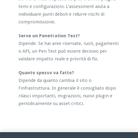
temi e configurazioni. L’assessment aiuta a
individuare punti deboli e ridurre rischi di
compromissione.
Serve un Penetration Test?
Dipende. Se hai aree riservate, ruoli, pagamenti
o API, un Pen Test può essere decisivo per
validare impatto reale e priorità di fix.
Quanto spesso va fatto?
Dipende da quanto cambia il sito o
l’infrastruttura. In generale è consigliato dopo
rilasci importanti, migrazioni, nuovi plugin e
periodicamente su asset critici.