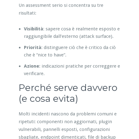
Un assessment serio si concentra su tre
risultati:
Visibilità
: sapere cosa è realmente esposto e
raggiungibile dall’esterno (attack surface).
Priorità
: distinguere ciò che è critico da ciò
che è “nice to have”.
Azione
: indicazioni pratiche per correggere e
verificare.
Perché serve davvero
(e cosa evita)
Molti incidenti nascono da problemi comuni e
ripetuti: componenti non aggiornati, plugin
vulnerabili, pannelli esposti, configurazioni
sbagliate, endpoint dimenticati, file di backup