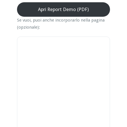
Apri Report Demo (PDF)
Se vuoi, puoi anche incorporarlo nella pagina
(opzionale):