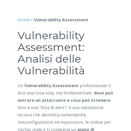
Home
/
Vulnerability Assessment
Vulnerability
Assessment:
Analisi delle
Vulnerabilità
Un
Vulnerability Assessment
professionale ti
dice una cosa sola, ma fondamentale:
dove può
entrare un attaccante e cosa può ottenere
.
Non è una “lista di alert”: è una valutazione
tecnica che identifica vulnerabilità,
misconfigurazioni ed esposizioni, le ordina per
rischio reale e ti consegna un
piano di