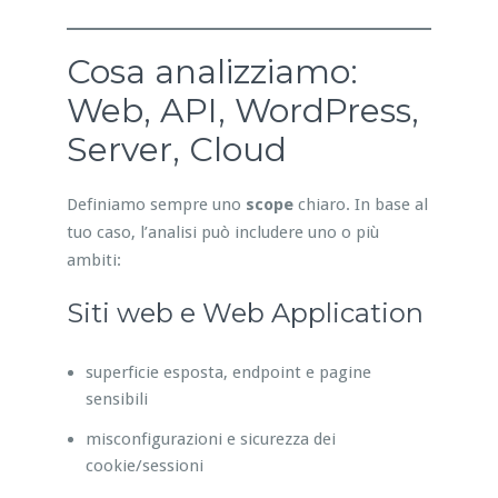
Cosa analizziamo:
Web, API, WordPress,
Server, Cloud
Definiamo sempre uno
scope
chiaro. In base al
tuo caso, l’analisi può includere uno o più
ambiti:
Siti web e Web Application
superficie esposta, endpoint e pagine
sensibili
misconfigurazioni e sicurezza dei
cookie/sessioni