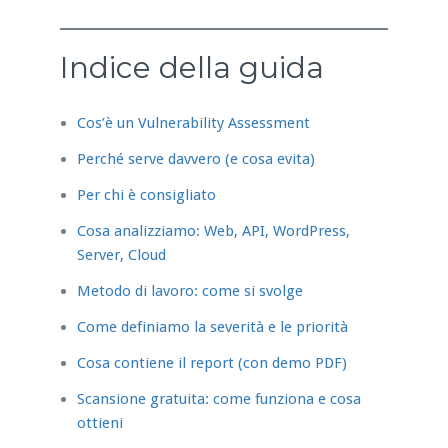
Indice della guida
Cos’è un Vulnerability Assessment
Perché serve davvero (e cosa evita)
Per chi è consigliato
Cosa analizziamo: Web, API, WordPress,
Server, Cloud
Metodo di lavoro: come si svolge
Come definiamo la severità e le priorità
Cosa contiene il report (con demo PDF)
Scansione gratuita: come funziona e cosa
ottieni