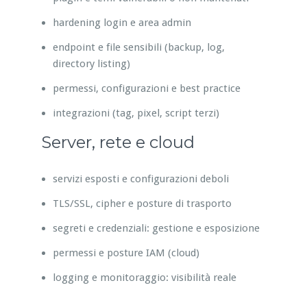
hardening login e area admin
endpoint e file sensibili (backup, log,
directory listing)
permessi, configurazioni e best practice
integrazioni (tag, pixel, script terzi)
Server, rete e cloud
servizi esposti e configurazioni deboli
TLS/SSL, cipher e posture di trasporto
segreti e credenziali: gestione e esposizione
permessi e posture IAM (cloud)
logging e monitoraggio: visibilità reale