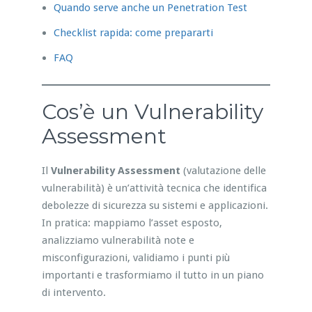
Quando serve anche un Penetration Test
Checklist rapida: come prepararti
FAQ
Cos’è un Vulnerability
Assessment
Il
Vulnerability Assessment
(valutazione delle
vulnerabilità) è un’attività tecnica che identifica
debolezze di sicurezza su sistemi e applicazioni.
In pratica: mappiamo l’asset esposto,
analizziamo vulnerabilità note e
misconfigurazioni, validiamo i punti più
importanti e trasformiamo il tutto in un piano
di intervento.