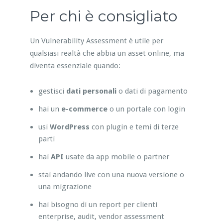
Per chi è consigliato
Un Vulnerability Assessment è utile per
qualsiasi realtà che abbia un asset online, ma
diventa essenziale quando:
gestisci
dati personali
o dati di pagamento
hai un
e-commerce
o un portale con login
usi
WordPress
con plugin e temi di terze
parti
hai
API
usate da app mobile o partner
stai andando live con una nuova versione o
una migrazione
hai bisogno di un report per clienti
enterprise, audit, vendor assessment