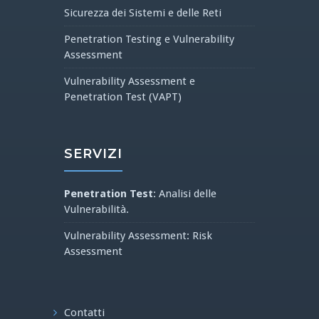
Sicurezza dei Sistemi e delle Reti
Penetration Testing e Vulnerability
Assessment
Vulnerability Assessment e
Penetration Test (VAPT)
SERVIZI
Penetration Test
: Analisi delle
Vulnerabilità.
Vulnerability Assessment: Risk
Assessment
Contatti