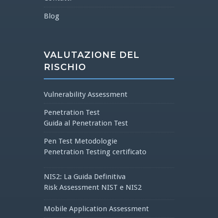
Blog
VALUTAZIONE DEL
RISCHIO
Vulnerability Assessment
Penetration Test
Guida al Penetration Test
Pen Test Metodologie
Penetration Testing certificato
NIS2: La Guida Definitiva
Risk Assessment NIST e NIS2
Mobile Application Assessment