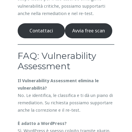
vulnerabilità critiche, possiamo supportarti
anche nella remediation e nel re-test.
Contattaci
Avvia free scan
FAQ: Vulnerability
Assessment
Il Vulnerability Assessment elimina le
vulnerabilità?
No. Le identifica, le classifica e ti dà un piano di
remediation. Su richiesta possiamo supportare
anche la correzione e il re-test.
È adatto a WordPress?
Sì. WordPress è spesso colpito tramite plugin,