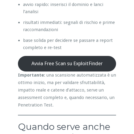
avvio rapido: inserisci il dominio e lanci
l’analisi
risultati immediati: segnali di rischio e prime
raccomandazioni
base solida per decidere se passare a report
completo e re-test
Avvia Free Scan su ExploitFinder
Importante:
una scansione automatizzata è un
ottimo inizio, ma per validare sfruttabilità,
impatto reale e catene d’attacco, serve un
assessment completo e, quando necessario, un
Penetration Test.
Quando serve anche