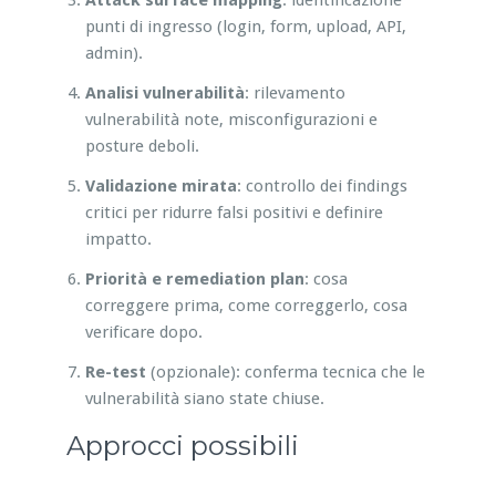
punti di ingresso (login, form, upload, API,
admin).
Analisi vulnerabilità
: rilevamento
vulnerabilità note, misconfigurazioni e
posture deboli.
Validazione mirata
: controllo dei findings
critici per ridurre falsi positivi e definire
impatto.
Priorità e remediation plan
: cosa
correggere prima, come correggerlo, cosa
verificare dopo.
Re-test
(opzionale): conferma tecnica che le
vulnerabilità siano state chiuse.
Approcci possibili