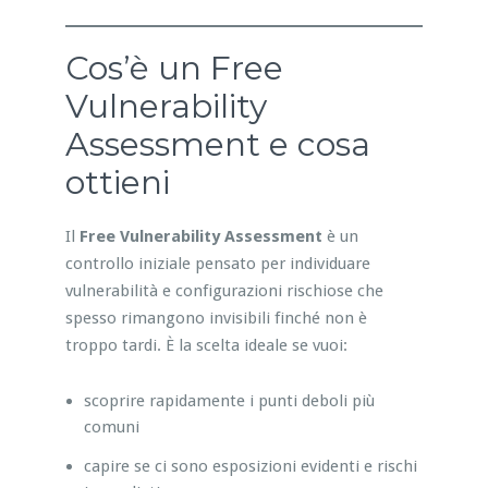
Cos’è un Free
Vulnerability
Assessment e cosa
ottieni
Il
Free Vulnerability Assessment
è un
controllo iniziale pensato per individuare
vulnerabilità e configurazioni rischiose che
spesso rimangono invisibili finché non è
troppo tardi. È la scelta ideale se vuoi:
scoprire rapidamente i punti deboli più
comuni
capire se ci sono esposizioni evidenti e rischi