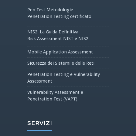
Pen Test Metodologie
Penetration Testing certificato
NIS2: La Guida Definitiva
Risk Assessment NIST e NIS2
Mobile Application Assessment
Sicurezza dei Sistemi e delle Reti
Penetration Testing e Vulnerability
Assessment
Vulnerability Assessment e
Penetration Test (VAPT)
SERVIZI