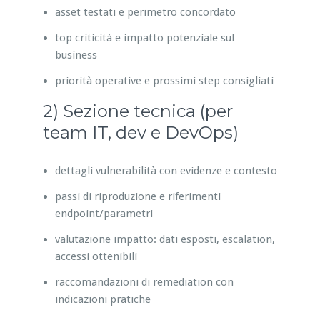
asset testati e perimetro concordato
top criticità e impatto potenziale sul
business
priorità operative e prossimi step consigliati
2) Sezione tecnica (per
team IT, dev e DevOps)
dettagli vulnerabilità con evidenze e contesto
passi di riproduzione e riferimenti
endpoint/parametri
valutazione impatto: dati esposti, escalation,
accessi ottenibili
raccomandazioni di remediation con
indicazioni pratiche