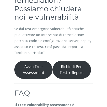
remediation?
Possiamo chiudere
noi le vulnerabilità
Se dal test emergono vulnerabilità critiche,
puoi attivare un intervento di remediation:
patch su codice e configurazione server, deploy
assistito e re-test. Così passi da “report” a
“problema risolto”.
Avvia Free
Richiedi Pen
Assessment
Test + Report
FAQ
Il Free Vulnerability Assessment è