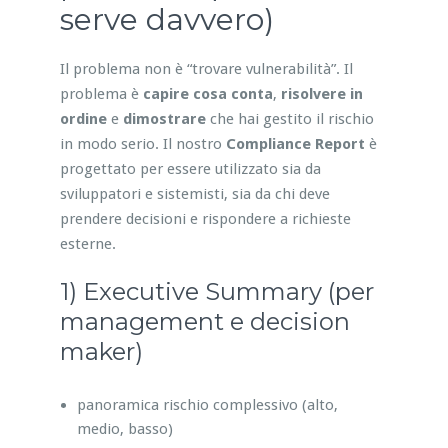
serve davvero)
Il problema non è “trovare vulnerabilità”. Il
problema è
capire cosa conta
,
risolvere in
ordine
e
dimostrare
che hai gestito il rischio
in modo serio. Il nostro
Compliance Report
è
progettato per essere utilizzato sia da
sviluppatori e sistemisti, sia da chi deve
prendere decisioni e rispondere a richieste
esterne.
1) Executive Summary (per
management e decision
maker)
panoramica rischio complessivo (alto,
medio, basso)