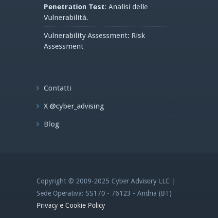
Penetration Test
: Analisi delle
Vulnerabilità.
Vulnerability Assessment: Risk
Assessment
Contatti
X @cyber_advising
Blog
Copyright © 2009-2025 Cyber Advisory LLC |
Sede Operativa: SS170 - 76123 - Andria (BT)
Privacy e Cookie Policy