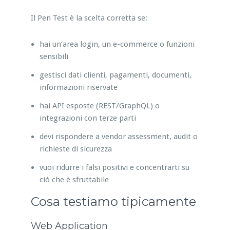
Il Pen Test è la scelta corretta se:
hai un’area login, un e-commerce o funzioni
sensibili
gestisci dati clienti, pagamenti, documenti,
informazioni riservate
hai API esposte (REST/GraphQL) o
integrazioni con terze parti
devi rispondere a vendor assessment, audit o
richieste di sicurezza
vuoi ridurre i falsi positivi e concentrarti su
ciò che è sfruttabile
Cosa testiamo tipicamente
Web Application