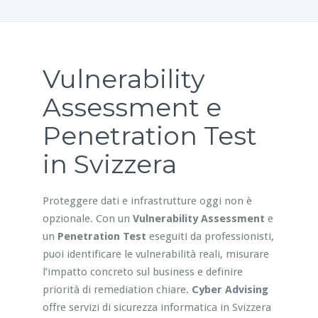
Vulnerability
Assessment e
Penetration Test
in Svizzera
Proteggere dati e infrastrutture oggi non è
opzionale. Con un
Vulnerability Assessment
e
un
Penetration Test
eseguiti da professionisti,
puoi identificare le vulnerabilità reali, misurare
l’impatto concreto sul business e definire
priorità di remediation chiare.
Cyber Advising
offre servizi di sicurezza informatica in Svizzera