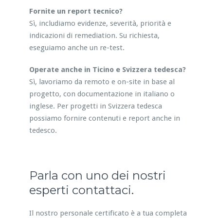
Fornite un report tecnico?
Sì, includiamo evidenze, severità, priorità e
indicazioni di remediation. Su richiesta,
eseguiamo anche un re-test.
Operate anche in Ticino e Svizzera tedesca?
Sì, lavoriamo da remoto e on-site in base al
progetto, con documentazione in italiano o
inglese. Per progetti in Svizzera tedesca
possiamo fornire contenuti e report anche in
tedesco.
Parla con uno dei nostri
esperti contattaci.
Il nostro personale certificato è a tua completa