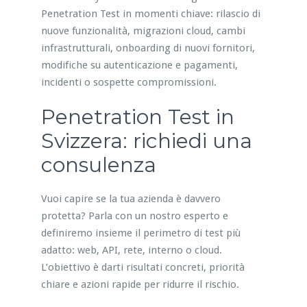
Penetration Test in momenti chiave: rilascio di
nuove funzionalità, migrazioni cloud, cambi
infrastrutturali, onboarding di nuovi fornitori,
modifiche su autenticazione e pagamenti,
incidenti o sospette compromissioni.
Penetration Test in
Svizzera: richiedi una
consulenza
Vuoi capire se la tua azienda è davvero
protetta? Parla con un nostro esperto e
definiremo insieme il perimetro di test più
adatto: web, API, rete, interno o cloud.
L’obiettivo è darti risultati concreti, priorità
chiare e azioni rapide per ridurre il rischio.