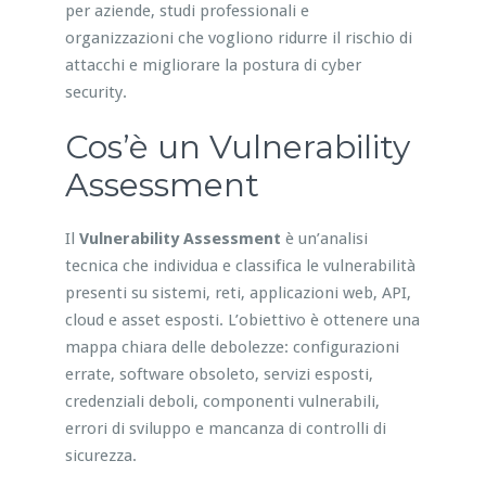
per aziende, studi professionali e
organizzazioni che vogliono ridurre il rischio di
attacchi e migliorare la postura di cyber
security.
Cos’è un Vulnerability
Assessment
Il
Vulnerability Assessment
è un’analisi
tecnica che individua e classifica le vulnerabilità
presenti su sistemi, reti, applicazioni web, API,
cloud e asset esposti. L’obiettivo è ottenere una
mappa chiara delle debolezze: configurazioni
errate, software obsoleto, servizi esposti,
credenziali deboli, componenti vulnerabili,
errori di sviluppo e mancanza di controlli di
sicurezza.