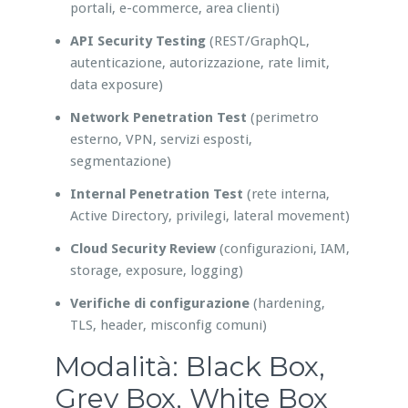
portali, e-commerce, area clienti)
API Security Testing
(REST/GraphQL,
autenticazione, autorizzazione, rate limit,
data exposure)
Network Penetration Test
(perimetro
esterno, VPN, servizi esposti,
segmentazione)
Internal Penetration Test
(rete interna,
Active Directory, privilegi, lateral movement)
Cloud Security Review
(configurazioni, IAM,
storage, exposure, logging)
Verifiche di configurazione
(hardening,
TLS, header, misconfig comuni)
Modalità: Black Box,
Grey Box, White Box