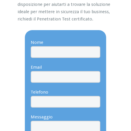
disposizione per aiutarti a trovare la soluzione
ideale per mettere in sicurezza il tuo business,
richiedi il Penetration Test certificato.
Nome
Email
Telefono
Messaggio