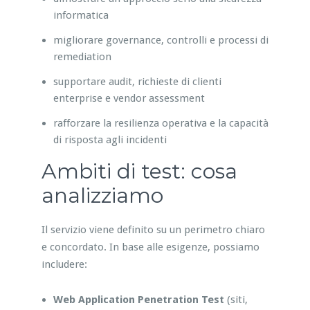
informatica
migliorare governance, controlli e processi di
remediation
supportare audit, richieste di clienti
enterprise e vendor assessment
rafforzare la resilienza operativa e la capacità
di risposta agli incidenti
Ambiti di test: cosa
analizziamo
Il servizio viene definito su un perimetro chiaro
e concordato. In base alle esigenze, possiamo
includere:
Web Application Penetration Test
(siti,