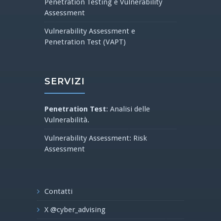
Penetration Testing e Vulnerability
Assessment
Vulnerability Assessment e
Penetration Test (VAPT)
SERVIZI
Penetration Test
: Analisi delle
Vulnerabilità.
Vulnerability Assessment: Risk
Assessment
Contatti
X @cyber_advising