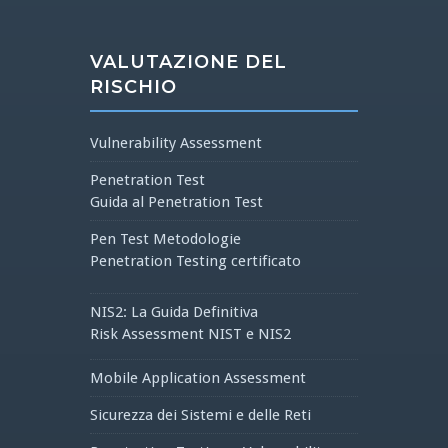
VALUTAZIONE DEL
RISCHIO
Vulnerability Assessment
Penetration Test
Guida al Penetration Test
Pen Test Metodologie
Penetration Testing certificato
NIS2: La Guida Definitiva
Risk Assessment NIST e NIS2
Mobile Application Assessment
Sicurezza dei Sistemi e delle Reti