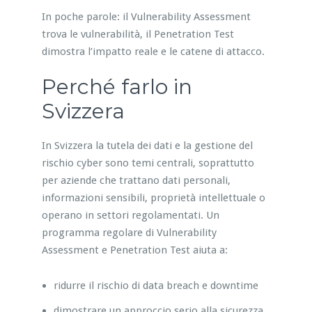
In poche parole: il Vulnerability Assessment
trova le vulnerabilità, il Penetration Test
dimostra l’impatto reale e le catene di attacco.
Perché farlo in
Svizzera
In Svizzera la tutela dei dati e la gestione del
rischio cyber sono temi centrali, soprattutto
per aziende che trattano dati personali,
informazioni sensibili, proprietà intellettuale o
operano in settori regolamentati. Un
programma regolare di Vulnerability
Assessment e Penetration Test aiuta a:
ridurre il rischio di data breach e downtime
dimostrare un approccio serio alla sicurezza