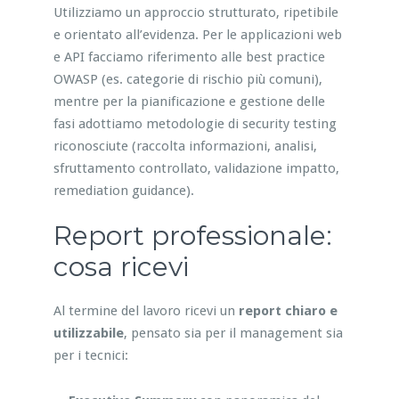
Utilizziamo un approccio strutturato, ripetibile
e orientato all’evidenza. Per le applicazioni web
e API facciamo riferimento alle best practice
OWASP (es. categorie di rischio più comuni),
mentre per la pianificazione e gestione delle
fasi adottiamo metodologie di security testing
riconosciute (raccolta informazioni, analisi,
sfruttamento controllato, validazione impatto,
remediation guidance).
Report professionale:
cosa ricevi
Al termine del lavoro ricevi un
report chiaro e
utilizzabile
, pensato sia per il management sia
per i tecnici: