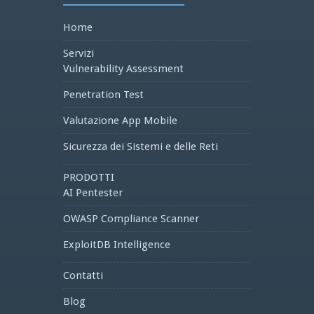
Home
Servizi
Vulnerability Assessment
Penetration Test
Valutazione App Mobile
Sicurezza dei Sistemi e delle Reti
PRODOTTI
AI Pentester
OWASP Compliance Scanner
ExploitDB Intelligence
Contatti
Blog