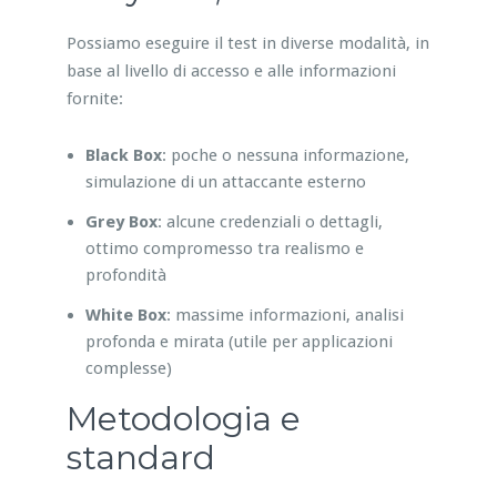
Possiamo eseguire il test in diverse modalità, in
base al livello di accesso e alle informazioni
fornite:
Black Box
: poche o nessuna informazione,
simulazione di un attaccante esterno
Grey Box
: alcune credenziali o dettagli,
ottimo compromesso tra realismo e
profondità
White Box
: massime informazioni, analisi
profonda e mirata (utile per applicazioni
complesse)
Metodologia e
standard