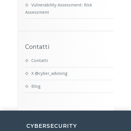
Vulnerability Assessment: Risk
Assessment
Contatti
Contatti
X @cyber_advising
Blog
CYBERSECURITY