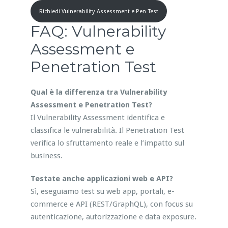
Richiedi Vulnerability Assessment e Pen Test
FAQ: Vulnerability
Assessment e
Penetration Test
Qual è la differenza tra Vulnerability
Assessment e Penetration Test?
Il Vulnerability Assessment identifica e
classifica le vulnerabilità. Il Penetration Test
verifica lo sfruttamento reale e l’impatto sul
business.
Testate anche applicazioni web e API?
Sì, eseguiamo test su web app, portali, e-
commerce e API (REST/GraphQL), con focus su
autenticazione, autorizzazione e data exposure.