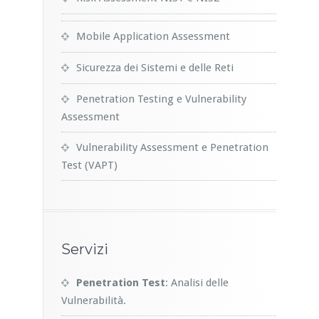
Mobile Application Assessment
Sicurezza dei Sistemi e delle Reti
Penetration Testing e Vulnerability
Assessment
Vulnerability Assessment e Penetration
Test (VAPT)
Servizi
Penetration Test
: Analisi delle
Vulnerabilità.