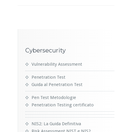
Cybersecurity
Vulnerability Assessment
Penetration Test
Guida al Penetration Test
Pen Test Metodologie
Penetration Testing certificato
NIS2: La Guida Definitiva
Risk Assessment NIST e NIS2