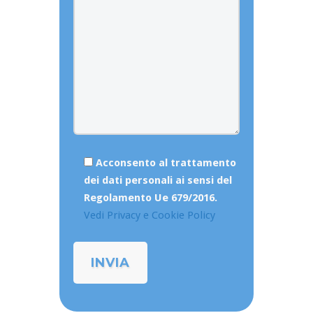
Acconsento al trattamento
dei dati personali ai sensi del
Regolamento Ue 679/2016.
Vedi Privacy e Cookie Policy