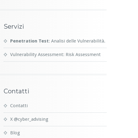
Servizi
Penetration Test
: Analisi delle Vulnerabilità.
Vulnerability Assessment: Risk Assessment
Contatti
Contatti
X @cyber_advising
Blog