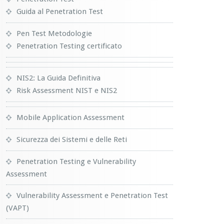
Guida al Penetration Test
Pen Test Metodologie
Penetration Testing certificato
NIS2: La Guida Definitiva
Risk Assessment NIST e NIS2
Mobile Application Assessment
Sicurezza dei Sistemi e delle Reti
Penetration Testing e Vulnerability
Assessment
Vulnerability Assessment e Penetration Test
(VAPT)