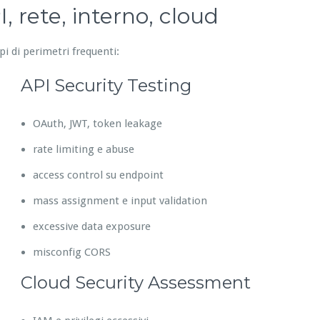
, rete, interno, cloud
pi di perimetri frequenti:
API Security Testing
OAuth, JWT, token leakage
rate limiting e abuse
access control su endpoint
mass assignment e input validation
excessive data exposure
misconfig CORS
Cloud Security Assessment