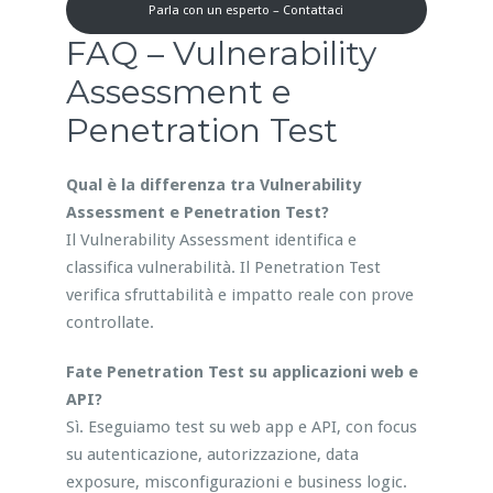
Parla con un esperto – Contattaci
FAQ – Vulnerability
Assessment e
Penetration Test
Qual è la differenza tra Vulnerability
Assessment e Penetration Test?
Il Vulnerability Assessment identifica e
classifica vulnerabilità. Il Penetration Test
verifica sfruttabilità e impatto reale con prove
controllate.
Fate Penetration Test su applicazioni web e
API?
Sì. Eseguiamo test su web app e API, con focus
su autenticazione, autorizzazione, data
exposure, misconfigurazioni e business logic.