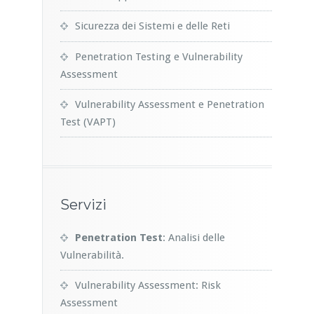
Sicurezza dei Sistemi e delle Reti
Penetration Testing e Vulnerability
Assessment
Vulnerability Assessment e Penetration
Test (VAPT)
Servizi
Penetration Test
: Analisi delle
Vulnerabilità.
Vulnerability Assessment: Risk
Assessment