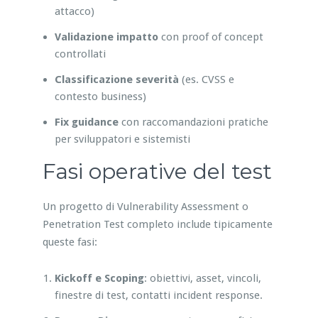
attacco)
Validazione impatto
con proof of concept
controllati
Classificazione severità
(es. CVSS e
contesto business)
Fix guidance
con raccomandazioni pratiche
per sviluppatori e sistemisti
Fasi operative del test
Un progetto di Vulnerability Assessment o
Penetration Test completo include tipicamente
queste fasi:
Kickoff e Scoping
: obiettivi, asset, vincoli,
finestre di test, contatti incident response.