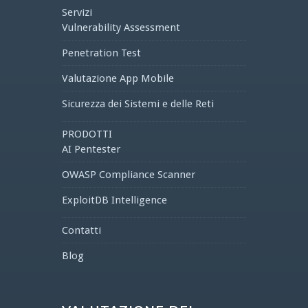
Servizi
Vulnerability Assessment
Penetration Test
Valutazione App Mobile
Sicurezza dei Sistemi e delle Reti
PRODOTTI
AI Pentester
OWASP Compliance Scanner
ExploitDB Intelligence
Contatti
Blog