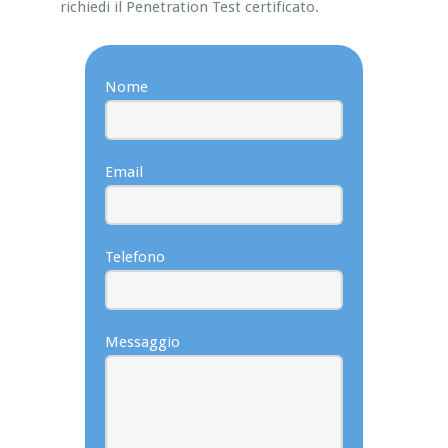
richiedi il Penetration Test certificato.
Nome
Email
Telefono
Messaggio