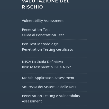
VALUTAZIONE DEL
RISCHIO
Vulnerability Assessment
Penetration Test
Guida al Penetration Test
Pen Test Metodologie
Penetration Testing certificato
NIS2: La Guida Definitiva
Risk Assessment NIST e NIS2
Mobile Application Assessment
Sicurezza dei Sistemi e delle Reti
Penetration Testing e Vulnerability
Assessment