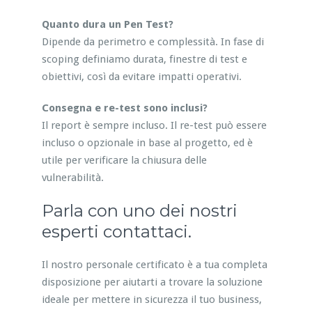
Quanto dura un Pen Test?
Dipende da perimetro e complessità. In fase di
scoping definiamo durata, finestre di test e
obiettivi, così da evitare impatti operativi.
Consegna e re-test sono inclusi?
Il report è sempre incluso. Il re-test può essere
incluso o opzionale in base al progetto, ed è
utile per verificare la chiusura delle
vulnerabilità.
Parla con uno dei nostri
esperti contattaci.
Il nostro personale certificato è a tua completa
disposizione per aiutarti a trovare la soluzione
ideale per mettere in sicurezza il tuo business,