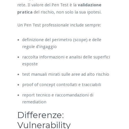
rete. Il valore del Pen Test è la
validazione
pratica
del rischio, non solo la sua ipotesi.
Un Pen Test professionale include sempre:
definizione del perimetro (scope) e delle
regole d’ingaggio
raccolta informazioni e analisi delle superfici
esposte
test manuali mirati sulle aree ad alto rischio
proof of concept controllati e tracciabili
report tecnico e raccomandazioni di
remediation
Differenze:
Vulnerability