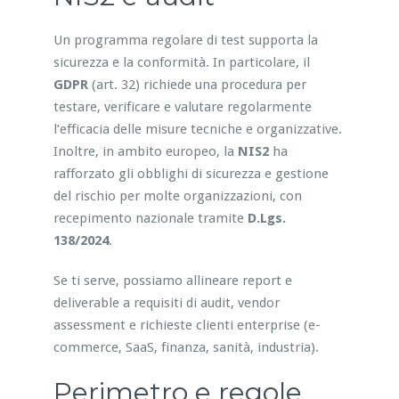
Un programma regolare di test supporta la
sicurezza e la conformità. In particolare, il
GDPR
(art. 32) richiede una procedura per
testare, verificare e valutare regolarmente
l’efficacia delle misure tecniche e organizzative.
Inoltre, in ambito europeo, la
NIS2
ha
rafforzato gli obblighi di sicurezza e gestione
del rischio per molte organizzazioni, con
recepimento nazionale tramite
D.Lgs.
138/2024
.
Se ti serve, possiamo allineare report e
deliverable a requisiti di audit, vendor
assessment e richieste clienti enterprise (e-
commerce, SaaS, finanza, sanità, industria).
Perimetro e regole