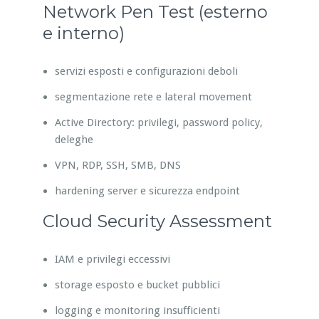
Network Pen Test (esterno
e interno)
servizi esposti e configurazioni deboli
segmentazione rete e lateral movement
Active Directory: privilegi, password policy,
deleghe
VPN, RDP, SSH, SMB, DNS
hardening server e sicurezza endpoint
Cloud Security Assessment
IAM e privilegi eccessivi
storage esposto e bucket pubblici
logging e monitoring insufficienti