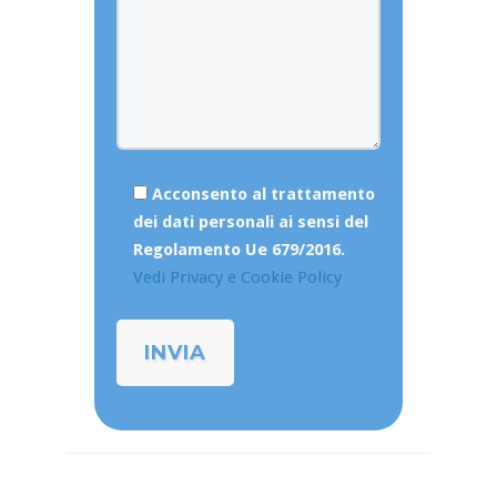
Acconsento al trattamento
dei dati personali ai sensi del
Regolamento Ue 679/2016.
Vedi Privacy e Cookie Policy