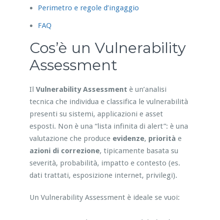
Perimetro e regole d’ingaggio
FAQ
Cos’è un Vulnerability
Assessment
Il
Vulnerability Assessment
è un’analisi
tecnica che individua e classifica le vulnerabilità
presenti su sistemi, applicazioni e asset
esposti. Non è una “lista infinita di alert”: è una
valutazione che produce
evidenze
,
priorità
e
azioni di correzione
, tipicamente basata su
severità, probabilità, impatto e contesto (es.
dati trattati, esposizione internet, privilegi).
Un Vulnerability Assessment è ideale se vuoi: