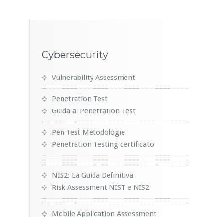
Cybersecurity
Vulnerability Assessment
Penetration Test
Guida al Penetration Test
Pen Test Metodologie
Penetration Testing certificato
NIS2: La Guida Definitiva
Risk Assessment NIST e NIS2
Mobile Application Assessment