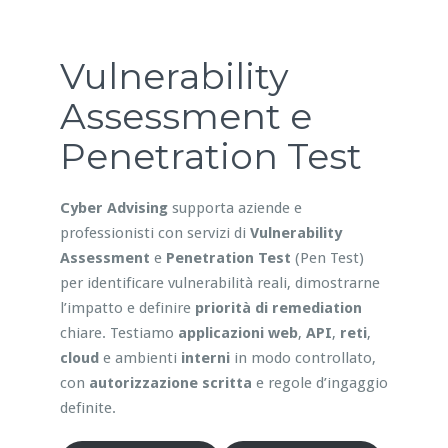
Vulnerability
Assessment e
Penetration Test
Cyber Advising
supporta aziende e
professionisti con servizi di
Vulnerability
Assessment
e
Penetration Test
(Pen Test)
per identificare vulnerabilità reali, dimostrarne
l’impatto e definire
priorità di remediation
chiare. Testiamo
applicazioni web
,
API
,
reti
,
cloud
e ambienti
interni
in modo controllato,
con
autorizzazione scritta
e regole d’ingaggio
definite.