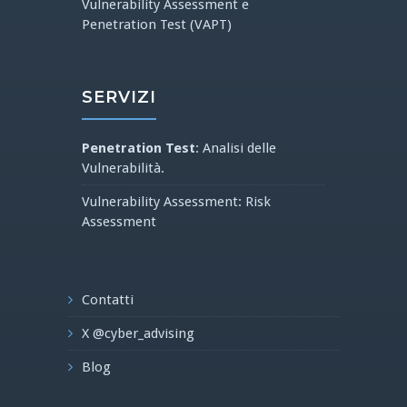
Vulnerability Assessment e
Penetration Test (VAPT)
SERVIZI
Penetration Test
: Analisi delle
Vulnerabilità.
Vulnerability Assessment: Risk
Assessment
Contatti
X @cyber_advising
Blog