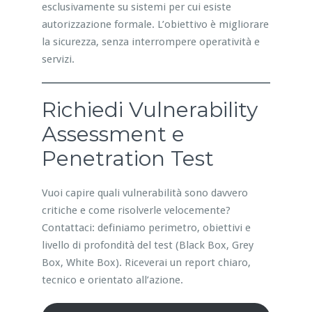
esclusivamente su sistemi per cui esiste
autorizzazione formale. L’obiettivo è migliorare
la sicurezza, senza interrompere operatività e
servizi.
Richiedi Vulnerability
Assessment e
Penetration Test
Vuoi capire quali vulnerabilità sono davvero
critiche e come risolverle velocemente?
Contattaci: definiamo perimetro, obiettivi e
livello di profondità del test (Black Box, Grey
Box, White Box). Riceverai un report chiaro,
tecnico e orientato all’azione.