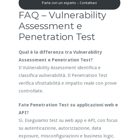
Parla con un esperto – Contattaci
FAQ – Vulnerability
Assessment e
Penetration Test
Qual è la differenza tra Vulnerability
Assessment e Penetration Test?
Il Vulnerability Assessment identifica e
classifica vulnerabilità. Il Penetration Test
verifica sfruttabilità e impatto reale con prove
controllate.
Fate Penetration Test su applicazioni web e
API?
Sì. Eseguiamo test su web app e API, con focus
su autenticazione, autorizzazione, data
exposure, misconfigurazioni e business logic.