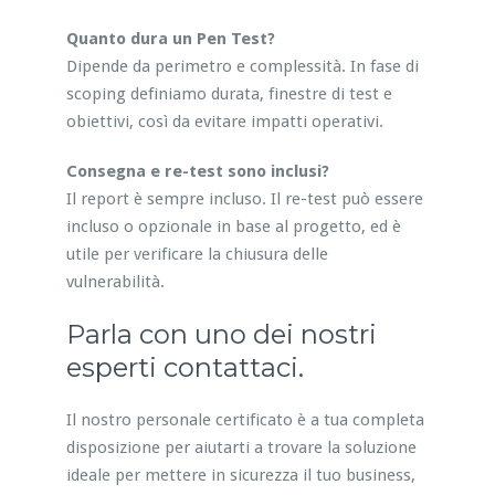
Quanto dura un Pen Test?
Dipende da perimetro e complessità. In fase di
scoping definiamo durata, finestre di test e
obiettivi, così da evitare impatti operativi.
Consegna e re-test sono inclusi?
Il report è sempre incluso. Il re-test può essere
incluso o opzionale in base al progetto, ed è
utile per verificare la chiusura delle
vulnerabilità.
Parla con uno dei nostri
esperti contattaci.
Il nostro personale certificato è a tua completa
disposizione per aiutarti a trovare la soluzione
ideale per mettere in sicurezza il tuo business,