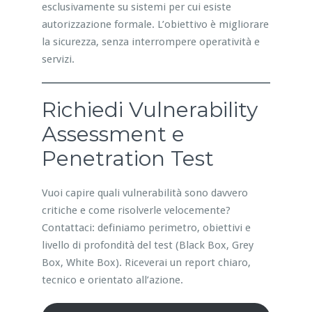
esclusivamente su sistemi per cui esiste
autorizzazione formale. L’obiettivo è migliorare
la sicurezza, senza interrompere operatività e
servizi.
Richiedi Vulnerability
Assessment e
Penetration Test
Vuoi capire quali vulnerabilità sono davvero
critiche e come risolverle velocemente?
Contattaci: definiamo perimetro, obiettivi e
livello di profondità del test (Black Box, Grey
Box, White Box). Riceverai un report chiaro,
tecnico e orientato all’azione.