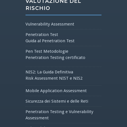
VALUTAZIONE DEL
RISCHIO
Vulnerability Assessment
Penetration Test
Guida al Penetration Test
Pen Test Metodologie
Penetration Testing certificato
NIS2: La Guida Definitiva
Risk Assessment NIST e NIS2
Mobile Application Assessment
Sicurezza dei Sistemi e delle Reti
Penetration Testing e Vulnerability
Assessment