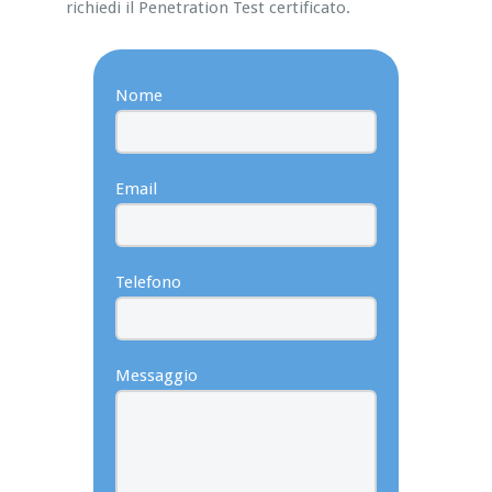
richiedi il Penetration Test certificato.
Nome
Email
Telefono
Messaggio