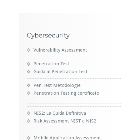
Cybersecurity
Vulnerability Assessment
Penetration Test
Guida al Penetration Test
Pen Test Metodologie
Penetration Testing certificato
NIS2: La Guida Definitiva
Risk Assessment NIST e NIS2
Mobile Application Assessment