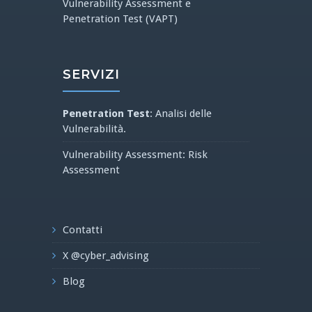
Vulnerability Assessment e
Penetration Test (VAPT)
SERVIZI
Penetration Test
: Analisi delle
Vulnerabilità.
Vulnerability Assessment: Risk
Assessment
Contatti
X @cyber_advising
Blog