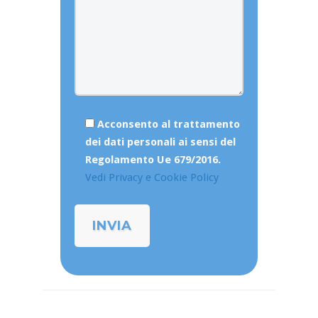
Acconsento al trattamento
dei dati personali ai sensi del
Regolamento Ue 679/2016.
Vedi Privacy e Cookie Policy