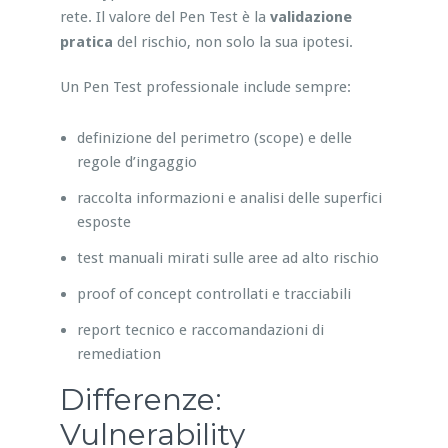
rete. Il valore del Pen Test è la
validazione
pratica
del rischio, non solo la sua ipotesi.
Un Pen Test professionale include sempre:
definizione del perimetro (scope) e delle
regole d’ingaggio
raccolta informazioni e analisi delle superfici
esposte
test manuali mirati sulle aree ad alto rischio
proof of concept controllati e tracciabili
report tecnico e raccomandazioni di
remediation
Differenze:
Vulnerability