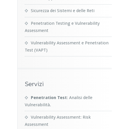
Sicurezza dei Sistemi e delle Reti
Penetration Testing e Vulnerability
Assessment
Vulnerability Assessment e Penetration
Test (VAPT)
Servizi
Penetration Test
: Analisi delle
Vulnerabilità.
Vulnerability Assessment: Risk
Assessment