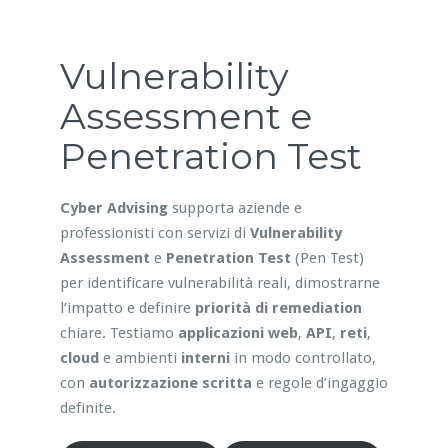
Vulnerability
Assessment e
Penetration Test
Cyber Advising
supporta aziende e
professionisti con servizi di
Vulnerability
Assessment
e
Penetration Test
(Pen Test)
per identificare vulnerabilità reali, dimostrarne
l’impatto e definire
priorità di remediation
chiare. Testiamo
applicazioni web
,
API
,
reti
,
cloud
e ambienti
interni
in modo controllato,
con
autorizzazione scritta
e regole d’ingaggio
definite.