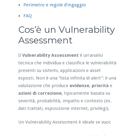
Perimetro e regole d’ingaggio
FAQ
Cos’è un Vulnerability
Assessment
Il
Vulnerability Assessment
è un’analisi
tecnica che individua e classifica le vulnerabilità
presenti su sistemi, applicazioni e asset
esposti. Non è una “lista infinita di alert”: è una
valutazione che produce
evidenze
,
priorità
e
azioni di correzione
, tipicamente basata su
severità, probabilità, impatto e contesto (es.
dati trattati, esposizione internet, privilegi).
Un Vulnerability Assessment è ideale se vuoi: