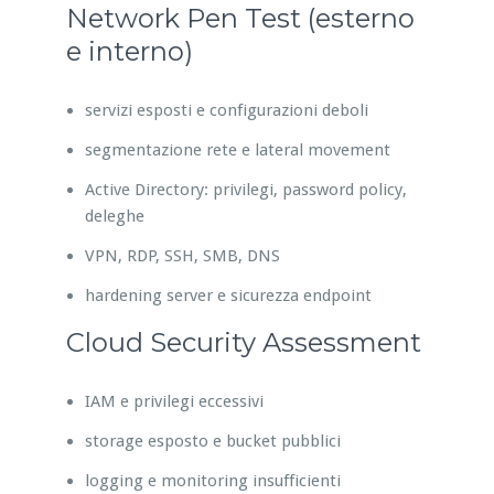
Network Pen Test (esterno
e interno)
servizi esposti e configurazioni deboli
segmentazione rete e lateral movement
Active Directory: privilegi, password policy,
deleghe
VPN, RDP, SSH, SMB, DNS
hardening server e sicurezza endpoint
Cloud Security Assessment
IAM e privilegi eccessivi
storage esposto e bucket pubblici
logging e monitoring insufficienti