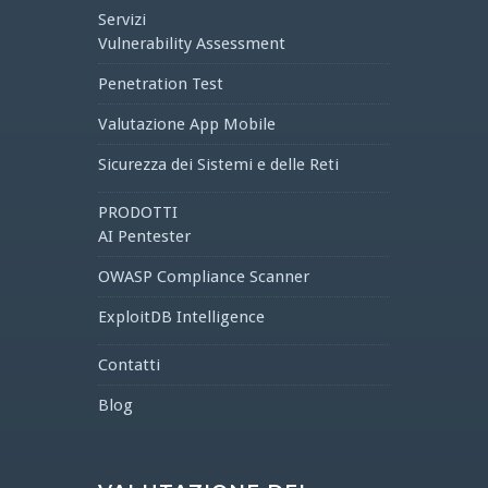
Servizi
Vulnerability Assessment
Penetration Test
Valutazione App Mobile
Sicurezza dei Sistemi e delle Reti
PRODOTTI
AI Pentester
OWASP Compliance Scanner
ExploitDB Intelligence
Contatti
Blog