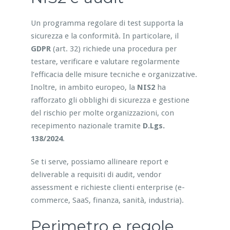
Un programma regolare di test supporta la
sicurezza e la conformità. In particolare, il
GDPR
(art. 32) richiede una procedura per
testare, verificare e valutare regolarmente
l’efficacia delle misure tecniche e organizzative.
Inoltre, in ambito europeo, la
NIS2
ha
rafforzato gli obblighi di sicurezza e gestione
del rischio per molte organizzazioni, con
recepimento nazionale tramite
D.Lgs.
138/2024
.
Se ti serve, possiamo allineare report e
deliverable a requisiti di audit, vendor
assessment e richieste clienti enterprise (e-
commerce, SaaS, finanza, sanità, industria).
Perimetro e regole