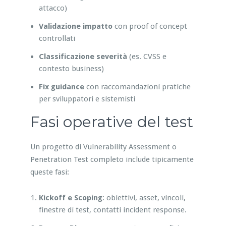
attacco)
Validazione impatto
con proof of concept
controllati
Classificazione severità
(es. CVSS e
contesto business)
Fix guidance
con raccomandazioni pratiche
per sviluppatori e sistemisti
Fasi operative del test
Un progetto di Vulnerability Assessment o
Penetration Test completo include tipicamente
queste fasi:
Kickoff e Scoping
: obiettivi, asset, vincoli,
finestre di test, contatti incident response.