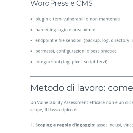
WordPress e CMS
plugin e temi vulnerabili o non mantenuti
hardening login e area admin
endpoint e file sensibili (backup, log, directory l
permessi, configurazioni e best practice
integrazioni (tag, pixel, script terzi)
Metodo di lavoro: come 
Un Vulnerability Assessment efficace non è un click.
scope, il flusso tipico è:
Scoping e regole d’ingaggio
: asset inclusi, vinc