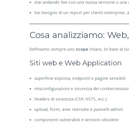
stai andando live con una nuova versione o una
hai bisogno di un report per clienti enterprise,
Cosa analizziamo: Web,
Definiamo sempre uno
scope
chiaro. In base al tu
Siti web e Web Application
superficie esposta, endpoint e pagine sensibili
misconfigurazioni e sicurezza dei cookie/session
headers di sicurezza (CSP, HSTS, ecc.)
upload, form, aree riservate e pannelli admin
componenti vulnerabili e versioni obsolete