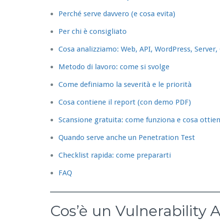
Perché serve davvero (e cosa evita)
Per chi è consigliato
Cosa analizziamo: Web, API, WordPress, Server,
Metodo di lavoro: come si svolge
Come definiamo la severità e le priorità
Cosa contiene il report (con demo PDF)
Scansione gratuita: come funziona e cosa ottien
Quando serve anche un Penetration Test
Checklist rapida: come prepararti
FAQ
Cos’è un Vulnerability