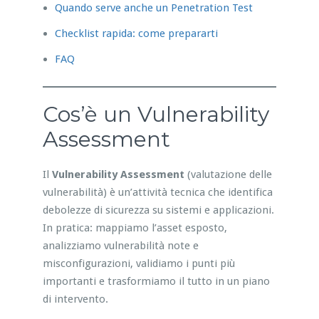
Quando serve anche un Penetration Test
Checklist rapida: come prepararti
FAQ
Cos’è un Vulnerability
Assessment
Il
Vulnerability Assessment
(valutazione delle
vulnerabilità) è un’attività tecnica che identifica
debolezze di sicurezza su sistemi e applicazioni.
In pratica: mappiamo l’asset esposto,
analizziamo vulnerabilità note e
misconfigurazioni, validiamo i punti più
importanti e trasformiamo il tutto in un piano
di intervento.