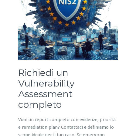
Richiedi un
Vulnerability
Assessment
completo
Vuoi un report completo con evidenze, priorità
e remediation plan? Contattaci e definiamo lo
scope ideale per il tuo caso. Se emergono