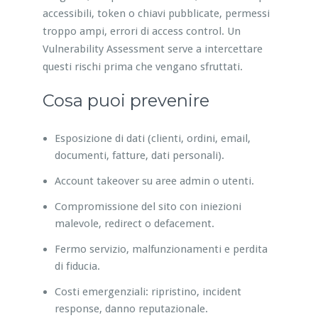
accessibili, token o chiavi pubblicate, permessi
troppo ampi, errori di access control. Un
Vulnerability Assessment serve a intercettare
questi rischi prima che vengano sfruttati.
Cosa puoi prevenire
Esposizione di dati (clienti, ordini, email,
documenti, fatture, dati personali).
Account takeover su aree admin o utenti.
Compromissione del sito con iniezioni
malevole, redirect o defacement.
Fermo servizio, malfunzionamenti e perdita
di fiducia.
Costi emergenziali: ripristino, incident
response, danno reputazionale.