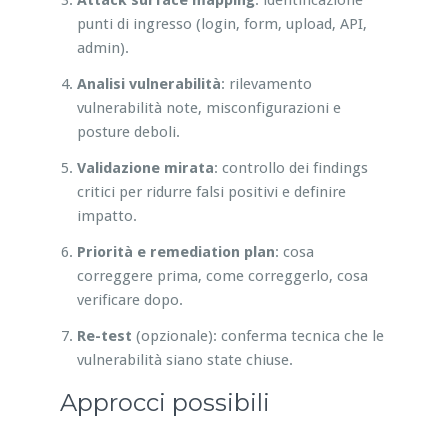
punti di ingresso (login, form, upload, API,
admin).
Analisi vulnerabilità
: rilevamento
vulnerabilità note, misconfigurazioni e
posture deboli.
Validazione mirata
: controllo dei findings
critici per ridurre falsi positivi e definire
impatto.
Priorità e remediation plan
: cosa
correggere prima, come correggerlo, cosa
verificare dopo.
Re-test
(opzionale): conferma tecnica che le
vulnerabilità siano state chiuse.
Approcci possibili