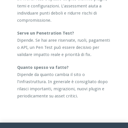
temi e configurazioni. L’assessment aiuta a
individuare punti deboli e ridurre rischi di
compromissione.
Serve un Penetration Test?
Dipende. Se hai aree riservate, ruoli, pagamenti
o API, un Pen Test può essere decisivo per
validare impatto reale e priorità di fix.
Quanto spesso va fatto?
Dipende da quanto cambia il sito o
l’infrastruttura. In generale è consigliato dopo
rilasci importanti, migrazioni, nuovi plugin e
periodicamente su asset critici.