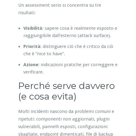
Un assessment serio si concentra su tre
risultati:
Visibilità
: sapere cosa è realmente esposto e
raggiungibile dall’esterno (attack surface).
Priorità
: distinguere ciò che è critico da ciò
che è “nice to have”.
Azione
: indicazioni pratiche per correggere e
verificare.
Perché serve davvero
(e cosa evita)
Molti incidenti nascono da problemi comuni e
ripetuti: componenti non aggiornati, plugin
vulnerabili, pannelli esposti, configurazioni
sbagliate, endpoint dimenticati, file di backup