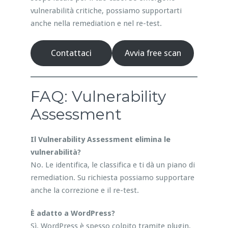
vulnerabilità critiche, possiamo supportarti
anche nella remediation e nel re-test.
Contattaci
Avvia free scan
FAQ: Vulnerability
Assessment
Il Vulnerability Assessment elimina le
vulnerabilità?
No. Le identifica, le classifica e ti dà un piano di
remediation. Su richiesta possiamo supportare
anche la correzione e il re-test.
È adatto a WordPress?
Sì. WordPress è spesso colpito tramite plugin,