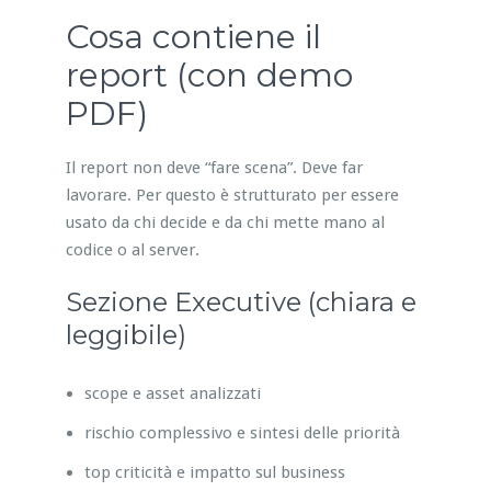
Cosa contiene il
report (con demo
PDF)
Il report non deve “fare scena”. Deve far
lavorare. Per questo è strutturato per essere
usato da chi decide e da chi mette mano al
codice o al server.
Sezione Executive (chiara e
leggibile)
scope e asset analizzati
rischio complessivo e sintesi delle priorità
top criticità e impatto sul business