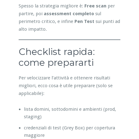
Spesso la strategia migliore è:
Free scan
per
partire, poi
assessment completo
sul
perimetro critico, e infine
Pen Test
sui punti ad
alto impatto.
Checklist rapida:
come prepararti
Per velocizzare l’attività e ottenere risultati
migliori, ecco cosa è utile preparare (solo se
applicabile):
lista domini, sottodomini e ambienti (prod,
staging)
credenziali di test (Grey Box) per copertura
maggiore