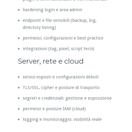
hardening login e area admin
endpoint e file sensibili (backup, log,
directory listing)
permessi, configurazioni e best practice
integrazioni (tag, pixel, script terzi)
Server, rete e cloud
servizi esposti e configurazioni deboli
TLS/SSL, cipher e posture di trasporto
segreti e credenziali: gestione e esposizione
permessi e posture IAM (cloud)
logging e monitoraggio: visibilità reale