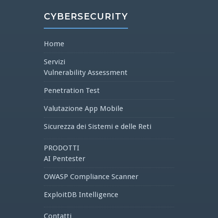
CYBERSECURITY
Home
Servizi
Vulnerability Assessment
Penetration Test
Valutazione App Mobile
Sicurezza dei Sistemi e delle Reti
PRODOTTI
AI Pentester
OWASP Compliance Scanner
ExploitDB Intelligence
Contatti