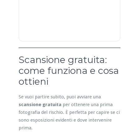
Scansione gratuita:
come funziona e cosa
ottieni
Se vuoi partire subito, puoi avviare una
scansione gratuita
per ottenere una prima
fotografia del rischio. È perfetta per capire se ci
sono esposizioni evidenti e dove intervenire
prima.