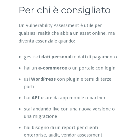
Per chi è consigliato
Un Vulnerability Assessment è utile per
qualsiasi realtà che abbia un asset online, ma
diventa essenziale quando:
gestisci
dati personali
o dati di pagamento
hai un
e-commerce
o un portale con login
usi
WordPress
con plugin e temi di terze
parti
hai
API
usate da app mobile o partner
stai andando live con una nuova versione o
una migrazione
hai bisogno di un report per clienti
enterprise, audit, vendor assessment