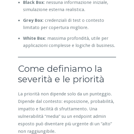
Black Box
: nessuna informazione iniziale,
simulazione esterna realistica.
Grey Box
: credenziali di test o contesto
limitato per copertura migliore.
White Box
: massima profondità, utile per
applicazioni complesse e logiche di business.
Come definiamo la
severità e le priorità
La priorità non dipende solo da un punteggio.
Dipende dal contesto: esposizione, probabilità,
impatto e facilità di sfruttamento. Una
vulnerabilità “media” su un endpoint admin
esposto può diventare più urgente di un “alto”
non raggiungibile.