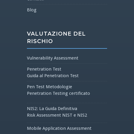
Blog
VALUTAZIONE DEL
RISCHIO
Vulnerability Assessment
Penetration Test
Guida al Penetration Test
Pen Test Metodologie
Penetration Testing certificato
NIS2: La Guida Definitiva
Risk Assessment NIST e NIS2
Mobile Application Assessment