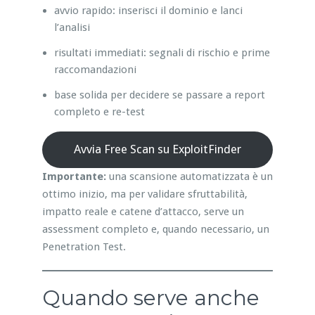
avvio rapido: inserisci il dominio e lanci
l’analisi
risultati immediati: segnali di rischio e prime
raccomandazioni
base solida per decidere se passare a report
completo e re-test
Avvia Free Scan su ExploitFinder
Importante:
una scansione automatizzata è un
ottimo inizio, ma per validare sfruttabilità,
impatto reale e catene d’attacco, serve un
assessment completo e, quando necessario, un
Penetration Test.
Quando serve anche