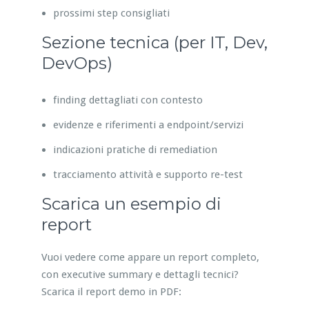
prossimi step consigliati
Sezione tecnica (per IT, Dev,
DevOps)
finding dettagliati con contesto
evidenze e riferimenti a endpoint/servizi
indicazioni pratiche di remediation
tracciamento attività e supporto re-test
Scarica un esempio di
report
Vuoi vedere come appare un report completo,
con executive summary e dettagli tecnici?
Scarica il report demo in PDF: