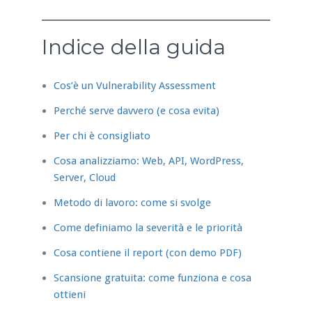
Indice della guida
Cos’è un Vulnerability Assessment
Perché serve davvero (e cosa evita)
Per chi è consigliato
Cosa analizziamo: Web, API, WordPress,
Server, Cloud
Metodo di lavoro: come si svolge
Come definiamo la severità e le priorità
Cosa contiene il report (con demo PDF)
Scansione gratuita: come funziona e cosa
ottieni