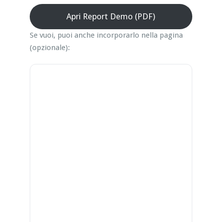
Apri Report Demo (PDF)
Se vuoi, puoi anche incorporarlo nella pagina
(opzionale):