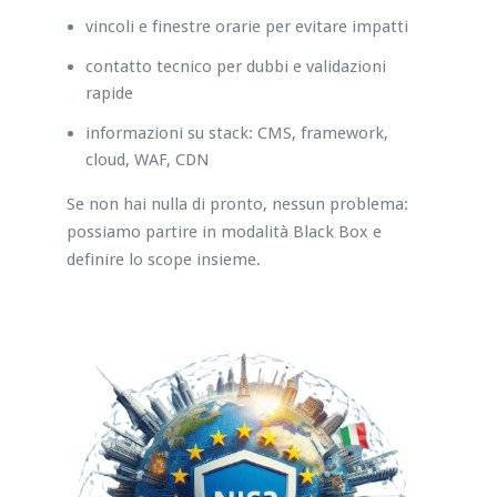
vincoli e finestre orarie per evitare impatti
contatto tecnico per dubbi e validazioni
rapide
informazioni su stack: CMS, framework,
cloud, WAF, CDN
Se non hai nulla di pronto, nessun problema:
possiamo partire in modalità Black Box e
definire lo scope insieme.