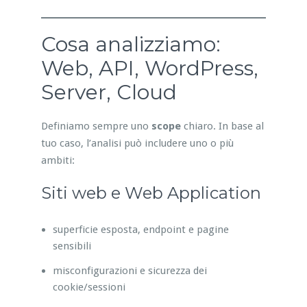
Cosa analizziamo:
Web, API, WordPress,
Server, Cloud
Definiamo sempre uno
scope
chiaro. In base al
tuo caso, l’analisi può includere uno o più
ambiti:
Siti web e Web Application
superficie esposta, endpoint e pagine
sensibili
misconfigurazioni e sicurezza dei
cookie/sessioni