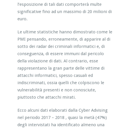
l’esposizione di tali dati comporterà multe
significative fino ad un massimo di 20 milioni di
euro.
Le ultime statistiche hanno dimostrato come le
PMI pensando, erroneamente, di apparire al di
sotto dei radar dei criminali informatici e, di
conseguenza, di essere immuni dal pericolo
della violazione di dati. Al contrario, esse
rappresentano la gran parte delle vittime di
attacchi informatici, spesso casuali ed
indiscriminati, ossia quelli che colpiscono le
vulnerabilità presenti e non conosciute,
piuttosto che attacchi mirati.
Ecco alcuni dati elaborati dalla Cyber Advising
nel periodo 2017 – 2018 , quasi la metà (47%)
degli intervistati ha identificato almeno una