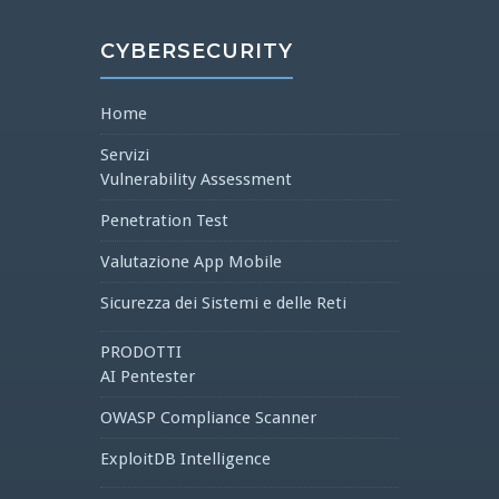
CYBERSECURITY
Home
Servizi
Vulnerability Assessment
Penetration Test
Valutazione App Mobile
Sicurezza dei Sistemi e delle Reti
PRODOTTI
AI Pentester
OWASP Compliance Scanner
ExploitDB Intelligence