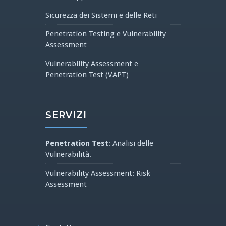
Sicurezza dei Sistemi e delle Reti
Penetration Testing e Vulnerability
Assessment
Vulnerability Assessment e
Penetration Test (VAPT)
SERVIZI
Penetration Test
: Analisi delle
Vulnerabilità.
Vulnerability Assessment: Risk
Assessment