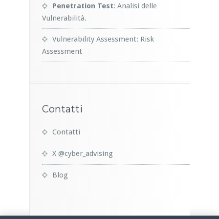
Penetration Test
: Analisi delle
Vulnerabilità.
Vulnerability Assessment: Risk
Assessment
Contatti
Contatti
X @cyber_advising
Blog