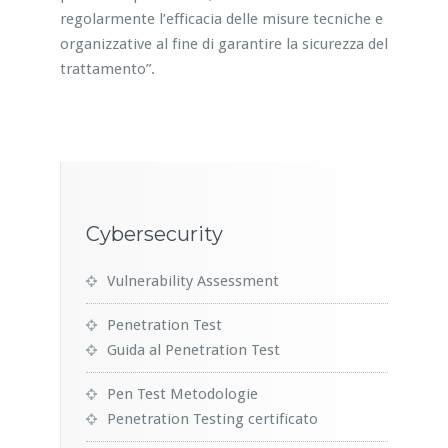
regolarmente l’efficacia delle misure tecniche e
organizzative al fine di garantire la sicurezza del
trattamento”.
Cybersecurity
Vulnerability Assessment
Penetration Test
Guida al Penetration Test
Pen Test Metodologie
Penetration Testing certificato