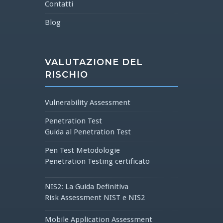
Contatti
Blog
VALUTAZIONE DEL
RISCHIO
Vulnerability Assessment
Penetration Test
Guida al Penetration Test
Pen Test Metodologie
Penetration Testing certificato
NIS2: La Guida Definitiva
Risk Assessment NIST e NIS2
Mobile Application Assessment