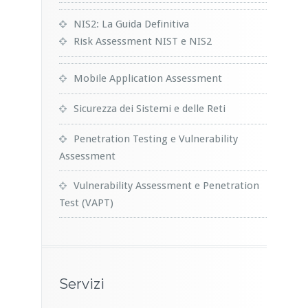
NIS2: La Guida Definitiva
Risk Assessment NIST e NIS2
Mobile Application Assessment
Sicurezza dei Sistemi e delle Reti
Penetration Testing e Vulnerability
Assessment
Vulnerability Assessment e Penetration
Test (VAPT)
Servizi