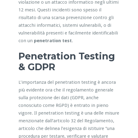
violazione o un attacco informatico negli ultimi
12 mesi. Questi incidenti sono spesso il
risultato di una scarsa prevenzione contro gli
attacchi informatici, sistemi vulnerabili, o di
vulnerabilità presenti e facilmente identificabili
con un
penetration test
.
Penetration Testing
& GDPR
L’importanza del penetration testing è ancora
più evidente ora che il regolamento generale
sulla protezione dei dati (GDPR, anche
conosciuto come RGPD) è entrato in pieno
vigore. Il penetration testing è una delle misure
menzionate dall’articolo 32 del Regolamento,
articolo che delinea l’esigenza di istituire “una
procedura per testare, verificare e valutare