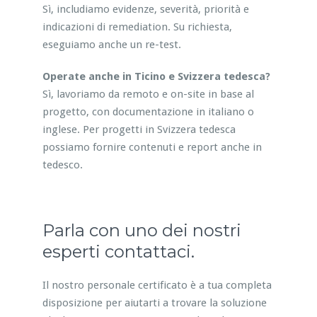
Sì, includiamo evidenze, severità, priorità e
indicazioni di remediation. Su richiesta,
eseguiamo anche un re-test.
Operate anche in Ticino e Svizzera tedesca?
Sì, lavoriamo da remoto e on-site in base al
progetto, con documentazione in italiano o
inglese. Per progetti in Svizzera tedesca
possiamo fornire contenuti e report anche in
tedesco.
Parla con uno dei nostri
esperti contattaci.
Il nostro personale certificato è a tua completa
disposizione per aiutarti a trovare la soluzione