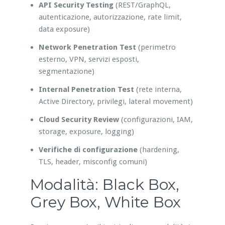
API Security Testing
(REST/GraphQL,
autenticazione, autorizzazione, rate limit,
data exposure)
Network Penetration Test
(perimetro
esterno, VPN, servizi esposti,
segmentazione)
Internal Penetration Test
(rete interna,
Active Directory, privilegi, lateral movement)
Cloud Security Review
(configurazioni, IAM,
storage, exposure, logging)
Verifiche di configurazione
(hardening,
TLS, header, misconfig comuni)
Modalità: Black Box,
Grey Box, White Box