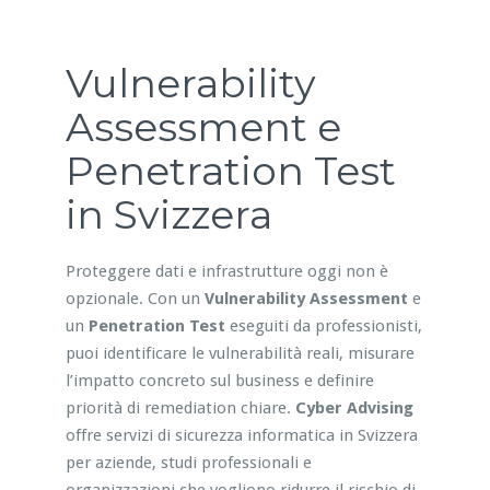
Vulnerability
Assessment e
Penetration Test
in Svizzera
Proteggere dati e infrastrutture oggi non è
opzionale. Con un
Vulnerability Assessment
e
un
Penetration Test
eseguiti da professionisti,
puoi identificare le vulnerabilità reali, misurare
l’impatto concreto sul business e definire
priorità di remediation chiare.
Cyber Advising
offre servizi di sicurezza informatica in Svizzera
per aziende, studi professionali e