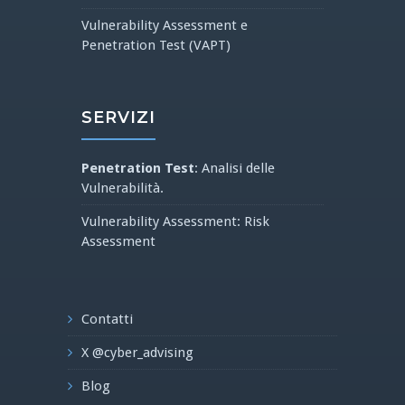
Vulnerability Assessment e
Penetration Test (VAPT)
SERVIZI
Penetration Test
: Analisi delle
Vulnerabilità.
Vulnerability Assessment: Risk
Assessment
Contatti
X @cyber_advising
Blog