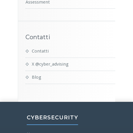
Assessment
Contatti
Contatti
X @cyber_advising
Blog
CYBERSECURITY