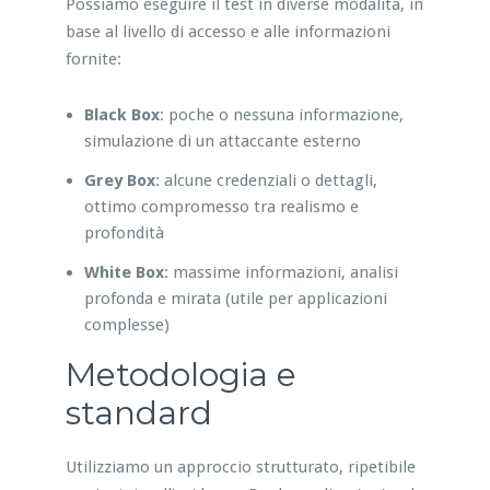
Possiamo eseguire il test in diverse modalità, in
base al livello di accesso e alle informazioni
fornite:
Black Box
: poche o nessuna informazione,
simulazione di un attaccante esterno
Grey Box
: alcune credenziali o dettagli,
ottimo compromesso tra realismo e
profondità
White Box
: massime informazioni, analisi
profonda e mirata (utile per applicazioni
complesse)
Metodologia e
standard
Utilizziamo un approccio strutturato, ripetibile