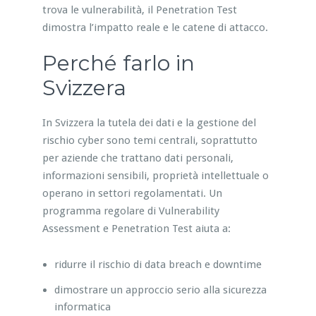
trova le vulnerabilità, il Penetration Test
dimostra l’impatto reale e le catene di attacco.
Perché farlo in
Svizzera
In Svizzera la tutela dei dati e la gestione del
rischio cyber sono temi centrali, soprattutto
per aziende che trattano dati personali,
informazioni sensibili, proprietà intellettuale o
operano in settori regolamentati. Un
programma regolare di Vulnerability
Assessment e Penetration Test aiuta a:
ridurre il rischio di data breach e downtime
dimostrare un approccio serio alla sicurezza
informatica