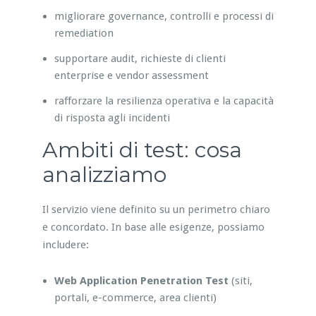
migliorare governance, controlli e processi di
remediation
supportare audit, richieste di clienti
enterprise e vendor assessment
rafforzare la resilienza operativa e la capacità
di risposta agli incidenti
Ambiti di test: cosa
analizziamo
Il servizio viene definito su un perimetro chiaro
e concordato. In base alle esigenze, possiamo
includere:
Web Application Penetration Test
(siti,
portali, e-commerce, area clienti)