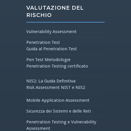
VALUTAZIONE DEL
RISCHIO
Vulnerability Assessment
Penetration Test
Guida al Penetration Test
Pen Test Metodologie
Penetration Testing certificato
NIS2: La Guida Definitiva
Risk Assessment NIST e NIS2
Mobile Application Assessment
Sicurezza dei Sistemi e delle Reti
Penetration Testing e Vulnerability
Assessment