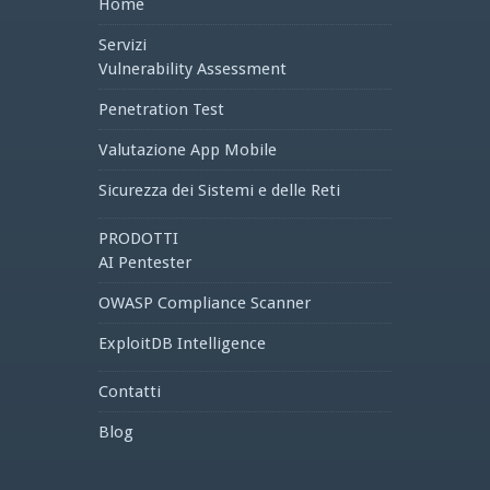
Home
Servizi
Vulnerability Assessment
Penetration Test
Valutazione App Mobile
Sicurezza dei Sistemi e delle Reti
PRODOTTI
AI Pentester
OWASP Compliance Scanner
ExploitDB Intelligence
Contatti
Blog