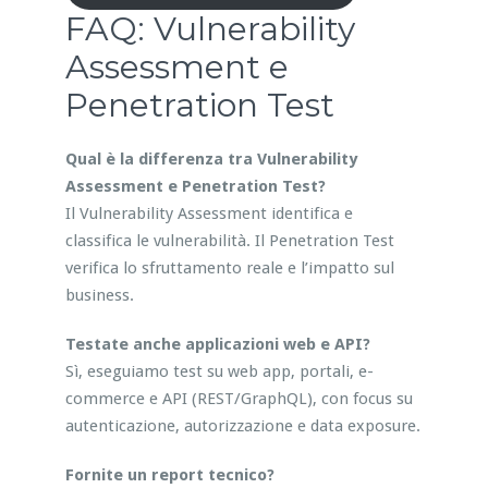
FAQ: Vulnerability
Assessment e
Penetration Test
Qual è la differenza tra Vulnerability
Assessment e Penetration Test?
Il Vulnerability Assessment identifica e
classifica le vulnerabilità. Il Penetration Test
verifica lo sfruttamento reale e l’impatto sul
business.
Testate anche applicazioni web e API?
Sì, eseguiamo test su web app, portali, e-
commerce e API (REST/GraphQL), con focus su
autenticazione, autorizzazione e data exposure.
Fornite un report tecnico?