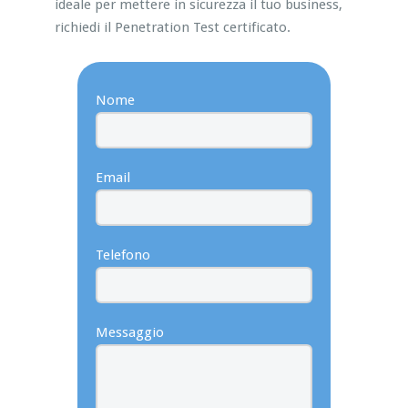
ideale per mettere in sicurezza il tuo business,
richiedi il Penetration Test certificato.
Nome
Email
Telefono
Messaggio