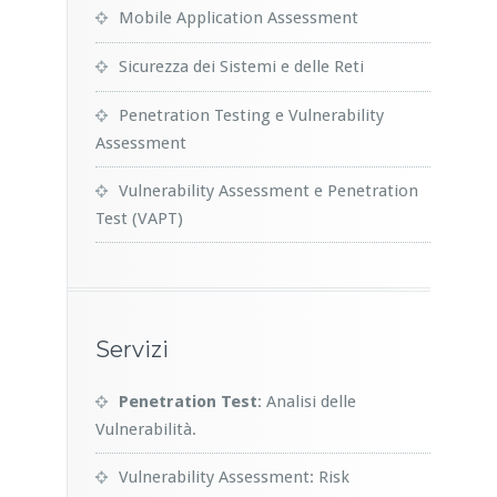
Mobile Application Assessment
Sicurezza dei Sistemi e delle Reti
Penetration Testing e Vulnerability
Assessment
Vulnerability Assessment e Penetration
Test (VAPT)
Servizi
Penetration Test
: Analisi delle
Vulnerabilità.
Vulnerability Assessment: Risk