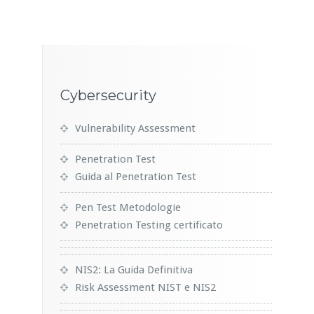
Cybersecurity
Vulnerability Assessment
Penetration Test
Guida al Penetration Test
Pen Test Metodologie
Penetration Testing certificato
NIS2: La Guida Definitiva
Risk Assessment NIST e NIS2