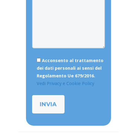
Acconsento al trattamento
dei dati personali ai sensi del
Regolamento Ue 679/2016.
Vedi Privacy e Cookie Policy