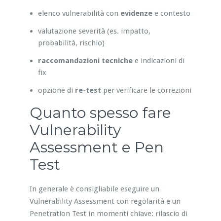
elenco vulnerabilità con
evidenze
e contesto
valutazione severità (es. impatto,
probabilità, rischio)
raccomandazioni tecniche
e indicazioni di
fix
opzione di
re-test
per verificare le correzioni
Quanto spesso fare
Vulnerability
Assessment e Pen
Test
In generale è consigliabile eseguire un
Vulnerability Assessment con regolarità e un
Penetration Test in momenti chiave: rilascio di