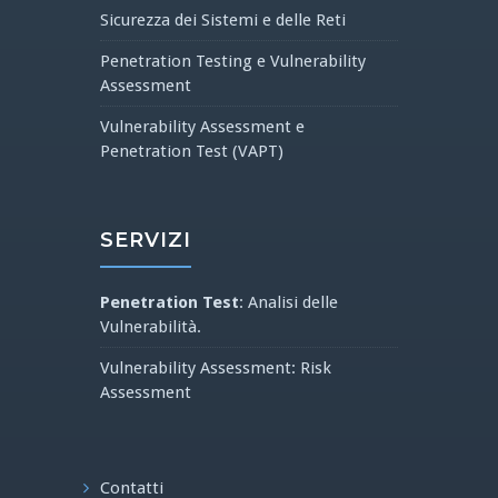
Sicurezza dei Sistemi e delle Reti
Penetration Testing e Vulnerability
Assessment
Vulnerability Assessment e
Penetration Test (VAPT)
SERVIZI
Penetration Test
: Analisi delle
Vulnerabilità.
Vulnerability Assessment: Risk
Assessment
Contatti