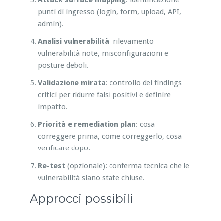
punti di ingresso (login, form, upload, API,
admin).
Analisi vulnerabilità
: rilevamento
vulnerabilità note, misconfigurazioni e
posture deboli.
Validazione mirata
: controllo dei findings
critici per ridurre falsi positivi e definire
impatto.
Priorità e remediation plan
: cosa
correggere prima, come correggerlo, cosa
verificare dopo.
Re-test
(opzionale): conferma tecnica che le
vulnerabilità siano state chiuse.
Approcci possibili