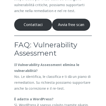
vulnerabilità critiche, possiamo supportarti
anche nella remediation e nel re-test.
Contattaci
Avvia free scan
FAQ: Vulnerability
Assessment
Il Vulnerability Assessment elimina le
vulnerabilità?
No. Le identifica, le classifica e ti dà un piano di
remediation. Su richiesta possiamo supportare
anche la correzione e il re-test.
È adatto a WordPress?
Sì. WordPress è spesso colpito tramite plugin,