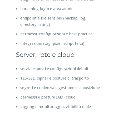
hardening login e area admin
endpoint e file sensibili (backup, log,
directory listing)
permessi, configurazioni e best practice
integrazioni (tag, pixel, script terzi)
Server, rete e cloud
servizi esposti e configurazioni deboli
TLS/SSL, cipher e posture di trasporto
segreti e credenziali: gestione e esposizione
permessi e posture IAM (cloud)
logging e monitoraggio: visibilità reale