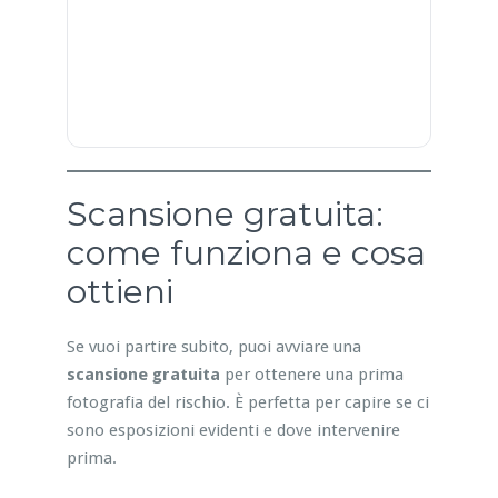
Scansione gratuita:
come funziona e cosa
ottieni
Se vuoi partire subito, puoi avviare una
scansione gratuita
per ottenere una prima
fotografia del rischio. È perfetta per capire se ci
sono esposizioni evidenti e dove intervenire
prima.