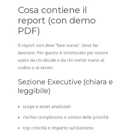
Cosa contiene il
report (con demo
PDF)
Il report non deve “fare scena”. Deve far
lavorare. Per questo è strutturato per essere
usato da chi decide e da chi mette mano al
codice o al server.
Sezione Executive (chiara e
leggibile)
scope e asset analizzati
rischio complessivo e sintesi delle priorità
top criticità e impatto sul business