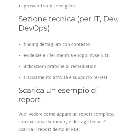
prossimi step consigliati
Sezione tecnica (per IT, Dev,
DevOps)
finding dettagliati con contesto
evidenze e riferimenti a endpoint/servizi
indicazioni pratiche di remediation
tracciamento attività e supporto re-test
Scarica un esempio di
report
Vuoi vedere come appare un report completo,
con executive summary e dettagli tecnici?
Scarica il report demo in PDF: