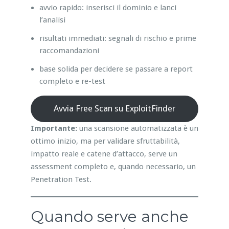
avvio rapido: inserisci il dominio e lanci
l’analisi
risultati immediati: segnali di rischio e prime
raccomandazioni
base solida per decidere se passare a report
completo e re-test
Avvia Free Scan su ExploitFinder
Importante:
una scansione automatizzata è un
ottimo inizio, ma per validare sfruttabilità,
impatto reale e catene d’attacco, serve un
assessment completo e, quando necessario, un
Penetration Test.
Quando serve anche