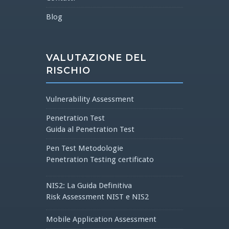
Blog
VALUTAZIONE DEL
RISCHIO
Vulnerability Assessment
Penetration Test
Guida al Penetration Test
Pen Test Metodologie
Penetration Testing certificato
NIS2: La Guida Definitiva
Risk Assessment NIST e NIS2
Mobile Application Assessment