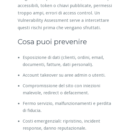
accessibili, token o chiavi pubblicate, permessi
troppo ampi, errori di access control. Un
Vulnerability Assessment serve a intercettare
questi rischi prima che vengano sfruttati.
Cosa puoi prevenire
Esposizione di dati (clienti, ordini, email,
documenti, fatture, dati personali).
Account takeover su aree admin o utenti.
Compromissione del sito con iniezioni
malevole, redirect o defacement.
Fermo servizio, malfunzionamenti e perdita
di fiducia.
Costi emergenziali: ripristino, incident
response, danno reputazionale.