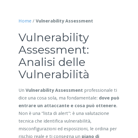
Home
/
Vulnerability Assessment
Vulnerability
Assessment:
Analisi delle
Vulnerabilità
Un
Vulnerability Assessment
professionale ti
dice una cosa sola, ma fondamentale:
dove può
entrare un attaccante e cosa può ottenere
.
Non è una “lista di alert”: è una valutazione
tecnica che identifica vulnerabilità,
misconfigurazioni ed esposizioni, le ordina per
rischio reale e ti consegna un
piano di