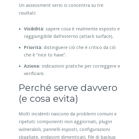
Un assessment serio si concentra su tre
risultati:
Visibilità
: sapere cosa è realmente esposto e
raggiungibile dall’esterno (attack surface).
Priorità
: distinguere ciò che è critico da ciò
che è “nice to have”.
Azione
: indicazioni pratiche per correggere e
verificare.
Perché serve davvero
(e cosa evita)
Molti incidenti nascono da problemi comuni e
ripetuti: componenti non aggiornati, plugin
vulnerabili, pannelli esposti, configurazioni
sbagliate, endpoint dimenticati, file di backup