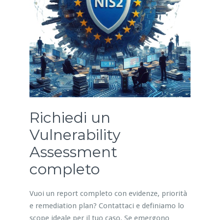
Richiedi un
Vulnerability
Assessment
completo
Vuoi un report completo con evidenze, priorità
e remediation plan? Contattaci e definiamo lo
scope ideale per il tuo caso. Se emergono