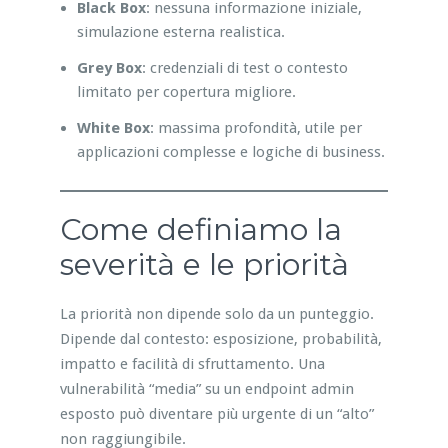
Black Box
: nessuna informazione iniziale,
simulazione esterna realistica.
Grey Box
: credenziali di test o contesto
limitato per copertura migliore.
White Box
: massima profondità, utile per
applicazioni complesse e logiche di business.
Come definiamo la
severità e le priorità
La priorità non dipende solo da un punteggio.
Dipende dal contesto: esposizione, probabilità,
impatto e facilità di sfruttamento. Una
vulnerabilità “media” su un endpoint admin
esposto può diventare più urgente di un “alto”
non raggiungibile.