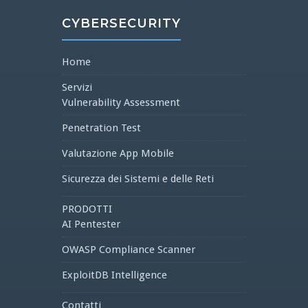
CYBERSECURITY
Home
Servizi
Vulnerability Assessment
Penetration Test
Valutazione App Mobile
Sicurezza dei Sistemi e delle Reti
PRODOTTI
AI Pentester
OWASP Compliance Scanner
ExploitDB Intelligence
Contatti