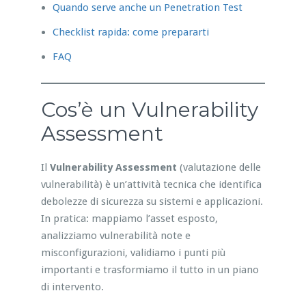
Quando serve anche un Penetration Test
Checklist rapida: come prepararti
FAQ
Cos’è un Vulnerability
Assessment
Il
Vulnerability Assessment
(valutazione delle
vulnerabilità) è un’attività tecnica che identifica
debolezze di sicurezza su sistemi e applicazioni.
In pratica: mappiamo l’asset esposto,
analizziamo vulnerabilità note e
misconfigurazioni, validiamo i punti più
importanti e trasformiamo il tutto in un piano
di intervento.