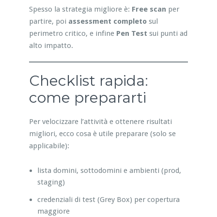
Spesso la strategia migliore è:
Free scan
per
partire, poi
assessment completo
sul
perimetro critico, e infine
Pen Test
sui punti ad
alto impatto.
Checklist rapida:
come prepararti
Per velocizzare l’attività e ottenere risultati
migliori, ecco cosa è utile preparare (solo se
applicabile):
lista domini, sottodomini e ambienti (prod,
staging)
credenziali di test (Grey Box) per copertura
maggiore