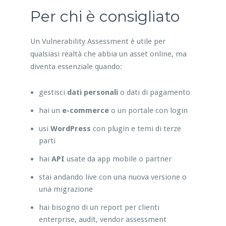
Per chi è consigliato
Un Vulnerability Assessment è utile per
qualsiasi realtà che abbia un asset online, ma
diventa essenziale quando:
gestisci
dati personali
o dati di pagamento
hai un
e-commerce
o un portale con login
usi
WordPress
con plugin e temi di terze
parti
hai
API
usate da app mobile o partner
stai andando live con una nuova versione o
una migrazione
hai bisogno di un report per clienti
enterprise, audit, vendor assessment