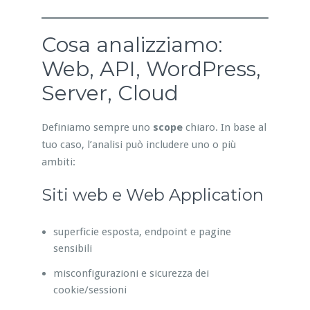
Cosa analizziamo:
Web, API, WordPress,
Server, Cloud
Definiamo sempre uno
scope
chiaro. In base al
tuo caso, l’analisi può includere uno o più
ambiti:
Siti web e Web Application
superficie esposta, endpoint e pagine
sensibili
misconfigurazioni e sicurezza dei
cookie/sessioni