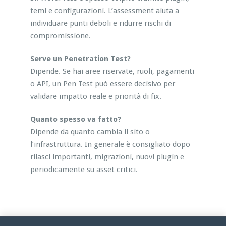
temi e configurazioni. L’assessment aiuta a
individuare punti deboli e ridurre rischi di
compromissione.
Serve un Penetration Test?
Dipende. Se hai aree riservate, ruoli, pagamenti
o API, un Pen Test può essere decisivo per
validare impatto reale e priorità di fix.
Quanto spesso va fatto?
Dipende da quanto cambia il sito o
l’infrastruttura. In generale è consigliato dopo
rilasci importanti, migrazioni, nuovi plugin e
periodicamente su asset critici.