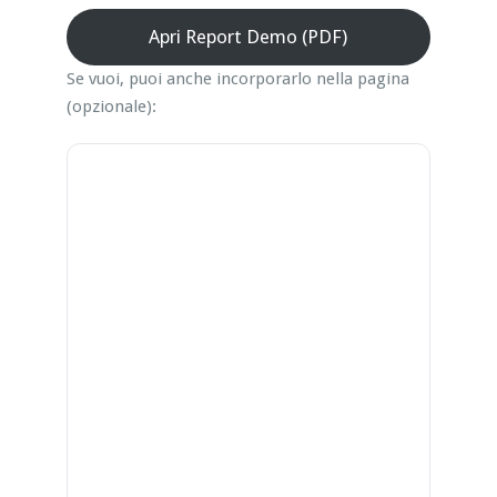
Apri Report Demo (PDF)
Se vuoi, puoi anche incorporarlo nella pagina
(opzionale):