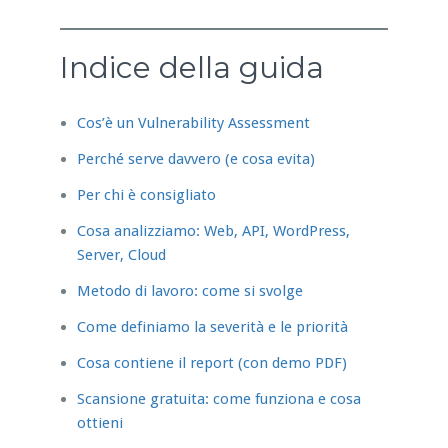
Indice della guida
Cos’è un Vulnerability Assessment
Perché serve davvero (e cosa evita)
Per chi è consigliato
Cosa analizziamo: Web, API, WordPress,
Server, Cloud
Metodo di lavoro: come si svolge
Come definiamo la severità e le priorità
Cosa contiene il report (con demo PDF)
Scansione gratuita: come funziona e cosa
ottieni