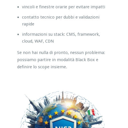
vincoli e finestre orarie per evitare impatti
contatto tecnico per dubbi e validazioni
rapide
informazioni su stack: CMS, framework,
cloud, WAF, CDN
Se non hai nulla di pronto, nessun problema:
possiamo partire in modalità Black Box e
definire lo scope insieme.