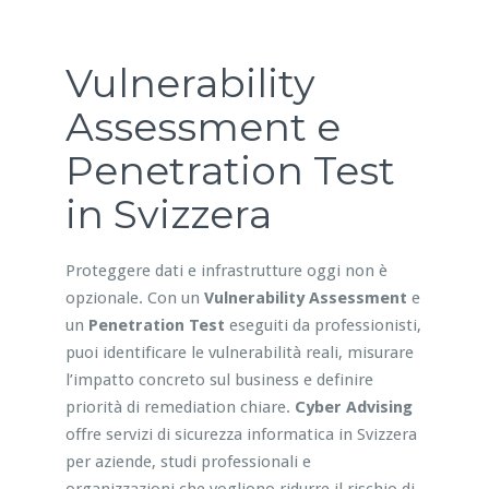
Vulnerability
Assessment e
Penetration Test
in Svizzera
Proteggere dati e infrastrutture oggi non è
opzionale. Con un
Vulnerability Assessment
e
un
Penetration Test
eseguiti da professionisti,
puoi identificare le vulnerabilità reali, misurare
l’impatto concreto sul business e definire
priorità di remediation chiare.
Cyber Advising
offre servizi di sicurezza informatica in Svizzera
per aziende, studi professionali e