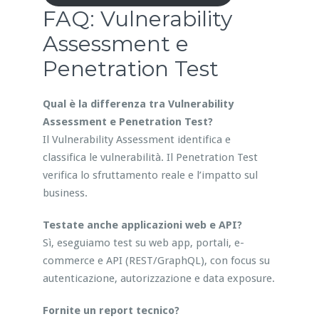
FAQ: Vulnerability
Assessment e
Penetration Test
Qual è la differenza tra Vulnerability
Assessment e Penetration Test?
Il Vulnerability Assessment identifica e
classifica le vulnerabilità. Il Penetration Test
verifica lo sfruttamento reale e l’impatto sul
business.
Testate anche applicazioni web e API?
Sì, eseguiamo test su web app, portali, e-
commerce e API (REST/GraphQL), con focus su
autenticazione, autorizzazione e data exposure.
Fornite un report tecnico?