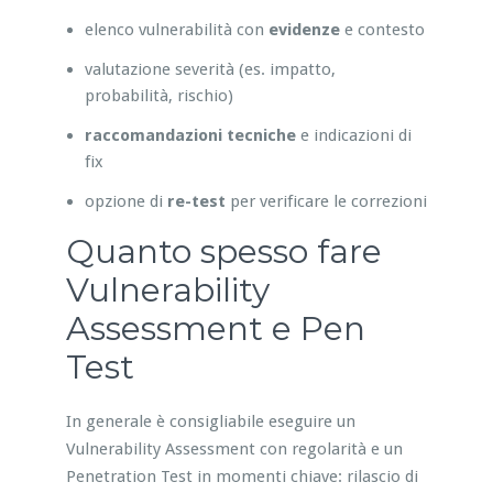
elenco vulnerabilità con
evidenze
e contesto
valutazione severità (es. impatto,
probabilità, rischio)
raccomandazioni tecniche
e indicazioni di
fix
opzione di
re-test
per verificare le correzioni
Quanto spesso fare
Vulnerability
Assessment e Pen
Test
In generale è consigliabile eseguire un
Vulnerability Assessment con regolarità e un
Penetration Test in momenti chiave: rilascio di