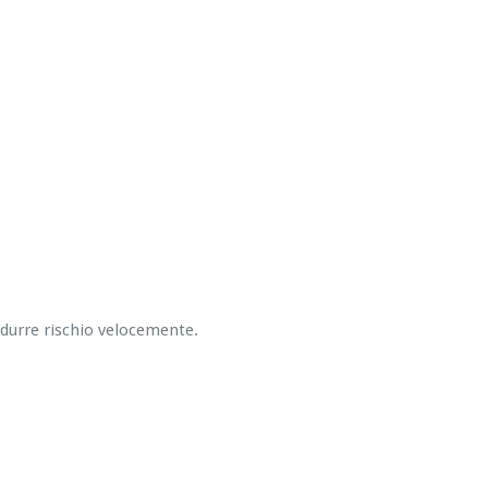
ridurre rischio velocemente.