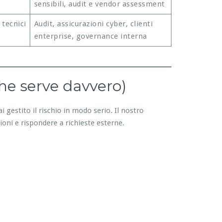
sensibili, audit e vendor assessment
 tecnici
Audit, assicurazioni cyber, clienti
enterprise, governance interna
he serve davvero)
i gestito il rischio in modo serio. Il nostro
ioni e rispondere a richieste esterne.