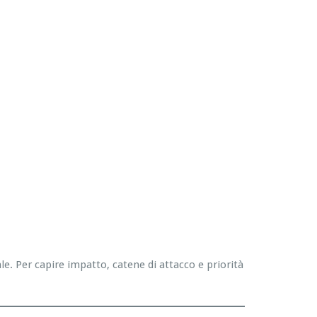
. Per capire impatto, catene di attacco e priorità