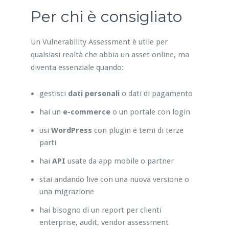
Per chi è consigliato
Un Vulnerability Assessment è utile per
qualsiasi realtà che abbia un asset online, ma
diventa essenziale quando:
gestisci
dati personali
o dati di pagamento
hai un
e-commerce
o un portale con login
usi
WordPress
con plugin e temi di terze
parti
hai
API
usate da app mobile o partner
stai andando live con una nuova versione o
una migrazione
hai bisogno di un report per clienti
enterprise, audit, vendor assessment