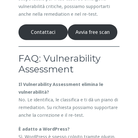
vulnerabilità critiche, possiamo supportarti
anche nella remediation e nel re-test.
Contattaci
Avvia free scan
FAQ: Vulnerability
Assessment
Il Vulnerability Assessment elimina le
vulnerabilità?
No. Le identifica, le classifica e ti dà un piano di
remediation. Su richiesta possiamo supportare
anche la correzione e il re-test.
È adatto a WordPress?
Sì. WordPress è spesso colpito tramite plugin,