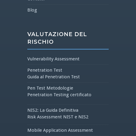
Blog
VALUTAZIONE DEL
RISCHIO
Vulnerability Assessment
Penetration Test
Guida al Penetration Test
Pen Test Metodologie
Penetration Testing certificato
NIS2: La Guida Definitiva
Risk Assessment NIST e NIS2
Mobile Application Assessment