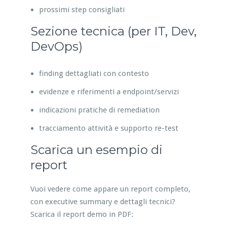
prossimi step consigliati
Sezione tecnica (per IT, Dev,
DevOps)
finding dettagliati con contesto
evidenze e riferimenti a endpoint/servizi
indicazioni pratiche di remediation
tracciamento attività e supporto re-test
Scarica un esempio di
report
Vuoi vedere come appare un report completo,
con executive summary e dettagli tecnici?
Scarica il report demo in PDF: