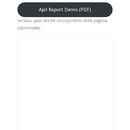
Apri Report Demo (PDF)
Se vuoi, puoi anche incorporarlo nella pagina
(opzionale):