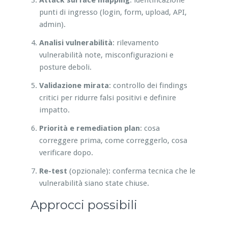
punti di ingresso (login, form, upload, API,
admin).
Analisi vulnerabilità
: rilevamento
vulnerabilità note, misconfigurazioni e
posture deboli.
Validazione mirata
: controllo dei findings
critici per ridurre falsi positivi e definire
impatto.
Priorità e remediation plan
: cosa
correggere prima, come correggerlo, cosa
verificare dopo.
Re-test
(opzionale): conferma tecnica che le
vulnerabilità siano state chiuse.
Approcci possibili