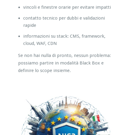
vincoli e finestre orarie per evitare impatti
contatto tecnico per dubbi e validazioni
rapide
informazioni su stack: CMS, framework,
cloud, WAF, CDN
Se non hai nulla di pronto, nessun problema:
possiamo partire in modalità Black Box e
definire lo scope insieme.