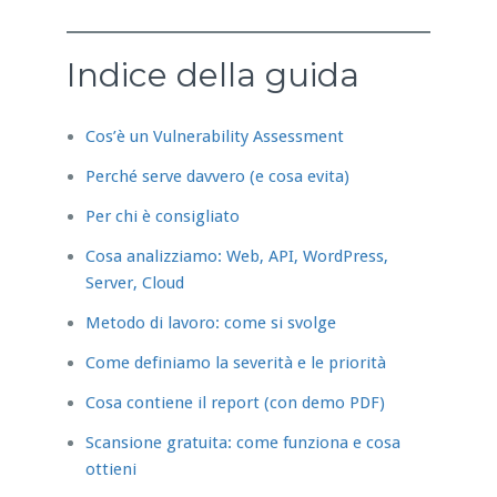
Indice della guida
Cos’è un Vulnerability Assessment
Perché serve davvero (e cosa evita)
Per chi è consigliato
Cosa analizziamo: Web, API, WordPress,
Server, Cloud
Metodo di lavoro: come si svolge
Come definiamo la severità e le priorità
Cosa contiene il report (con demo PDF)
Scansione gratuita: come funziona e cosa
ottieni