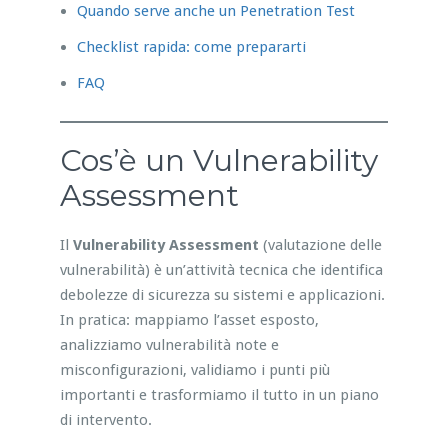
Quando serve anche un Penetration Test
Checklist rapida: come prepararti
FAQ
Cos’è un Vulnerability
Assessment
Il
Vulnerability Assessment
(valutazione delle
vulnerabilità) è un’attività tecnica che identifica
debolezze di sicurezza su sistemi e applicazioni.
In pratica: mappiamo l’asset esposto,
analizziamo vulnerabilità note e
misconfigurazioni, validiamo i punti più
importanti e trasformiamo il tutto in un piano
di intervento.