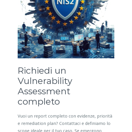
Richiedi un
Vulnerability
Assessment
completo
Vuoi un report completo con evidenze, priorità
e remediation plan? Contattaci e definiamo lo
scope ideale per il tuo caso. Se emergono