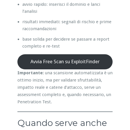
avvio rapido: inserisci il dominio e lanci
l’analisi
risultati immediati: segnali di rischio e prime
raccomandazioni
base solida per decidere se passare a report
completo e re-test
Avvia Free Scan su ExploitFinder
Importante:
una scansione automatizzata è un
ottimo inizio, ma per validare sfruttabilità,
impatto reale e catene d’attacco, serve un
assessment completo e, quando necessario, un
Penetration Test.
Quando serve anche