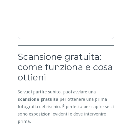
Scansione gratuita:
come funziona e cosa
ottieni
Se vuoi partire subito, puoi avviare una
scansione gratuita
per ottenere una prima
fotografia del rischio. È perfetta per capire se ci
sono esposizioni evidenti e dove intervenire
prima.