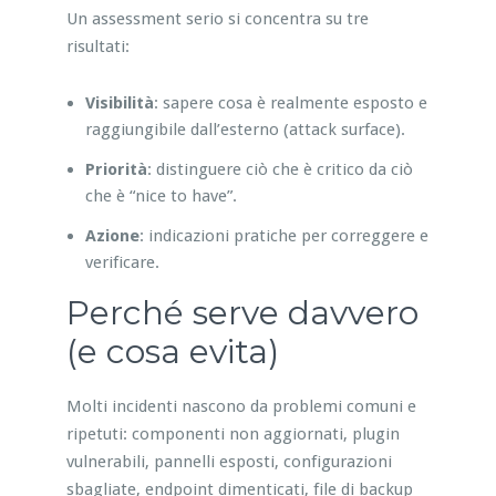
Un assessment serio si concentra su tre
risultati:
Visibilità
: sapere cosa è realmente esposto e
raggiungibile dall’esterno (attack surface).
Priorità
: distinguere ciò che è critico da ciò
che è “nice to have”.
Azione
: indicazioni pratiche per correggere e
verificare.
Perché serve davvero
(e cosa evita)
Molti incidenti nascono da problemi comuni e
ripetuti: componenti non aggiornati, plugin
vulnerabili, pannelli esposti, configurazioni
sbagliate, endpoint dimenticati, file di backup