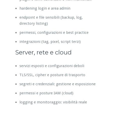
hardening login e area admin
endpoint e file sensibili (backup, log,
directory listing)
permessi, configurazioni e best practice
integrazioni (tag, pixel, script terzi)
Server, rete e cloud
servizi esposti e configurazioni deboli
TLS/SSL, cipher e posture di trasporto
segreti e credenziali: gestione e esposizione
permessi e posture IAM (cloud)
logging e monitoraggio: visibilità reale