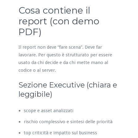
Cosa contiene il
report (con demo
PDF)
Il report non deve “fare scena”. Deve far
lavorare. Per questo è strutturato per essere
usato da chi decide e da chi mette mano al
codice o al server.
Sezione Executive (chiara e
leggibile)
scope e asset analizzati
rischio complessivo e sintesi delle priorità
top criticità e impatto sul business