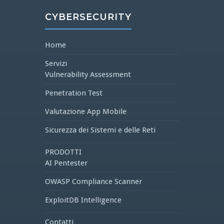
CYBERSECURITY
Home
Servizi
Vulnerability Assessment
Penetration Test
Valutazione App Mobile
Sicurezza dei Sistemi e delle Reti
PRODOTTI
AI Pentester
OWASP Compliance Scanner
ExploitDB Intelligence
Contatti