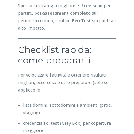
Spesso la strategia migliore è:
Free scan
per
partire, poi
assessment completo
sul
perimetro critico, e infine
Pen Test
sui punti ad
alto impatto.
Checklist rapida:
come prepararti
Per velocizzare l’attività e ottenere risultati
migliori, ecco cosa è utile preparare (solo se
applicabile):
lista domini, sottodomini e ambienti (prod,
staging)
credenziali di test (Grey Box) per copertura
maggiore