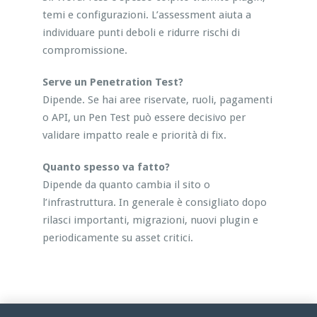
temi e configurazioni. L’assessment aiuta a
individuare punti deboli e ridurre rischi di
compromissione.
Serve un Penetration Test?
Dipende. Se hai aree riservate, ruoli, pagamenti
o API, un Pen Test può essere decisivo per
validare impatto reale e priorità di fix.
Quanto spesso va fatto?
Dipende da quanto cambia il sito o
l’infrastruttura. In generale è consigliato dopo
rilasci importanti, migrazioni, nuovi plugin e
periodicamente su asset critici.