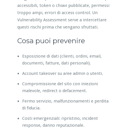
accessibili, token o chiavi pubblicate, permessi
troppo ampi, errori di access control. Un
Vulnerability Assessment serve a intercettare
questi rischi prima che vengano sfruttati.
Cosa puoi prevenire
Esposizione di dati (clienti, ordini, email,
documenti, fatture, dati personali).
Account takeover su aree admin o utenti.
Compromissione del sito con iniezioni
malevole, redirect o defacement.
Fermo servizio, malfunzionamenti e perdita
di fiducia.
Costi emergenziali: ripristino, incident
response, danno reputazionale.