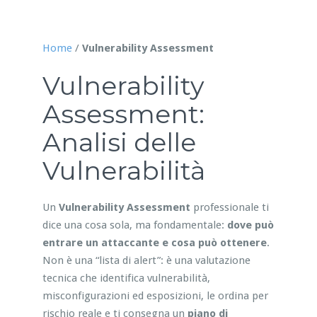
Home
/
Vulnerability Assessment
Vulnerability
Assessment:
Analisi delle
Vulnerabilità
Un
Vulnerability Assessment
professionale ti
dice una cosa sola, ma fondamentale:
dove può
entrare un attaccante e cosa può ottenere
.
Non è una “lista di alert”: è una valutazione
tecnica che identifica vulnerabilità,
misconfigurazioni ed esposizioni, le ordina per
rischio reale e ti consegna un
piano di