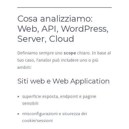
Cosa analizziamo:
Web, API, WordPress,
Server, Cloud
Definiamo sempre uno
scope
chiaro. In base al
tuo caso, l’analisi può includere uno o più
ambiti:
Siti web e Web Application
superficie esposta, endpoint e pagine
sensibili
misconfigurazioni e sicurezza dei
cookie/sessioni