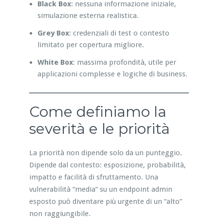
Black Box
: nessuna informazione iniziale,
simulazione esterna realistica.
Grey Box
: credenziali di test o contesto
limitato per copertura migliore.
White Box
: massima profondità, utile per
applicazioni complesse e logiche di business.
Come definiamo la
severità e le priorità
La priorità non dipende solo da un punteggio.
Dipende dal contesto: esposizione, probabilità,
impatto e facilità di sfruttamento. Una
vulnerabilità “media” su un endpoint admin
esposto può diventare più urgente di un “alto”
non raggiungibile.