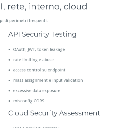
, rete, interno, cloud
pi di perimetri frequenti:
API Security Testing
OAuth, JWT, token leakage
rate limiting e abuse
access control su endpoint
mass assignment e input validation
excessive data exposure
misconfig CORS
Cloud Security Assessment