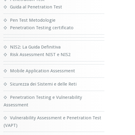
Guida al Penetration Test
Pen Test Metodologie
Penetration Testing certificato
NIS2: La Guida Definitiva
Risk Assessment NIST e NIS2
Mobile Application Assessment
Sicurezza dei Sistemi e delle Reti
Penetration Testing e Vulnerability
Assessment
Vulnerability Assessment e Penetration Test
(VAPT)