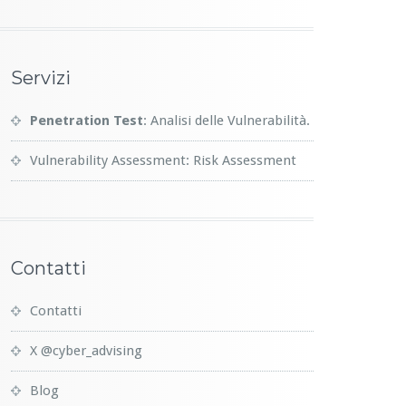
Servizi
Penetration Test
: Analisi delle Vulnerabilità.
Vulnerability Assessment: Risk Assessment
Contatti
Contatti
X @cyber_advising
Blog