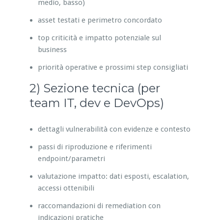
medio, basso)
asset testati e perimetro concordato
top criticità e impatto potenziale sul
business
priorità operative e prossimi step consigliati
2) Sezione tecnica (per
team IT, dev e DevOps)
dettagli vulnerabilità con evidenze e contesto
passi di riproduzione e riferimenti
endpoint/parametri
valutazione impatto: dati esposti, escalation,
accessi ottenibili
raccomandazioni di remediation con
indicazioni pratiche