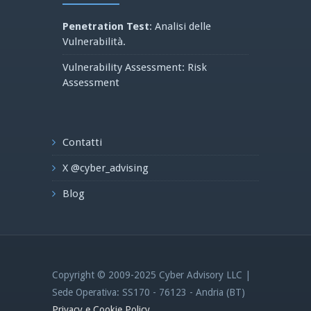
Penetration Test
: Analisi delle
Vulnerabilità.
Vulnerability Assessment: Risk
Assessment
Contatti
X @cyber_advising
Blog
Copyright © 2009-2025 Cyber Advisory LLC |
Sede Operativa: SS170 - 76123 - Andria (BT)
Privacy e Cookie Policy