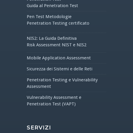
Guida al Penetration Test
Pen Test Metodologie
Penetration Testing certificato
NIS2: La Guida Definitiva
Risk Assessment NIST e NIS2
Mobile Application Assessment
Sicurezza dei Sistemi e delle Reti
Penetration Testing e Vulnerability
Assessment
Vulnerability Assessment e
Penetration Test (VAPT)
SERVIZI