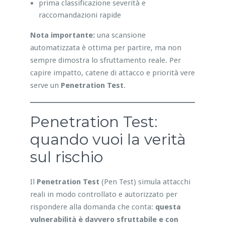
prima classificazione severità e
raccomandazioni rapide
Nota importante:
una scansione
automatizzata è ottima per partire, ma non
sempre dimostra lo sfruttamento reale. Per
capire impatto, catene di attacco e priorità vere
serve un
Penetration Test
.
Penetration Test:
quando vuoi la verità
sul rischio
Il
Penetration Test
(Pen Test) simula attacchi
reali in modo controllato e autorizzato per
rispondere alla domanda che conta:
questa
vulnerabilità è davvero sfruttabile e con