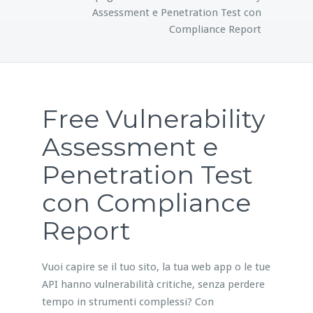
Assessment e Penetration Test con
Compliance Report
Free Vulnerability
Assessment e
Penetration Test
con Compliance
Report
Vuoi capire se il tuo sito, la tua web app o le tue
API hanno vulnerabilità critiche, senza perdere
tempo in strumenti complessi? Con