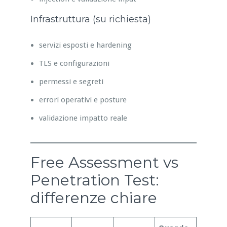
Infrastruttura (su richiesta)
servizi esposti e hardening
TLS e configurazioni
permessi e segreti
errori operativi e posture
validazione impatto reale
Free Assessment vs
Penetration Test:
differenze chiare