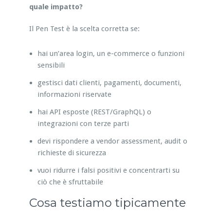
quale impatto?
Il Pen Test è la scelta corretta se:
hai un’area login, un e-commerce o funzioni
sensibili
gestisci dati clienti, pagamenti, documenti,
informazioni riservate
hai API esposte (REST/GraphQL) o
integrazioni con terze parti
devi rispondere a vendor assessment, audit o
richieste di sicurezza
vuoi ridurre i falsi positivi e concentrarti su
ciò che è sfruttabile
Cosa testiamo tipicamente