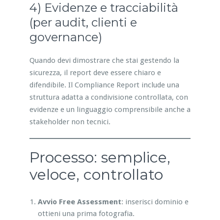
4) Evidenze e tracciabilità
(per audit, clienti e
governance)
Quando devi dimostrare che stai gestendo la
sicurezza, il report deve essere chiaro e
difendibile. Il Compliance Report include una
struttura adatta a condivisione controllata, con
evidenze e un linguaggio comprensibile anche a
stakeholder non tecnici.
Processo: semplice,
veloce, controllato
Avvio Free Assessment
: inserisci dominio e
ottieni una prima fotografia.