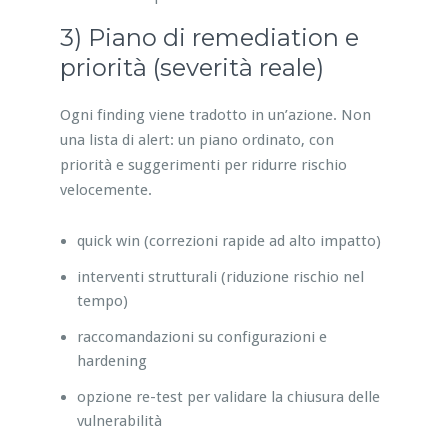
3) Piano di remediation e
priorità (severità reale)
Ogni finding viene tradotto in un’azione. Non
una lista di alert: un piano ordinato, con
priorità e suggerimenti per ridurre rischio
velocemente.
quick win (correzioni rapide ad alto impatto)
interventi strutturali (riduzione rischio nel
tempo)
raccomandazioni su configurazioni e
hardening
opzione re-test per validare la chiusura delle
vulnerabilità