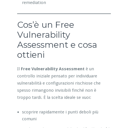
remediation
Cos’è un Free
Vulnerability
Assessment e cosa
ottieni
Il
Free Vulnerability Assessment
è un
controllo iniziale pensato per individuare
vulnerabilità e configurazioni rischiose che
spesso rimangono invisibili finché non è
troppo tardi. È la scelta ideale se vuoi:
scoprire rapidamente i punti deboli più
comuni