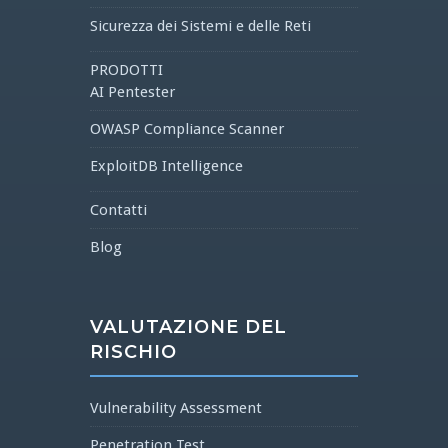
Sicurezza dei Sistemi e delle Reti
PRODOTTI
AI Pentester
OWASP Compliance Scanner
ExploitDB Intelligence
Contatti
Blog
VALUTAZIONE DEL
RISCHIO
Vulnerability Assessment
Penetration Test