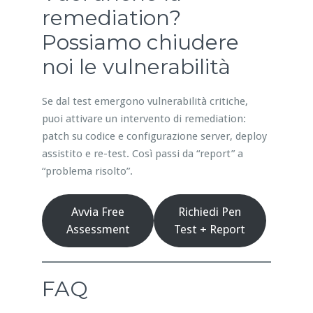
remediation?
Possiamo chiudere
noi le vulnerabilità
Se dal test emergono vulnerabilità critiche,
puoi attivare un intervento di remediation:
patch su codice e configurazione server, deploy
assistito e re-test. Così passi da “report” a
“problema risolto”.
Avvia Free
Richiedi Pen
Assessment
Test + Report
FAQ