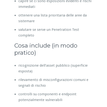
capire se ci sono esposizioni evidenti e rischi
immediati
ottenere una lista prioritaria delle aree da
sistemare
valutare se serve un Penetration Test
completo
Cosa include (in modo
pratico)
ricognizione dell’asset pubblico (superficie
esposta)
rilevamento di misconfigurazioni comuni e
segnali di rischio
controlli su componenti e endpoint
potenzialmente vulnerabili