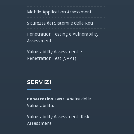
Mobile Application Assessment
Sicurezza dei Sistemi e delle Reti
Penetration Testing e Vulnerability
Assessment
Vulnerability Assessment e
Penetration Test (VAPT)
SERVIZI
Penetration Test
: Analisi delle
Vulnerabilità.
Vulnerability Assessment: Risk
Assessment