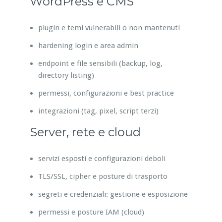
WordPress e CMS
plugin e temi vulnerabili o non mantenuti
hardening login e area admin
endpoint e file sensibili (backup, log,
directory listing)
permessi, configurazioni e best practice
integrazioni (tag, pixel, script terzi)
Server, rete e cloud
servizi esposti e configurazioni deboli
TLS/SSL, cipher e posture di trasporto
segreti e credenziali: gestione e esposizione
permessi e posture IAM (cloud)