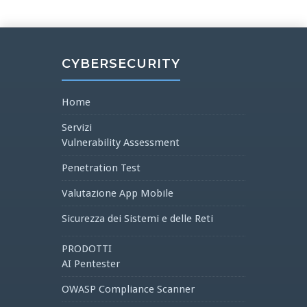
CYBERSECURITY
Home
Servizi
Vulnerability Assessment
Penetration Test
Valutazione App Mobile
Sicurezza dei Sistemi e delle Reti
PRODOTTI
AI Pentester
OWASP Compliance Scanner