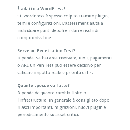
È adatto a WordPress?
Sì. WordPress è spesso colpito tramite plugin,
temi e configurazioni. L’assessment aiuta a
individuare punti deboli e ridurre rischi di
compromissione.
Serve un Penetration Test?
Dipende. Se hai aree riservate, ruoli, pagamenti
o API, un Pen Test può essere decisivo per
validare impatto reale e priorità di fix.
Quanto spesso va fatto?
Dipende da quanto cambia il sito o
l’infrastruttura. In generale è consigliato dopo
rilasci importanti, migrazioni, nuovi plugin e
periodicamente su asset critici.