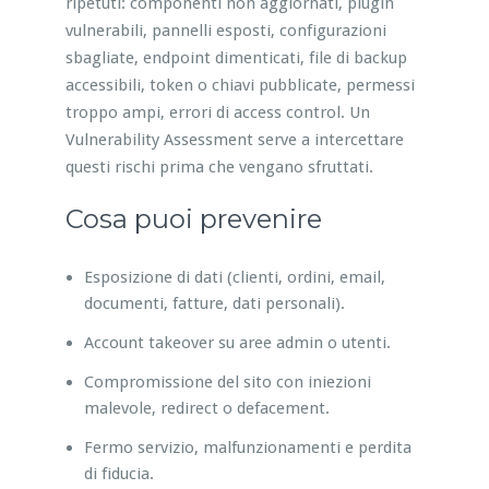
ripetuti: componenti non aggiornati, plugin
vulnerabili, pannelli esposti, configurazioni
sbagliate, endpoint dimenticati, file di backup
accessibili, token o chiavi pubblicate, permessi
troppo ampi, errori di access control. Un
Vulnerability Assessment serve a intercettare
questi rischi prima che vengano sfruttati.
Cosa puoi prevenire
Esposizione di dati (clienti, ordini, email,
documenti, fatture, dati personali).
Account takeover su aree admin o utenti.
Compromissione del sito con iniezioni
malevole, redirect o defacement.
Fermo servizio, malfunzionamenti e perdita
di fiducia.