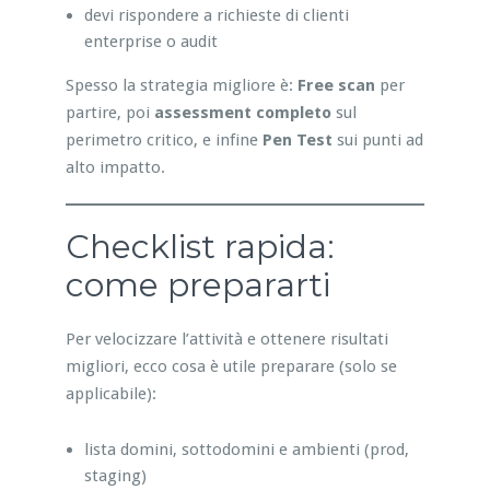
devi rispondere a richieste di clienti
enterprise o audit
Spesso la strategia migliore è:
Free scan
per
partire, poi
assessment completo
sul
perimetro critico, e infine
Pen Test
sui punti ad
alto impatto.
Checklist rapida:
come prepararti
Per velocizzare l’attività e ottenere risultati
migliori, ecco cosa è utile preparare (solo se
applicabile):
lista domini, sottodomini e ambienti (prod,
staging)