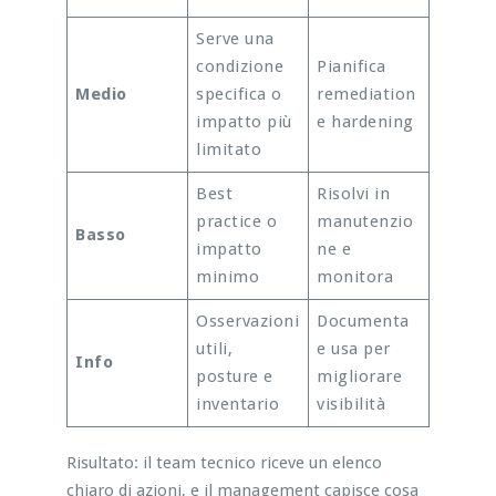
Serve una
condizione
Pianifica
Medio
specifica o
remediation
impatto più
e hardening
limitato
Best
Risolvi in
practice o
manutenzio
Basso
impatto
ne e
minimo
monitora
Osservazioni
Documenta
utili,
e usa per
Info
posture e
migliorare
inventario
visibilità
Risultato: il team tecnico riceve un elenco
chiaro di azioni, e il management capisce cosa