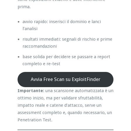
prima.
avvio rapido: inserisci il dominio e lanci
l’analisi
risultati immediati: segnali di rischio e prime
raccomandazioni
base solida per decidere se passare a report
completo e re-test
Avvia Free Scan su ExploitFinder
Importante:
una scansione automatizzata è un
ottimo inizio, ma per validare sfruttabilità,
impatto reale e catene d’attacco, serve un
assessment completo e, quando necessario, un
Penetration Test.