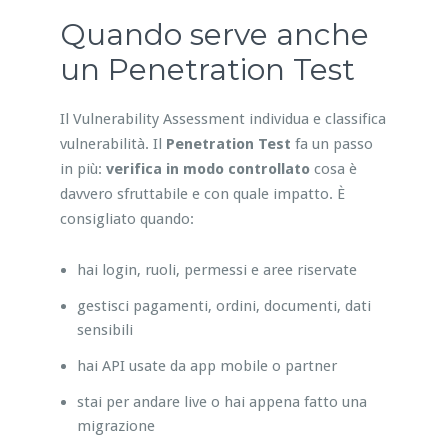
Quando serve anche
un Penetration Test
Il Vulnerability Assessment individua e classifica
vulnerabilità. Il
Penetration Test
fa un passo
in più:
verifica in modo controllato
cosa è
davvero sfruttabile e con quale impatto. È
consigliato quando:
hai login, ruoli, permessi e aree riservate
gestisci pagamenti, ordini, documenti, dati
sensibili
hai API usate da app mobile o partner
stai per andare live o hai appena fatto una
migrazione