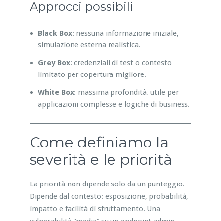
Approcci possibili
Black Box
: nessuna informazione iniziale,
simulazione esterna realistica.
Grey Box
: credenziali di test o contesto
limitato per copertura migliore.
White Box
: massima profondità, utile per
applicazioni complesse e logiche di business.
Come definiamo la
severità e le priorità
La priorità non dipende solo da un punteggio.
Dipende dal contesto: esposizione, probabilità,
impatto e facilità di sfruttamento. Una
vulnerabilità “media” su un endpoint admin