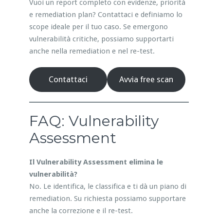
Vuoi un report completo con evidenze, priorità
e remediation plan? Contattaci e definiamo lo
scope ideale per il tuo caso. Se emergono
vulnerabilità critiche, possiamo supportarti
anche nella remediation e nel re-test.
Contattaci
Avvia free scan
FAQ: Vulnerability
Assessment
Il Vulnerability Assessment elimina le
vulnerabilità?
No. Le identifica, le classifica e ti dà un piano di
remediation. Su richiesta possiamo supportare
anche la correzione e il re-test.