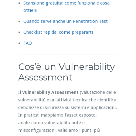
Scansione gratuita: come funziona e cosa
ottieni
Quando serve anche un Penetration Test
Checklist rapida: come prepararti
FAQ
Cos’è un Vulnerability
Assessment
Il
Vulnerability Assessment
(valutazione delle
vulnerabilità) è un’attività tecnica che identifica
debolezze di sicurezza su sistemi e applicazioni.
In pratica: mappiamo l’asset esposto,
analizziamo vulnerabilità note e
misconfigurazioni, validiamo i punti più