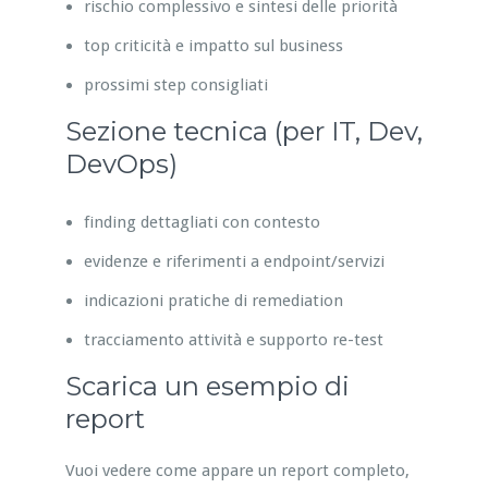
rischio complessivo e sintesi delle priorità
top criticità e impatto sul business
prossimi step consigliati
Sezione tecnica (per IT, Dev,
DevOps)
finding dettagliati con contesto
evidenze e riferimenti a endpoint/servizi
indicazioni pratiche di remediation
tracciamento attività e supporto re-test
Scarica un esempio di
report
Vuoi vedere come appare un report completo,