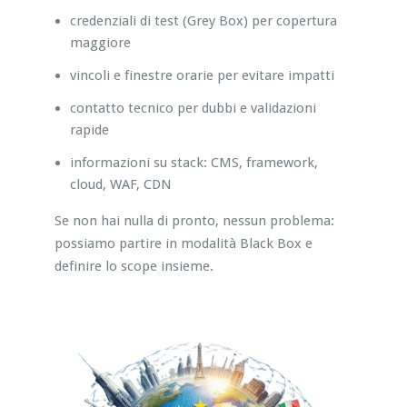
credenziali di test (Grey Box) per copertura
maggiore
vincoli e finestre orarie per evitare impatti
contatto tecnico per dubbi e validazioni
rapide
informazioni su stack: CMS, framework,
cloud, WAF, CDN
Se non hai nulla di pronto, nessun problema:
possiamo partire in modalità Black Box e
definire lo scope insieme.