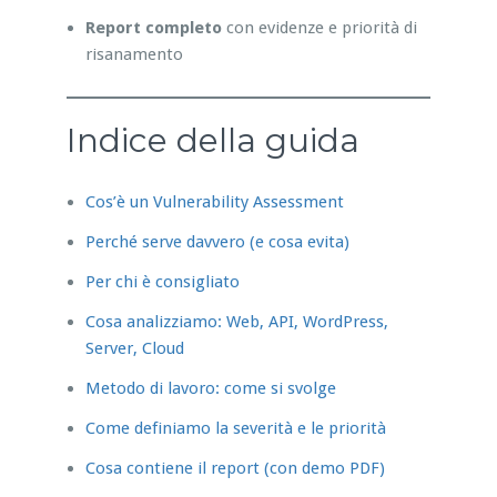
Report completo
con evidenze e priorità di
risanamento
Indice della guida
Cos’è un Vulnerability Assessment
Perché serve davvero (e cosa evita)
Per chi è consigliato
Cosa analizziamo: Web, API, WordPress,
Server, Cloud
Metodo di lavoro: come si svolge
Come definiamo la severità e le priorità
Cosa contiene il report (con demo PDF)