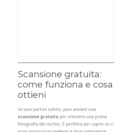
Scansione gratuita:
come funziona e cosa
ottieni
Se vuoi partire subito, puoi avviare una
scansione gratuita
per ottenere una prima
fotografia del rischio. È perfetta per capire se ci
sono esposizioni evidenti e dove intervenire