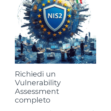
Richiedi un
Vulnerability
Assessment
completo