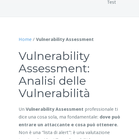
Test
Home
/
Vulnerability Assessment
Vulnerability
Assessment:
Analisi delle
Vulnerabilità
Un
Vulnerability Assessment
professionale ti
dice una cosa sola, ma fondamentale:
dove può
entrare un attaccante e cosa può ottenere
.
Non è una “lista di alert”: è una valutazione