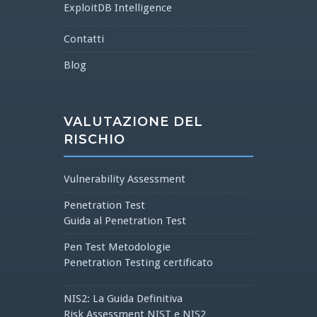
ExploitDB Intelligence
Contatti
Blog
VALUTAZIONE DEL
RISCHIO
Vulnerability Assessment
Penetration Test
Guida al Penetration Test
Pen Test Metodologie
Penetration Testing certificato
NIS2: La Guida Definitiva
Risk Assessment NIST e NIS2