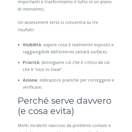
importanti e trasformiamo il tutto in un piano
di intervento.
Un assessment serio si concentra su tre
risultati:
Visibilità
: sapere cosa è realmente esposto e
raggiungibile dall’esterno (attack surface).
Priorità
: distinguere ciò che è critico da ciò
che è “nice to have”.
Azione
: indicazioni pratiche per correggere e
verificare.
Perché serve davvero
(e cosa evita)
Molti incidenti nascono da problemi comuni e