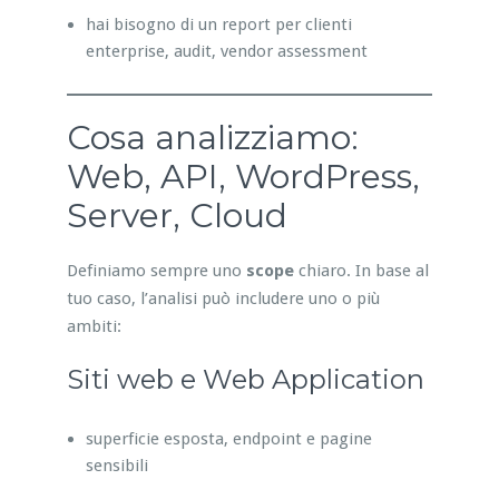
hai bisogno di un report per clienti
enterprise, audit, vendor assessment
Cosa analizziamo:
Web, API, WordPress,
Server, Cloud
Definiamo sempre uno
scope
chiaro. In base al
tuo caso, l’analisi può includere uno o più
ambiti:
Siti web e Web Application
superficie esposta, endpoint e pagine
sensibili