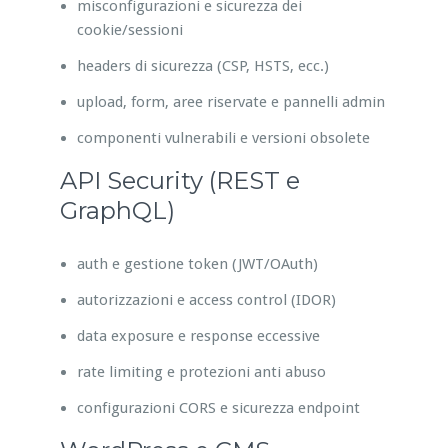
misconfigurazioni e sicurezza dei
cookie/sessioni
headers di sicurezza (CSP, HSTS, ecc.)
upload, form, aree riservate e pannelli admin
componenti vulnerabili e versioni obsolete
API Security (REST e
GraphQL)
auth e gestione token (JWT/OAuth)
autorizzazioni e access control (IDOR)
data exposure e response eccessive
rate limiting e protezioni anti abuso
configurazioni CORS e sicurezza endpoint