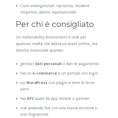
Costi emergenziali: ripristino, incident
response, danno reputazionale.
Per chi è consigliato
Un Vulnerability Assessment è utile per
qualsiasi realtà che abbia un asset online, ma
diventa essenziale quando:
gestisci
dati personali
o dati di pagamento
hai un
e-commerce
o un portale con login
usi
WordPress
con plugin e temi di terze
parti
hai
API
usate da app mobile o partner
stai andando live con una nuova versione o
una migrazione