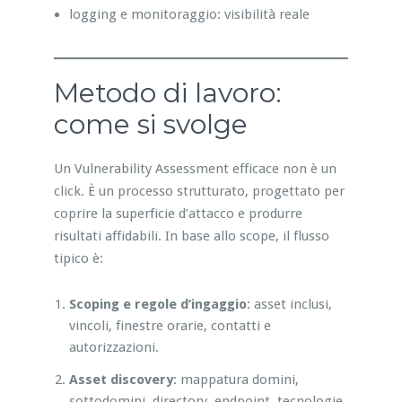
logging e monitoraggio: visibilità reale
Metodo di lavoro:
come si svolge
Un Vulnerability Assessment efficace non è un
click. È un processo strutturato, progettato per
coprire la superficie d’attacco e produrre
risultati affidabili. In base allo scope, il flusso
tipico è:
Scoping e regole d’ingaggio
: asset inclusi,
vincoli, finestre orarie, contatti e
autorizzazioni.
Asset discovery
: mappatura domini,
sottodomini, directory, endpoint, tecnologie