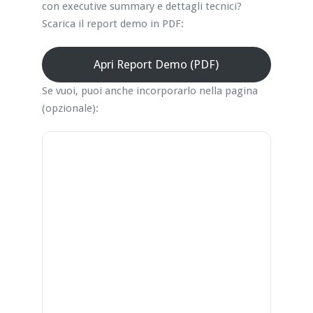
con executive summary e dettagli tecnici?
Scarica il report demo in PDF:
Apri Report Demo (PDF)
Se vuoi, puoi anche incorporarlo nella pagina
(opzionale):