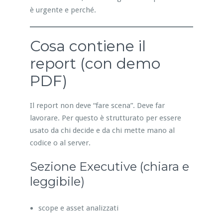
è urgente e perché.
Cosa contiene il
report (con demo
PDF)
Il report non deve “fare scena”. Deve far
lavorare. Per questo è strutturato per essere
usato da chi decide e da chi mette mano al
codice o al server.
Sezione Executive (chiara e
leggibile)
scope e asset analizzati