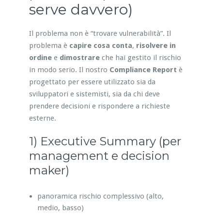
serve davvero)
Il problema non è “trovare vulnerabilità”. Il
problema è
capire cosa conta
,
risolvere in
ordine
e
dimostrare
che hai gestito il rischio
in modo serio. Il nostro
Compliance Report
è
progettato per essere utilizzato sia da
sviluppatori e sistemisti, sia da chi deve
prendere decisioni e rispondere a richieste
esterne.
1) Executive Summary (per
management e decision
maker)
panoramica rischio complessivo (alto,
medio, basso)