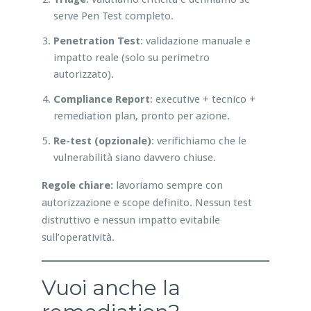
serve Pen Test completo.
Penetration Test
: validazione manuale e
impatto reale (solo su perimetro
autorizzato).
Compliance Report
: executive + tecnico +
remediation plan, pronto per azione.
Re-test (opzionale)
: verifichiamo che le
vulnerabilità siano davvero chiuse.
Regole chiare:
lavoriamo sempre con
autorizzazione e scope definito. Nessun test
distruttivo e nessun impatto evitabile
sull’operatività.
Vuoi anche la