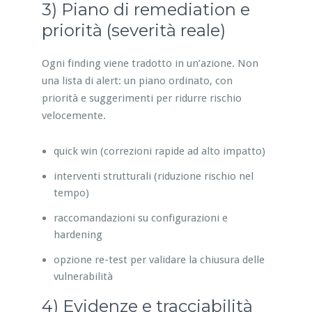
3) Piano di remediation e
priorità (severità reale)
Ogni finding viene tradotto in un’azione. Non
una lista di alert: un piano ordinato, con
priorità e suggerimenti per ridurre rischio
velocemente.
quick win (correzioni rapide ad alto impatto)
interventi strutturali (riduzione rischio nel
tempo)
raccomandazioni su configurazioni e
hardening
opzione re-test per validare la chiusura delle
vulnerabilità
4) Evidenze e tracciabilità