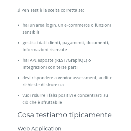
Il Pen Test è la scelta corretta se:
hai un’area login, un e-commerce o funzioni
sensibili
gestisci dati clienti, pagamenti, documenti,
informazioni riservate
hai API esposte (REST/GraphQL) o
integrazioni con terze parti
devi rispondere a vendor assessment, audit o
richieste di sicurezza
vuoi ridurre i falsi positivi e concentrarti su
ciò che è sfruttabile
Cosa testiamo tipicamente
Web Application