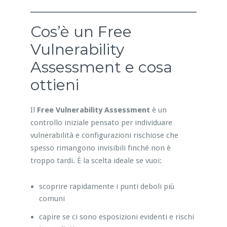
Cos’è un Free
Vulnerability
Assessment e cosa
ottieni
Il
Free Vulnerability Assessment
è un
controllo iniziale pensato per individuare
vulnerabilità e configurazioni rischiose che
spesso rimangono invisibili finché non è
troppo tardi. È la scelta ideale se vuoi:
scoprire rapidamente i punti deboli più
comuni
capire se ci sono esposizioni evidenti e rischi