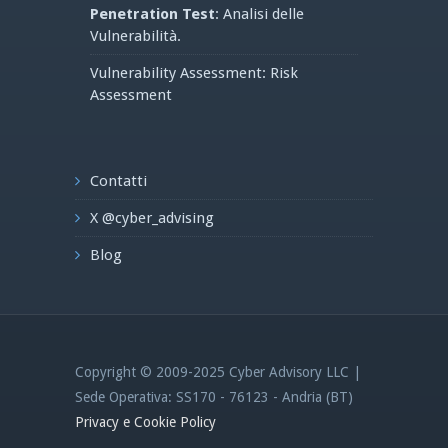
Penetration Test
: Analisi delle
Vulnerabilità.
Vulnerability Assessment: Risk
Assessment
Contatti
X @cyber_advising
Blog
Copyright © 2009-2025 Cyber Advisory LLC |
Sede Operativa: SS170 - 76123 - Andria (BT)
Privacy e Cookie Policy