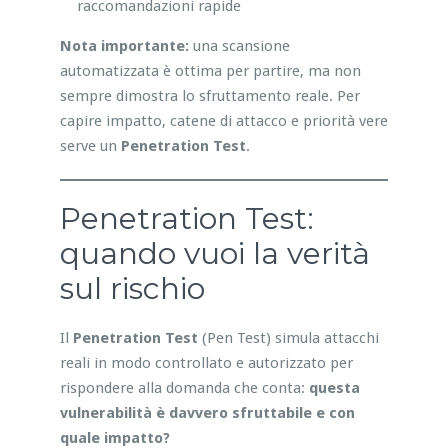
raccomandazioni rapide
Nota importante:
una scansione
automatizzata è ottima per partire, ma non
sempre dimostra lo sfruttamento reale. Per
capire impatto, catene di attacco e priorità vere
serve un
Penetration Test
.
Penetration Test:
quando vuoi la verità
sul rischio
Il
Penetration Test
(Pen Test) simula attacchi
reali in modo controllato e autorizzato per
rispondere alla domanda che conta:
questa
vulnerabilità è davvero sfruttabile e con
quale impatto?