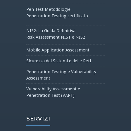
Pen Test Metodologie
Penetration Testing certificato
NIS2: La Guida Definitiva
Risk Assessment NIST e NIS2
Mobile Application Assessment
Sicurezza dei Sistemi e delle Reti
Penetration Testing e Vulnerability
Assessment
Vulnerability Assessment e
Penetration Test (VAPT)
SERVIZI