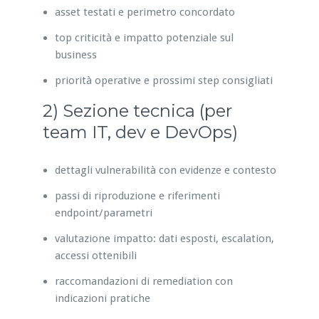
asset testati e perimetro concordato
top criticità e impatto potenziale sul
business
priorità operative e prossimi step consigliati
2) Sezione tecnica (per
team IT, dev e DevOps)
dettagli vulnerabilità con evidenze e contesto
passi di riproduzione e riferimenti
endpoint/parametri
valutazione impatto: dati esposti, escalation,
accessi ottenibili
raccomandazioni di remediation con
indicazioni pratiche