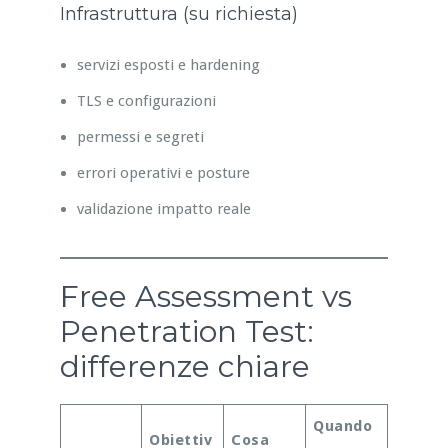
Infrastruttura (su richiesta)
servizi esposti e hardening
TLS e configurazioni
permessi e segreti
errori operativi e posture
validazione impatto reale
Free Assessment vs
Penetration Test:
differenze chiare
Quando
Obiettiv
Cosa