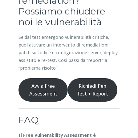
remediation?
Possiamo chiudere
noi le vulnerabilità
Se dal test emergono vulnerabilità critiche,
puoi attivare un intervento di remediation:
patch su codice e configurazione server, deploy
assistito e re-test. Così passi da “report” a
“problema risolto”.
Avvia Free
Richiedi Pen
Assessment
Test + Report
FAQ
Il Free Vulnerability Assessment è