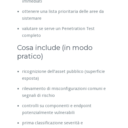
immediati
ottenere una lista prioritaria delle aree da
sistemare
valutare se serve un Penetration Test
completo
Cosa include (in modo
pratico)
ricognizione dell’asset pubblico (superficie
esposta)
rilevamento di misconfigurazioni comuni e
segnali di rischio
controlli su componenti e endpoint
potenzialmente vulnerabili
prima classificazione severità e