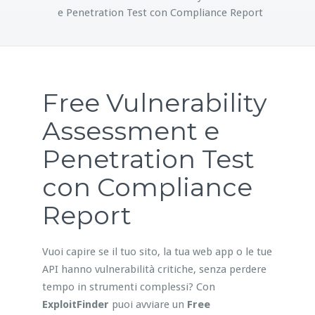
e Penetration Test con Compliance Report
Free Vulnerability
Assessment e
Penetration Test
con Compliance
Report
Vuoi capire se il tuo sito, la tua web app o le tue
API hanno vulnerabilità critiche, senza perdere
tempo in strumenti complessi? Con
ExploitFinder
puoi avviare un
Free