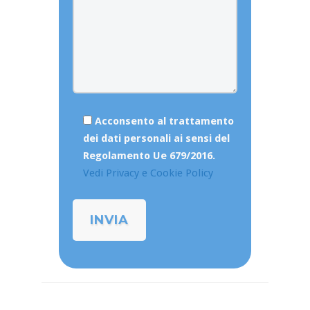
Acconsento al trattamento
dei dati personali ai sensi del
Regolamento Ue 679/2016.
Vedi Privacy e Cookie Policy