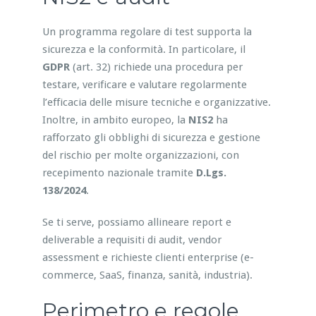
Un programma regolare di test supporta la
sicurezza e la conformità. In particolare, il
GDPR
(art. 32) richiede una procedura per
testare, verificare e valutare regolarmente
l’efficacia delle misure tecniche e organizzative.
Inoltre, in ambito europeo, la
NIS2
ha
rafforzato gli obblighi di sicurezza e gestione
del rischio per molte organizzazioni, con
recepimento nazionale tramite
D.Lgs.
138/2024
.
Se ti serve, possiamo allineare report e
deliverable a requisiti di audit, vendor
assessment e richieste clienti enterprise (e-
commerce, SaaS, finanza, sanità, industria).
Perimetro e regole