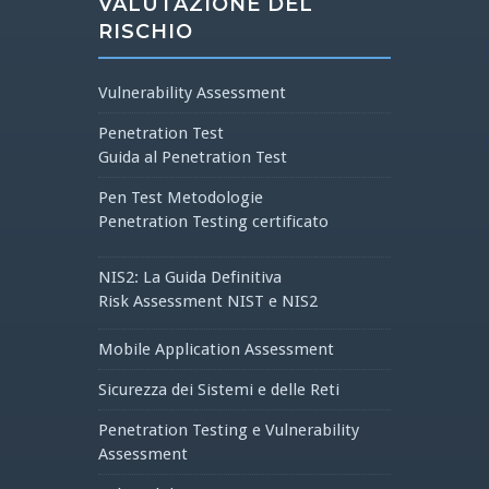
VALUTAZIONE DEL
RISCHIO
Vulnerability Assessment
Penetration Test
Guida al Penetration Test
Pen Test Metodologie
Penetration Testing certificato
NIS2: La Guida Definitiva
Risk Assessment NIST e NIS2
Mobile Application Assessment
Sicurezza dei Sistemi e delle Reti
Penetration Testing e Vulnerability
Assessment