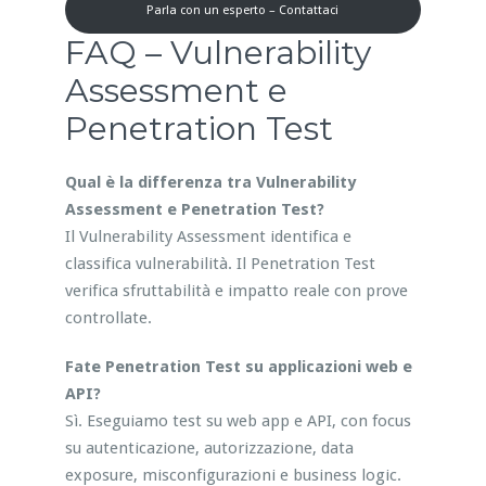
Parla con un esperto – Contattaci
FAQ – Vulnerability
Assessment e
Penetration Test
Qual è la differenza tra Vulnerability
Assessment e Penetration Test?
Il Vulnerability Assessment identifica e
classifica vulnerabilità. Il Penetration Test
verifica sfruttabilità e impatto reale con prove
controllate.
Fate Penetration Test su applicazioni web e
API?
Sì. Eseguiamo test su web app e API, con focus
su autenticazione, autorizzazione, data
exposure, misconfigurazioni e business logic.