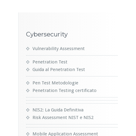
Cybersecurity
Vulnerability Assessment
Penetration Test
Guida al Penetration Test
Pen Test Metodologie
Penetration Testing certificato
NIS2: La Guida Definitiva
Risk Assessment NIST e NIS2
Mobile Application Assessment