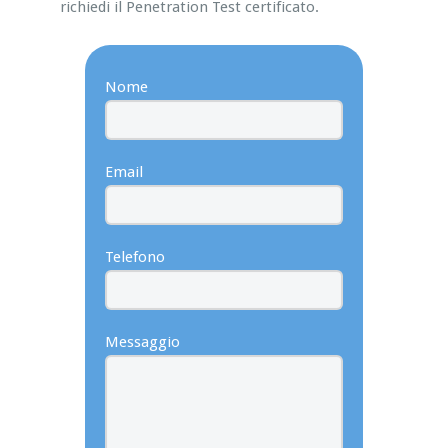
richiedi il Penetration Test certificato.
Nome
Email
Telefono
Messaggio