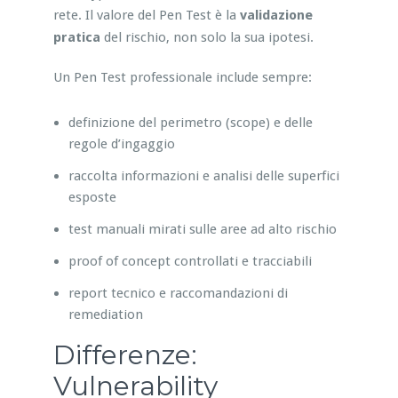
rete. Il valore del Pen Test è la
validazione
pratica
del rischio, non solo la sua ipotesi.
Un Pen Test professionale include sempre:
definizione del perimetro (scope) e delle
regole d’ingaggio
raccolta informazioni e analisi delle superfici
esposte
test manuali mirati sulle aree ad alto rischio
proof of concept controllati e tracciabili
report tecnico e raccomandazioni di
remediation
Differenze:
Vulnerability