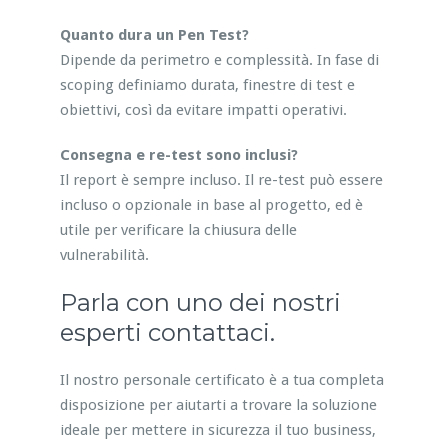
Quanto dura un Pen Test?
Dipende da perimetro e complessità. In fase di
scoping definiamo durata, finestre di test e
obiettivi, così da evitare impatti operativi.
Consegna e re-test sono inclusi?
Il report è sempre incluso. Il re-test può essere
incluso o opzionale in base al progetto, ed è
utile per verificare la chiusura delle
vulnerabilità.
Parla con uno dei nostri
esperti contattaci.
Il nostro personale certificato è a tua completa
disposizione per aiutarti a trovare la soluzione
ideale per mettere in sicurezza il tuo business,