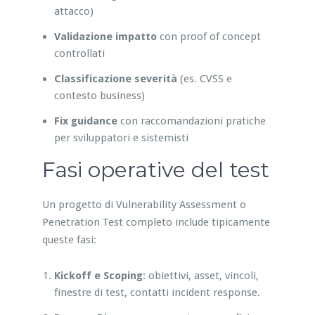
attacco)
Validazione impatto
con proof of concept
controllati
Classificazione severità
(es. CVSS e
contesto business)
Fix guidance
con raccomandazioni pratiche
per sviluppatori e sistemisti
Fasi operative del test
Un progetto di Vulnerability Assessment o
Penetration Test completo include tipicamente
queste fasi:
Kickoff e Scoping
: obiettivi, asset, vincoli,
finestre di test, contatti incident response.