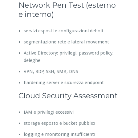
Network Pen Test (esterno
e interno)
servizi esposti e configurazioni deboli
segmentazione rete e lateral movement
Active Directory: privilegi, password policy,
deleghe
VPN, RDP, SSH, SMB, DNS
hardening server e sicurezza endpoint
Cloud Security Assessment
IAM e privilegi eccessivi
storage esposto e bucket pubblici
logging e monitoring insufficienti