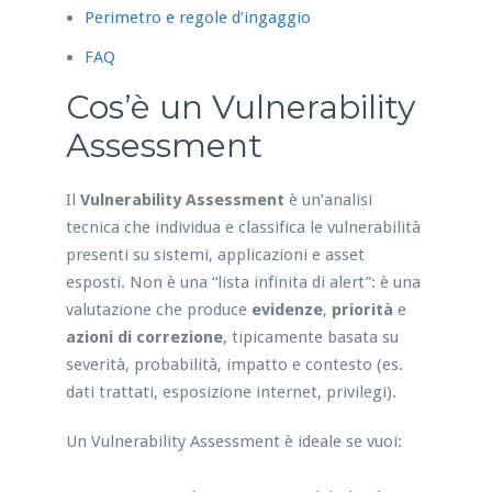
Perimetro e regole d’ingaggio
FAQ
Cos’è un Vulnerability
Assessment
Il
Vulnerability Assessment
è un’analisi
tecnica che individua e classifica le vulnerabilità
presenti su sistemi, applicazioni e asset
esposti. Non è una “lista infinita di alert”: è una
valutazione che produce
evidenze
,
priorità
e
azioni di correzione
, tipicamente basata su
severità, probabilità, impatto e contesto (es.
dati trattati, esposizione internet, privilegi).
Un Vulnerability Assessment è ideale se vuoi: