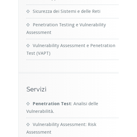
Sicurezza dei Sistemi e delle Reti
Penetration Testing e Vulnerability
Assessment
Vulnerability Assessment e Penetration
Test (VAPT)
Servizi
Penetration Test
: Analisi delle
Vulnerabilità.
Vulnerability Assessment: Risk
Assessment