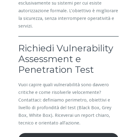
esclusivamente su sistemi per cui esiste
autorizzazione formale. L’obiettivo è migliorare
la sicurezza, senza interrompere operatività e
servizi.
Richiedi Vulnerability
Assessment e
Penetration Test
Vuoi capire quali vulnerabilità sono davvero
critiche e come risolverle velocemente?
Contattaci: definiamo perimetro, obiettivi e
livello di profondità del test (Black Box, Grey
Box, White Box). Riceverai un report chiaro,
tecnico e orientato all’azione.