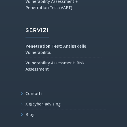
Vulnerability Assessment e
Penetration Test (VAPT)
SERVIZI
Penetration Test
: Analisi delle
Vulnerabilità.
Vulnerability Assessment: Risk
Assessment
Contatti
X @cyber_advising
Blog