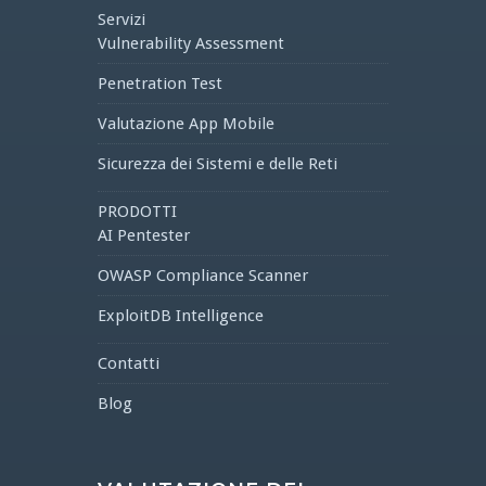
Servizi
Vulnerability Assessment
Penetration Test
Valutazione App Mobile
Sicurezza dei Sistemi e delle Reti
PRODOTTI
AI Pentester
OWASP Compliance Scanner
ExploitDB Intelligence
Contatti
Blog