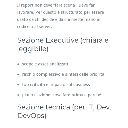
Il report non deve “fare scena”. Deve far
lavorare. Per questo è strutturato per essere
usato da chi decide e da chi mette mano al
codice o al server.
Sezione Executive (chiara e
leggibile)
scope e asset analizzati
rischio complessivo e sintesi delle priorità
top criticità e impatto sul business
piano d’azione: cosa fare prima e perché
Sezione tecnica (per IT, Dev,
DevOps)