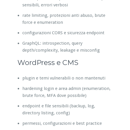
sensibili, errori verbosi
rate limiting, protezioni anti abuso, brute
force e enumeration
configurazioni CORS e sicurezza endpoint
GraphQL: introspection, query
depth/complexity, leakage e misconfig
WordPress e CMS
plugin e temi vulnerabili o non mantenuti
hardening login e area admin (enumeration,
brute force, MFA dove possibile)
endpoint e file sensibili (backup, log,
directory listing, config)
permessi, configurazioni e best practice