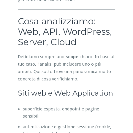
Cosa analizziamo:
Web, API, WordPress,
Server, Cloud
Definiamo sempre uno
scope
chiaro. In base al
tuo caso, l’analisi può includere uno o più
ambiti. Qui sotto trovi una panoramica molto
concreta di cosa verifichiamo.
Siti web e Web Application
superficie esposta, endpoint e pagine
sensibili
autenticazione e gestione sessione (cookie,