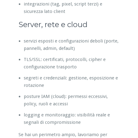
integrazioni (tag, pixel, script terzi) e
sicurezza lato client
Server, rete e cloud
servizi esposti e configurazioni deboli (porte,
pannelli, admin, default)
TLS/SSL: certificati, protocolli, cipher e
configurazione trasporto
segreti e credenziali: gestione, esposizione e
rotazione
posture IAM (cloud): permessi eccessivi,
policy, ruoli e accessi
logging e monitoraggio: visibilità reale e
segnali di compromissione
Se hai un perimetro ampio, lavoriamo per