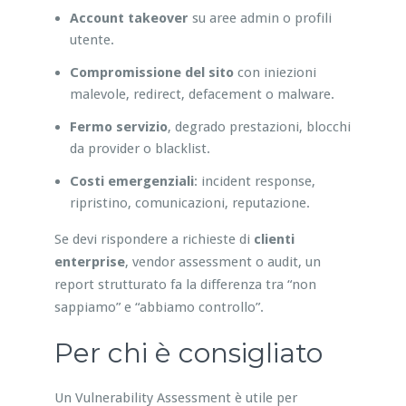
Account takeover
su aree admin o profili
utente.
Compromissione del sito
con iniezioni
malevole, redirect, defacement o malware.
Fermo servizio
, degrado prestazioni, blocchi
da provider o blacklist.
Costi emergenziali
: incident response,
ripristino, comunicazioni, reputazione.
Se devi rispondere a richieste di
clienti
enterprise
, vendor assessment o audit, un
report strutturato fa la differenza tra “non
sappiamo” e “abbiamo controllo”.
Per chi è consigliato
Un Vulnerability Assessment è utile per