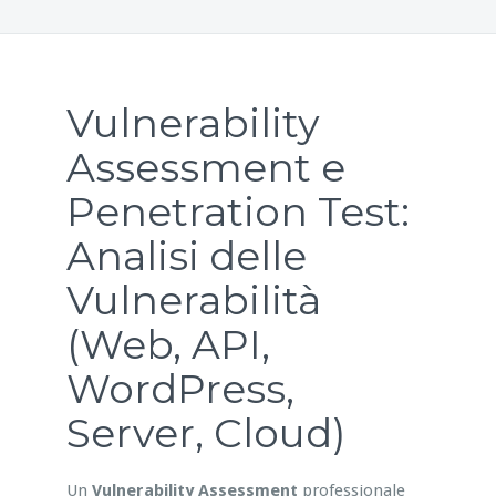
Vulnerability
Assessment e
Penetration Test:
Analisi delle
Vulnerabilità
(Web, API,
WordPress,
Server, Cloud)
Un
Vulnerability Assessment
professionale