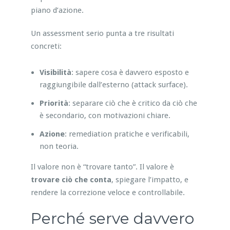
piano d’azione.
Un assessment serio punta a tre risultati
concreti:
Visibilità
: sapere cosa è davvero esposto e
raggiungibile dall’esterno (attack surface).
Priorità
: separare ciò che è critico da ciò che
è secondario, con motivazioni chiare.
Azione
: remediation pratiche e verificabili,
non teoria.
Il valore non è “trovare tanto”. Il valore è
trovare ciò che conta
, spiegare l’impatto, e
rendere la correzione veloce e controllabile.
Perché serve davvero