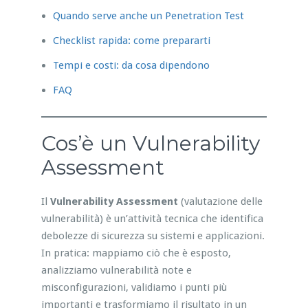
Quando serve anche un Penetration Test
Checklist rapida: come prepararti
Tempi e costi: da cosa dipendono
FAQ
Cos’è un Vulnerability
Assessment
Il
Vulnerability Assessment
(valutazione delle
vulnerabilità) è un’attività tecnica che identifica
debolezze di sicurezza su sistemi e applicazioni.
In pratica: mappiamo ciò che è esposto,
analizziamo vulnerabilità note e
misconfigurazioni, validiamo i punti più
importanti e trasformiamo il risultato in un