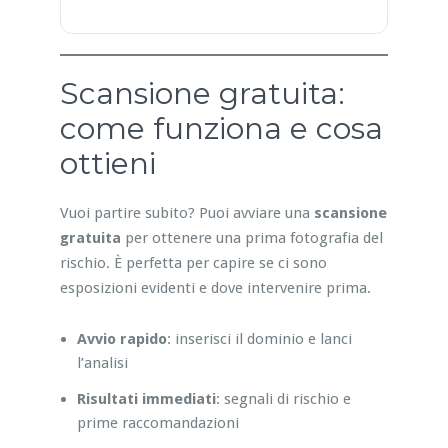
Scansione gratuita:
come funziona e cosa
ottieni
Vuoi partire subito? Puoi avviare una
scansione
gratuita
per ottenere una prima fotografia del
rischio. È perfetta per capire se ci sono
esposizioni evidenti e dove intervenire prima.
Avvio rapido
: inserisci il dominio e lanci
l’analisi
Risultati immediati
: segnali di rischio e
prime raccomandazioni