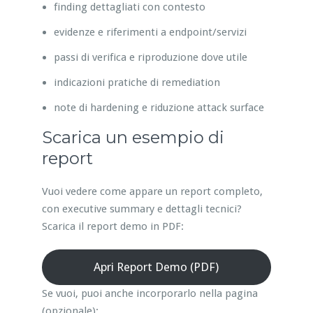
finding dettagliati con contesto
evidenze e riferimenti a endpoint/servizi
passi di verifica e riproduzione dove utile
indicazioni pratiche di remediation
note di hardening e riduzione attack surface
Scarica un esempio di
report
Vuoi vedere come appare un report completo,
con executive summary e dettagli tecnici?
Scarica il report demo in PDF:
Apri Report Demo (PDF)
Se vuoi, puoi anche incorporarlo nella pagina
(opzionale):