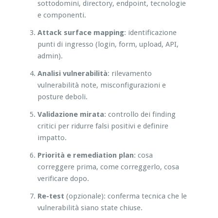
sottodomini, directory, endpoint, tecnologie
e componenti.
Attack surface mapping
: identificazione
punti di ingresso (login, form, upload, API,
admin).
Analisi vulnerabilità
: rilevamento
vulnerabilità note, misconfigurazioni e
posture deboli.
Validazione mirata
: controllo dei finding
critici per ridurre falsi positivi e definire
impatto.
Priorità e remediation plan
: cosa
correggere prima, come correggerlo, cosa
verificare dopo.
Re-test
(opzionale): conferma tecnica che le
vulnerabilità siano state chiuse.