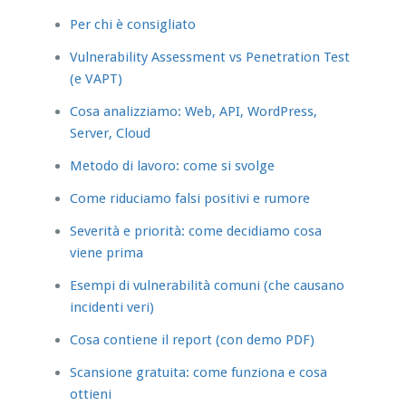
Per chi è consigliato
Vulnerability Assessment vs Penetration Test
(e VAPT)
Cosa analizziamo: Web, API, WordPress,
Server, Cloud
Metodo di lavoro: come si svolge
Come riduciamo falsi positivi e rumore
Severità e priorità: come decidiamo cosa
viene prima
Esempi di vulnerabilità comuni (che causano
incidenti veri)
Cosa contiene il report (con demo PDF)
Scansione gratuita: come funziona e cosa
ottieni