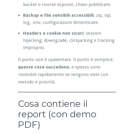
bucket o risorse esposte, chiavi pubblicate.
Backup e file sensibili accessibili
: zip, sql,
log, .env, configurazioni dimenticate.
Headers e cookie non sicuri
: session
hijacking, downgrade, clickjacking e tracking
improprio.
Il punto non è spaventare. Il punto è semplice:
queste cose succedono
, e spesso sono
risolvibili rapidamente se vengono viste con
metodo e priorità.
Cosa contiene il
report (con demo
PDF)