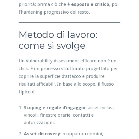
priorità: prima ciò che è
esposto e critico
, poi
l’hardening progressivo del resto.
Metodo di lavoro:
come si svolge
Un Vulnerability Assessment efficace non è un
click. È un processo strutturato progettato per
coprire la superficie d’attacco e produrre
risultati affidabili. In base allo scope, il flusso
tipico è:
Scoping e regole d’ingaggio
: asset inclusi,
vincoli, finestre orarie, contatti e
autorizzazioni.
Asset discovery
: mappatura domini,