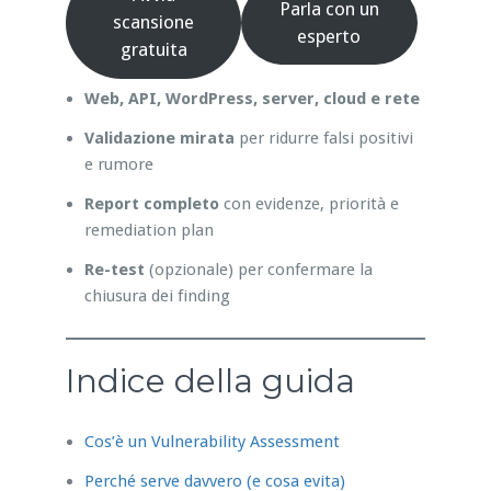
Parla con un
scansione
esperto
gratuita
Web, API, WordPress, server, cloud e rete
Validazione mirata
per ridurre falsi positivi
e rumore
Report completo
con evidenze, priorità e
remediation plan
Re-test
(opzionale) per confermare la
chiusura dei finding
Indice della guida
Cos’è un Vulnerability Assessment
Perché serve davvero (e cosa evita)