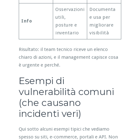
Osservazioni
Documenta
utili,
e usa per
Info
posture e
migliorare
inventario
visibilità
Risultato: il team tecnico riceve un elenco
chiaro di azioni, e il management capisce cosa
è urgente e perché.
Esempi di
vulnerabilità comuni
(che causano
incidenti veri)
Qui sotto alcuni esempi tipici che vediamo
spesso su siti, e-commerce, portali e API. Non