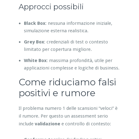
Approcci possibili
Black Box
: nessuna informazione iniziale,
simulazione esterna realistica.
Grey Box
: credenziali di test o contesto
limitato per copertura migliore.
White Box
: massima profondità, utile per
applicazioni complesse e logiche di business.
Come riduciamo falsi
positivi e rumore
Il problema numero 1 delle scansioni “veloci” è
il rumore. Per questo un assessment serio
include
validazione
e controllo di contesto: