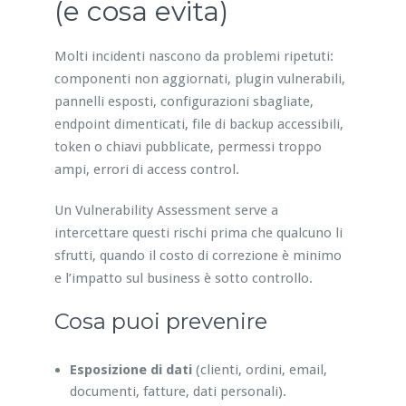
(e cosa evita)
Molti incidenti nascono da problemi ripetuti:
componenti non aggiornati, plugin vulnerabili,
pannelli esposti, configurazioni sbagliate,
endpoint dimenticati, file di backup accessibili,
token o chiavi pubblicate, permessi troppo
ampi, errori di access control.
Un Vulnerability Assessment serve a
intercettare questi rischi prima che qualcuno li
sfrutti, quando il costo di correzione è minimo
e l’impatto sul business è sotto controllo.
Cosa puoi prevenire
Esposizione di dati
(clienti, ordini, email,
documenti, fatture, dati personali).