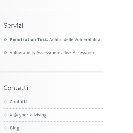
Servizi
Penetration Test
: Analisi delle Vulnerabilità.
Vulnerability Assessment: Risk Assessment
Contatti
Contatti
X @cyber_advising
Blog