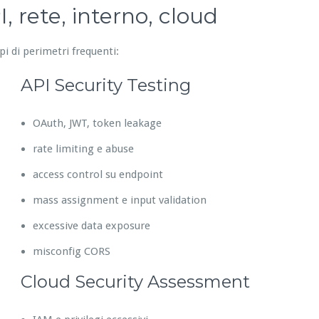
, rete, interno, cloud
pi di perimetri frequenti:
API Security Testing
OAuth, JWT, token leakage
rate limiting e abuse
access control su endpoint
mass assignment e input validation
excessive data exposure
misconfig CORS
Cloud Security Assessment