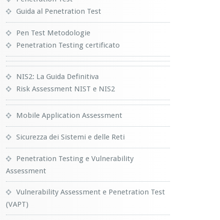
Guida al Penetration Test
Pen Test Metodologie
Penetration Testing certificato
NIS2: La Guida Definitiva
Risk Assessment NIST e NIS2
Mobile Application Assessment
Sicurezza dei Sistemi e delle Reti
Penetration Testing e Vulnerability
Assessment
Vulnerability Assessment e Penetration Test
(VAPT)