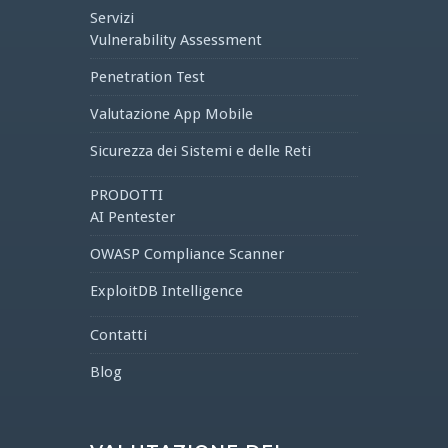
Servizi
Vulnerability Assessment
Penetration Test
Valutazione App Mobile
Sicurezza dei Sistemi e delle Reti
PRODOTTI
AI Pentester
OWASP Compliance Scanner
ExploitDB Intelligence
Contatti
Blog