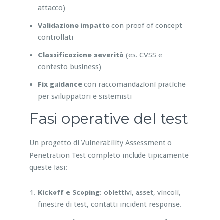
attacco)
Validazione impatto
con proof of concept
controllati
Classificazione severità
(es. CVSS e
contesto business)
Fix guidance
con raccomandazioni pratiche
per sviluppatori e sistemisti
Fasi operative del test
Un progetto di Vulnerability Assessment o
Penetration Test completo include tipicamente
queste fasi:
Kickoff e Scoping
: obiettivi, asset, vincoli,
finestre di test, contatti incident response.