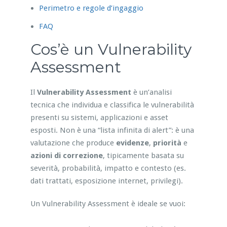
Perimetro e regole d’ingaggio
FAQ
Cos’è un Vulnerability
Assessment
Il
Vulnerability Assessment
è un’analisi
tecnica che individua e classifica le vulnerabilità
presenti su sistemi, applicazioni e asset
esposti. Non è una “lista infinita di alert”: è una
valutazione che produce
evidenze
,
priorità
e
azioni di correzione
, tipicamente basata su
severità, probabilità, impatto e contesto (es.
dati trattati, esposizione internet, privilegi).
Un Vulnerability Assessment è ideale se vuoi: