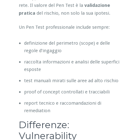
rete. Il valore del Pen Test è la
validazione
pratica
del rischio, non solo la sua ipotesi.
Un Pen Test professionale include sempre:
definizione del perimetro (scope) e delle
regole d’ingaggio
raccolta informazioni e analisi delle superfici
esposte
test manuali mirati sulle aree ad alto rischio
proof of concept controllati e tracciabili
report tecnico e raccomandazioni di
remediation
Differenze:
Vulnerability