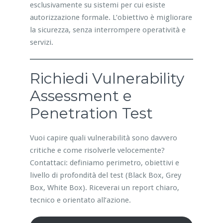
esclusivamente su sistemi per cui esiste
autorizzazione formale. L’obiettivo è migliorare
la sicurezza, senza interrompere operatività e
servizi.
Richiedi Vulnerability
Assessment e
Penetration Test
Vuoi capire quali vulnerabilità sono davvero
critiche e come risolverle velocemente?
Contattaci: definiamo perimetro, obiettivi e
livello di profondità del test (Black Box, Grey
Box, White Box). Riceverai un report chiaro,
tecnico e orientato all’azione.