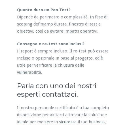
Quanto dura un Pen Test?
Dipende da perimetro e complessità. In fase di
scoping definiamo durata, finestre di test e
obiettivi, così da evitare impatti operativi.
Consegna e re-test sono inclusi?
Il report è sempre incluso. Il re-test può essere
incluso o opzionale in base al progetto, ed è
utile per verificare la chiusura delle
vulnerabilità.
Parla con uno dei nostri
esperti contattaci.
Il nostro personale certificato è a tua completa
disposizione per aiutarti a trovare la soluzione
ideale per mettere in sicurezza il tuo business,