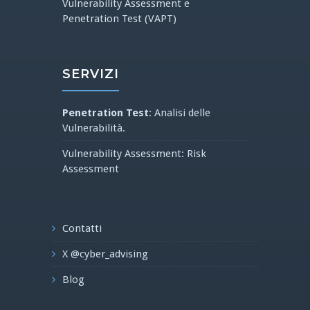
Vulnerability Assessment e
Penetration Test (VAPT)
SERVIZI
Penetration Test
: Analisi delle
Vulnerabilità.
Vulnerability Assessment: Risk
Assessment
Contatti
X @cyber_advising
Blog