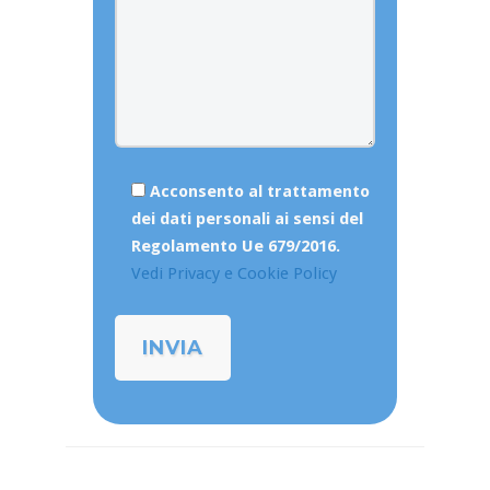
Acconsento al trattamento
dei dati personali ai sensi del
Regolamento Ue 679/2016.
Vedi Privacy e Cookie Policy