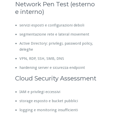
Network Pen Test (esterno
e interno)
servizi esposti e configurazioni deboli
segmentazione rete e lateral movement
Active Directory: privilegi, password policy,
deleghe
VPN, RDP, SSH, SMB, DNS
hardening server e sicurezza endpoint
Cloud Security Assessment
IAM e privilegi eccessivi
storage esposto e bucket pubblici
logging e monitoring insufficienti