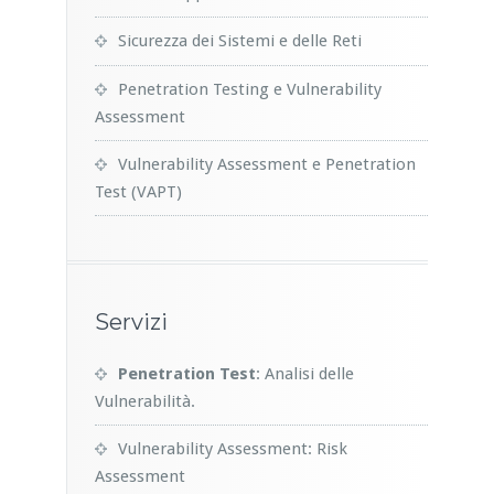
Sicurezza dei Sistemi e delle Reti
Penetration Testing e Vulnerability
Assessment
Vulnerability Assessment e Penetration
Test (VAPT)
Servizi
Penetration Test
: Analisi delle
Vulnerabilità.
Vulnerability Assessment: Risk
Assessment