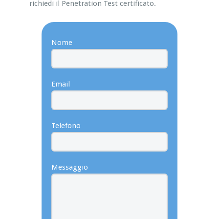
richiedi il Penetration Test certificato.
Nome
Email
Telefono
Messaggio