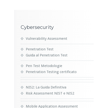
Cybersecurity
Vulnerability Assessment
Penetration Test
Guida al Penetration Test
Pen Test Metodologie
Penetration Testing certificato
NIS2: La Guida Definitiva
Risk Assessment NIST e NIS2
Mobile Application Assessment