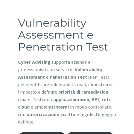
Vulnerability
Assessment e
Penetration Test
Cyber Advising
supporta aziende e
professionisti con servizi di
Vulnerability
Assessment
e
Penetration Test
(Pen Test)
per identificare vulnerabilità reali, dimostrarne
l’impatto e definire
priorità di remediation
chiare. Testiamo
applicazioni web
,
API
,
reti
,
cloud
e ambienti
interni
in modo controllato,
con
autorizzazione scritta
e regole d’ingaggio
definite.