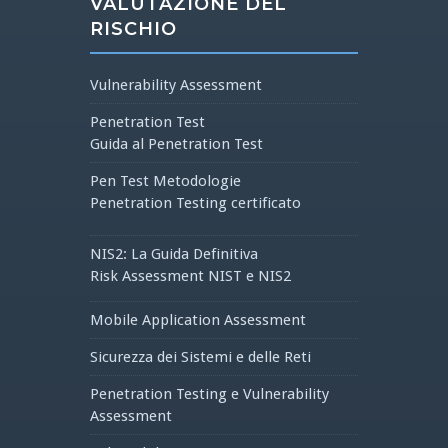
VALUTAZIONE DEL
RISCHIO
Vulnerability Assessment
Penetration Test
Guida al Penetration Test
Pen Test Metodologie
Penetration Testing certificato
NIS2: La Guida Definitiva
Risk Assessment NIST e NIS2
Mobile Application Assessment
Sicurezza dei Sistemi e delle Reti
Penetration Testing e Vulnerability
Assessment