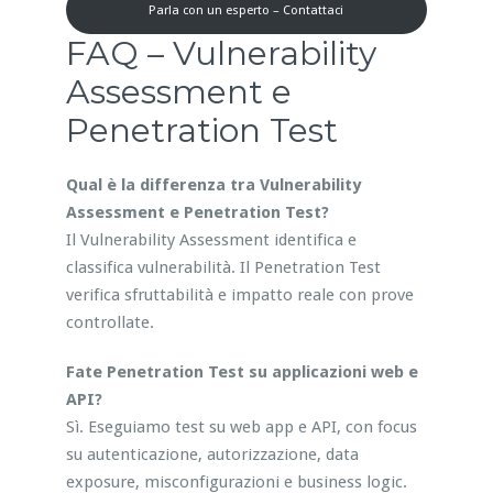
Parla con un esperto – Contattaci
FAQ – Vulnerability
Assessment e
Penetration Test
Qual è la differenza tra Vulnerability
Assessment e Penetration Test?
Il Vulnerability Assessment identifica e
classifica vulnerabilità. Il Penetration Test
verifica sfruttabilità e impatto reale con prove
controllate.
Fate Penetration Test su applicazioni web e
API?
Sì. Eseguiamo test su web app e API, con focus
su autenticazione, autorizzazione, data
exposure, misconfigurazioni e business logic.