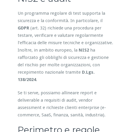
Un programma regolare di test supporta la
sicurezza e la conformità. In particolare, il
GDPR
(art. 32) richiede una procedura per
testare, verificare e valutare regolarmente
l’efficacia delle misure tecniche e organizzative.
Inoltre, in ambito europeo, la
NIS2
ha
rafforzato gli obblighi di sicurezza e gestione
del rischio per molte organizzazioni, con
recepimento nazionale tramite
D.Lgs.
138/2024
.
Se ti serve, possiamo allineare report e
deliverable a requisiti di audit, vendor
assessment e richieste clienti enterprise (e-
commerce, SaaS, finanza, sanità, industria).
Perimetro e regole