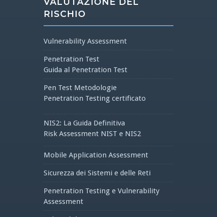
VALUTAZIONE DEL
RISCHIO
Vulnerability Assessment
Penetration Test
Guida al Penetration Test
Pen Test Metodologie
Penetration Testing certificato
NIS2: La Guida Definitiva
Risk Assessment NIST e NIS2
Mobile Application Assessment
Sicurezza dei Sistemi e delle Reti
Penetration Testing e Vulnerability
Assessment