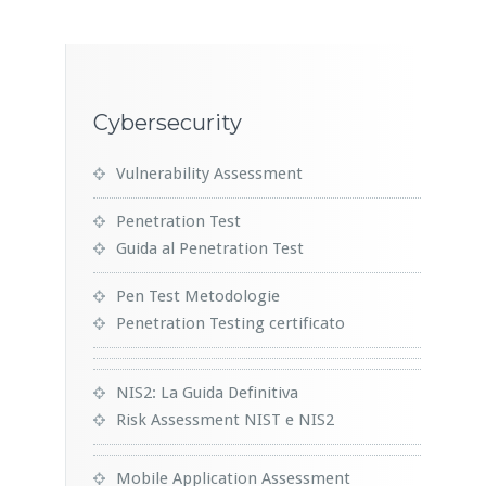
Cybersecurity
Vulnerability Assessment
Penetration Test
Guida al Penetration Test
Pen Test Metodologie
Penetration Testing certificato
NIS2: La Guida Definitiva
Risk Assessment NIST e NIS2
Mobile Application Assessment