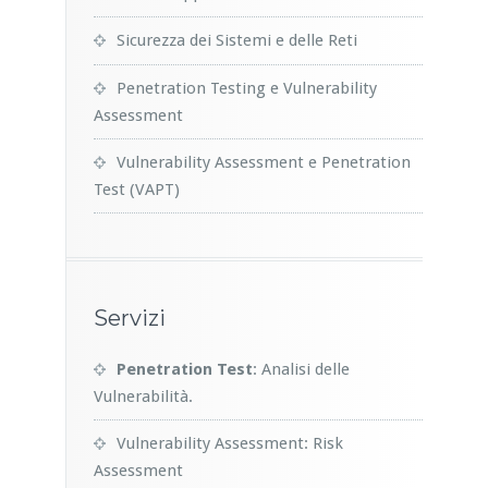
Sicurezza dei Sistemi e delle Reti
Penetration Testing e Vulnerability
Assessment
Vulnerability Assessment e Penetration
Test (VAPT)
Servizi
Penetration Test
: Analisi delle
Vulnerabilità.
Vulnerability Assessment: Risk
Assessment