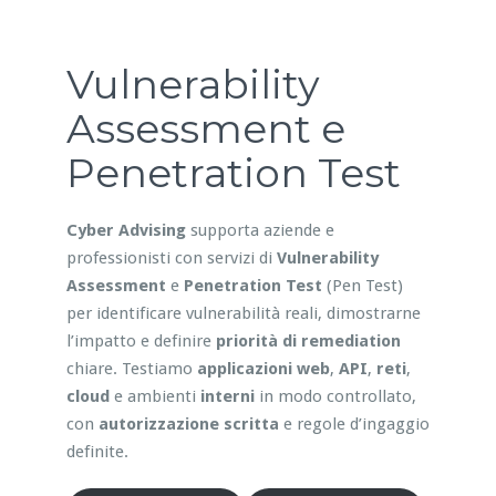
Vulnerability
Assessment e
Penetration Test
Cyber Advising
supporta aziende e
professionisti con servizi di
Vulnerability
Assessment
e
Penetration Test
(Pen Test)
per identificare vulnerabilità reali, dimostrarne
l’impatto e definire
priorità di remediation
chiare. Testiamo
applicazioni web
,
API
,
reti
,
cloud
e ambienti
interni
in modo controllato,
con
autorizzazione scritta
e regole d’ingaggio
definite.