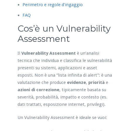
Perimetro e regole d’ingaggio
FAQ
Cos’è un Vulnerability
Assessment
Il
Vulnerability Assessment
è un’analisi
tecnica che individua e classifica le vulnerabilità
presenti su sistemi, applicazioni e asset
esposti. Non è una “lista infinita di alert”: è una
valutazione che produce
evidenze
,
priorità
e
azioni di correzione
, tipicamente basata su
severità, probabilità, impatto e contesto (es.
dati trattati, esposizione internet, privilegi).
Un Vulnerability Assessment è ideale se vuoi: