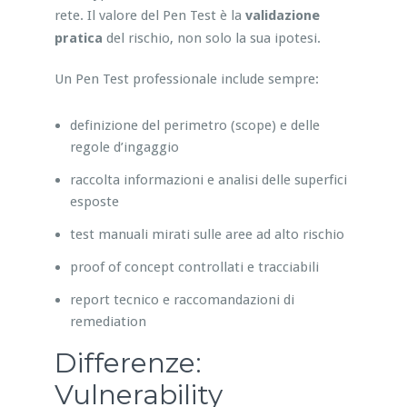
rete. Il valore del Pen Test è la
validazione
pratica
del rischio, non solo la sua ipotesi.
Un Pen Test professionale include sempre:
definizione del perimetro (scope) e delle
regole d’ingaggio
raccolta informazioni e analisi delle superfici
esposte
test manuali mirati sulle aree ad alto rischio
proof of concept controllati e tracciabili
report tecnico e raccomandazioni di
remediation
Differenze:
Vulnerability