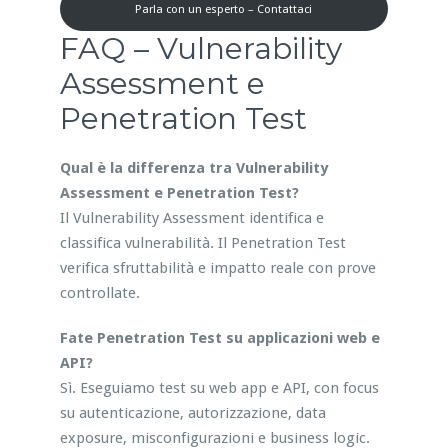
Parla con un esperto – Contattaci
FAQ – Vulnerability
Assessment e
Penetration Test
Qual è la differenza tra Vulnerability
Assessment e Penetration Test?
Il Vulnerability Assessment identifica e
classifica vulnerabilità. Il Penetration Test
verifica sfruttabilità e impatto reale con prove
controllate.
Fate Penetration Test su applicazioni web e
API?
Sì. Eseguiamo test su web app e API, con focus
su autenticazione, autorizzazione, data
exposure, misconfigurazioni e business logic.