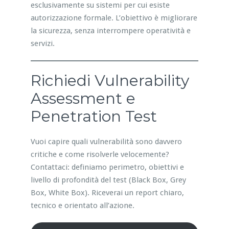
esclusivamente su sistemi per cui esiste
autorizzazione formale. L’obiettivo è migliorare
la sicurezza, senza interrompere operatività e
servizi.
Richiedi Vulnerability
Assessment e
Penetration Test
Vuoi capire quali vulnerabilità sono davvero
critiche e come risolverle velocemente?
Contattaci: definiamo perimetro, obiettivi e
livello di profondità del test (Black Box, Grey
Box, White Box). Riceverai un report chiaro,
tecnico e orientato all’azione.