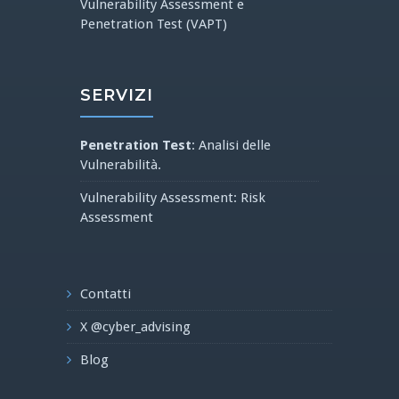
Vulnerability Assessment e
Penetration Test (VAPT)
SERVIZI
Penetration Test
: Analisi delle
Vulnerabilità.
Vulnerability Assessment: Risk
Assessment
Contatti
X @cyber_advising
Blog