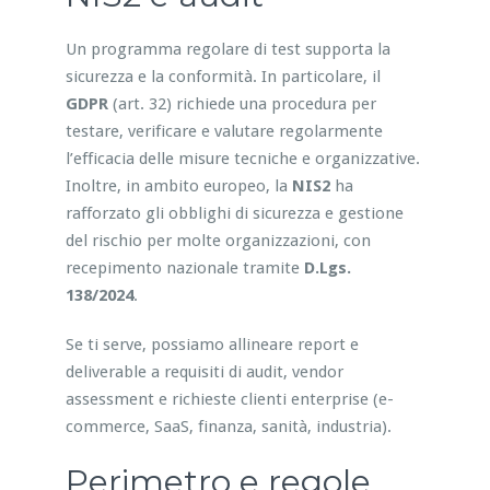
Un programma regolare di test supporta la
sicurezza e la conformità. In particolare, il
GDPR
(art. 32) richiede una procedura per
testare, verificare e valutare regolarmente
l’efficacia delle misure tecniche e organizzative.
Inoltre, in ambito europeo, la
NIS2
ha
rafforzato gli obblighi di sicurezza e gestione
del rischio per molte organizzazioni, con
recepimento nazionale tramite
D.Lgs.
138/2024
.
Se ti serve, possiamo allineare report e
deliverable a requisiti di audit, vendor
assessment e richieste clienti enterprise (e-
commerce, SaaS, finanza, sanità, industria).
Perimetro e regole