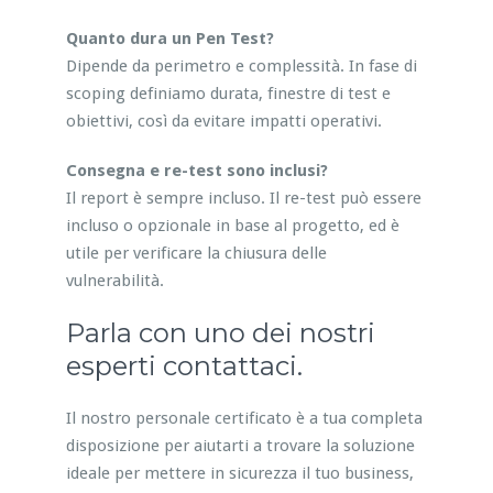
Quanto dura un Pen Test?
Dipende da perimetro e complessità. In fase di
scoping definiamo durata, finestre di test e
obiettivi, così da evitare impatti operativi.
Consegna e re-test sono inclusi?
Il report è sempre incluso. Il re-test può essere
incluso o opzionale in base al progetto, ed è
utile per verificare la chiusura delle
vulnerabilità.
Parla con uno dei nostri
esperti contattaci.
Il nostro personale certificato è a tua completa
disposizione per aiutarti a trovare la soluzione
ideale per mettere in sicurezza il tuo business,