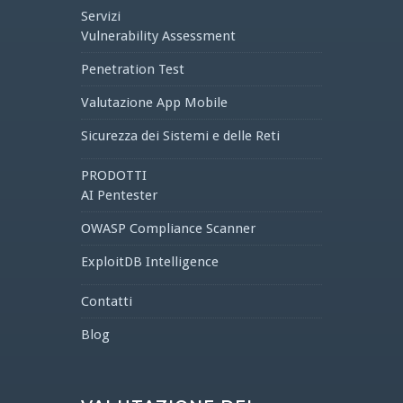
Servizi
Vulnerability Assessment
Penetration Test
Valutazione App Mobile
Sicurezza dei Sistemi e delle Reti
PRODOTTI
AI Pentester
OWASP Compliance Scanner
ExploitDB Intelligence
Contatti
Blog