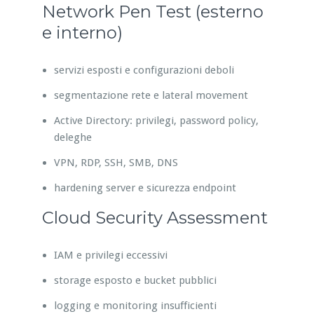
Network Pen Test (esterno
e interno)
servizi esposti e configurazioni deboli
segmentazione rete e lateral movement
Active Directory: privilegi, password policy,
deleghe
VPN, RDP, SSH, SMB, DNS
hardening server e sicurezza endpoint
Cloud Security Assessment
IAM e privilegi eccessivi
storage esposto e bucket pubblici
logging e monitoring insufficienti