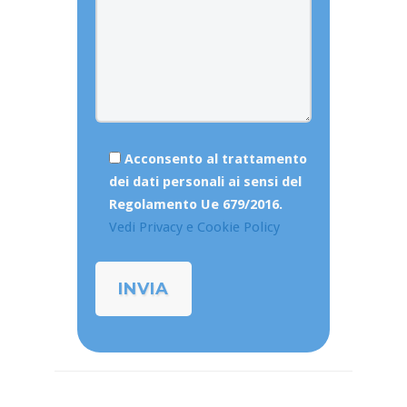
Acconsento al trattamento
dei dati personali ai sensi del
Regolamento Ue 679/2016.
Vedi Privacy e Cookie Policy