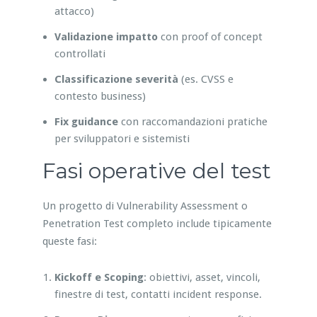
attacco)
Validazione impatto
con proof of concept
controllati
Classificazione severità
(es. CVSS e
contesto business)
Fix guidance
con raccomandazioni pratiche
per sviluppatori e sistemisti
Fasi operative del test
Un progetto di Vulnerability Assessment o
Penetration Test completo include tipicamente
queste fasi:
Kickoff e Scoping
: obiettivi, asset, vincoli,
finestre di test, contatti incident response.