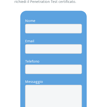
richiedi il Penetration Test certificato.
Nome
Email
Telefono
Messaggio