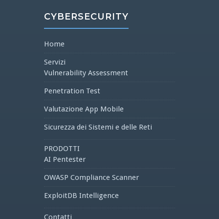
CYBERSECURITY
Home
Servizi
Vulnerability Assessment
Penetration Test
Valutazione App Mobile
Sicurezza dei Sistemi e delle Reti
PRODOTTI
AI Pentester
OWASP Compliance Scanner
ExploitDB Intelligence
Contatti