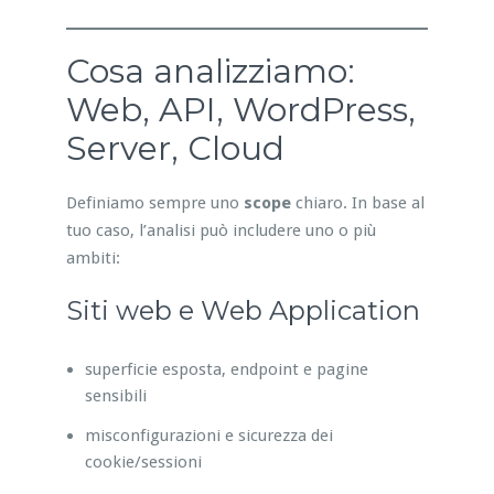
Cosa analizziamo:
Web, API, WordPress,
Server, Cloud
Definiamo sempre uno
scope
chiaro. In base al
tuo caso, l’analisi può includere uno o più
ambiti:
Siti web e Web Application
superficie esposta, endpoint e pagine
sensibili
misconfigurazioni e sicurezza dei
cookie/sessioni