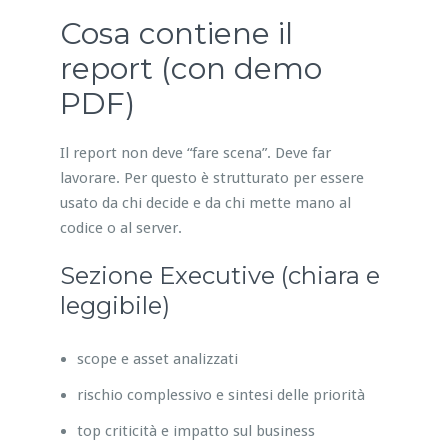
Cosa contiene il
report (con demo
PDF)
Il report non deve “fare scena”. Deve far
lavorare. Per questo è strutturato per essere
usato da chi decide e da chi mette mano al
codice o al server.
Sezione Executive (chiara e
leggibile)
scope e asset analizzati
rischio complessivo e sintesi delle priorità
top criticità e impatto sul business