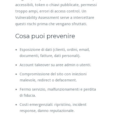
accessibili, token o chiavi pubblicate, permessi
troppo ampi, errori di access control. Un
Vulnerability Assessment serve a intercettare
questi rischi prima che vengano sfruttati.
Cosa puoi prevenire
Esposizione di dati (clienti, ordini, email,
documenti, fatture, dati personali).
Account takeover su aree admin o utenti.
Compromissione del sito con iniezioni
malevole, redirect o defacement.
Fermo servizio, malfunzionamenti e perdita
di fiducia.
Costi emergenziali: ripristino, incident
response, danno reputazionale.