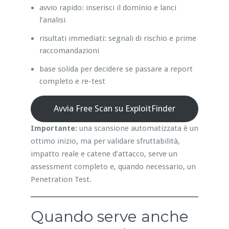
avvio rapido: inserisci il dominio e lanci
l’analisi
risultati immediati: segnali di rischio e prime
raccomandazioni
base solida per decidere se passare a report
completo e re-test
Avvia Free Scan su ExploitFinder
Importante:
una scansione automatizzata è un
ottimo inizio, ma per validare sfruttabilità,
impatto reale e catene d’attacco, serve un
assessment completo e, quando necessario, un
Penetration Test.
Quando serve anche