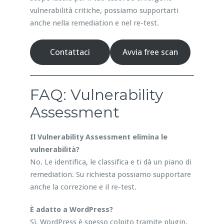
vulnerabilità critiche, possiamo supportarti
anche nella remediation e nel re-test.
Contattaci
Avvia free scan
FAQ: Vulnerability
Assessment
Il Vulnerability Assessment elimina le
vulnerabilità?
No. Le identifica, le classifica e ti dà un piano di
remediation. Su richiesta possiamo supportare
anche la correzione e il re-test.
È adatto a WordPress?
Sì. WordPress è spesso colpito tramite plugin,