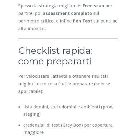
Spesso la strategia migliore è:
Free scan
per
partire, poi
assessment completo
sul
perimetro critico, e infine
Pen Test
sui punti ad
alto impatto.
Checklist rapida:
come prepararti
Per velocizzare l’attività e ottenere risultati
migliori, ecco cosa è utile preparare (solo se
applicabile):
lista domini, sottodomini e ambienti (prod,
staging)
credenziali di test (Grey Box) per copertura
maggiore