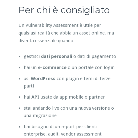
Per chi è consigliato
Un Vulnerability Assessment è utile per
qualsiasi realtà che abbia un asset online, ma
diventa essenziale quando:
gestisci
dati personali
o dati di pagamento
hai un
e-commerce
o un portale con login
usi
WordPress
con plugin e temi di terze
parti
hai
API
usate da app mobile o partner
stai andando live con una nuova versione o
una migrazione
hai bisogno di un report per clienti
enterprise, audit, vendor assessment