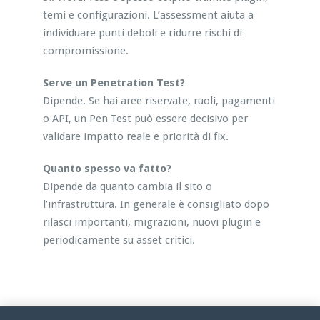
temi e configurazioni. L’assessment aiuta a
individuare punti deboli e ridurre rischi di
compromissione.
Serve un Penetration Test?
Dipende. Se hai aree riservate, ruoli, pagamenti
o API, un Pen Test può essere decisivo per
validare impatto reale e priorità di fix.
Quanto spesso va fatto?
Dipende da quanto cambia il sito o
l’infrastruttura. In generale è consigliato dopo
rilasci importanti, migrazioni, nuovi plugin e
periodicamente su asset critici.