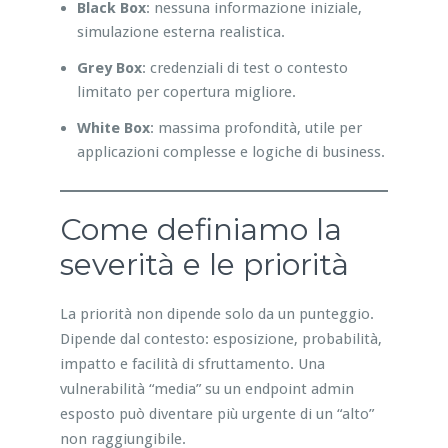
Black Box
: nessuna informazione iniziale,
simulazione esterna realistica.
Grey Box
: credenziali di test o contesto
limitato per copertura migliore.
White Box
: massima profondità, utile per
applicazioni complesse e logiche di business.
Come definiamo la
severità e le priorità
La priorità non dipende solo da un punteggio.
Dipende dal contesto: esposizione, probabilità,
impatto e facilità di sfruttamento. Una
vulnerabilità “media” su un endpoint admin
esposto può diventare più urgente di un “alto”
non raggiungibile.