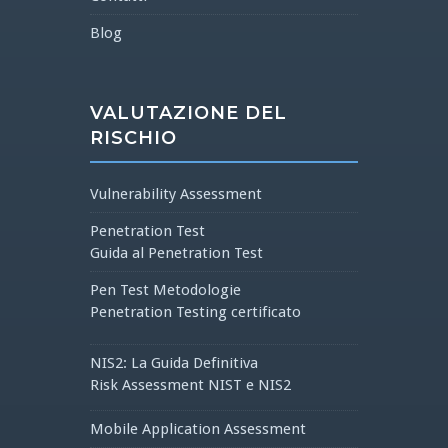
Blog
VALUTAZIONE DEL
RISCHIO
Vulnerability Assessment
Penetration Test
Guida al Penetration Test
Pen Test Metodologie
Penetration Testing certificato
NIS2: La Guida Definitiva
Risk Assessment NIST e NIS2
Mobile Application Assessment