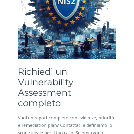
Richiedi un
Vulnerability
Assessment
completo
Vuoi un report completo con evidenze, priorità
e remediation plan? Contattaci e definiamo lo
scope ideale per il tuo caso. Se emergono