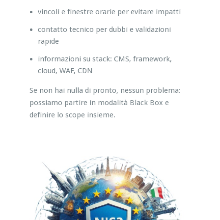
vincoli e finestre orarie per evitare impatti
contatto tecnico per dubbi e validazioni
rapide
informazioni su stack: CMS, framework,
cloud, WAF, CDN
Se non hai nulla di pronto, nessun problema:
possiamo partire in modalità Black Box e
definire lo scope insieme.