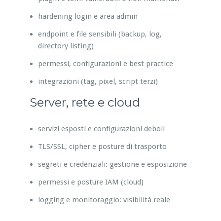
hardening login e area admin
endpoint e file sensibili (backup, log,
directory listing)
permessi, configurazioni e best practice
integrazioni (tag, pixel, script terzi)
Server, rete e cloud
servizi esposti e configurazioni deboli
TLS/SSL, cipher e posture di trasporto
segreti e credenziali: gestione e esposizione
permessi e posture IAM (cloud)
logging e monitoraggio: visibilità reale