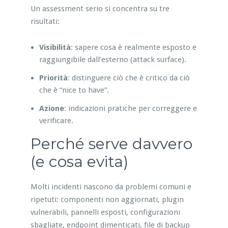
Un assessment serio si concentra su tre
risultati:
Visibilità
: sapere cosa è realmente esposto e
raggiungibile dall’esterno (attack surface).
Priorità
: distinguere ciò che è critico da ciò
che è “nice to have”.
Azione
: indicazioni pratiche per correggere e
verificare.
Perché serve davvero
(e cosa evita)
Molti incidenti nascono da problemi comuni e
ripetuti: componenti non aggiornati, plugin
vulnerabili, pannelli esposti, configurazioni
sbagliate, endpoint dimenticati, file di backup