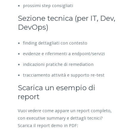
prossimi step consigliati
Sezione tecnica (per IT, Dev,
DevOps)
finding dettagliati con contesto
evidenze e riferimenti a endpoint/servizi
indicazioni pratiche di remediation
tracciamento attività e supporto re-test
Scarica un esempio di
report
Vuoi vedere come appare un report completo,
con executive summary e dettagli tecnici?
Scarica il report demo in PDF: