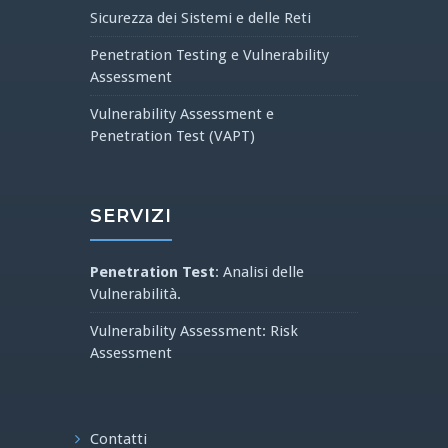
Sicurezza dei Sistemi e delle Reti
Penetration Testing e Vulnerability
Assessment
Vulnerability Assessment e
Penetration Test (VAPT)
SERVIZI
Penetration Test
: Analisi delle
Vulnerabilità.
Vulnerability Assessment: Risk
Assessment
Contatti