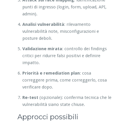
punti di ingresso (login, form, upload, API,
admin).
Analisi vulnerabilità
: rilevamento
vulnerabilità note, misconfigurazioni e
posture deboli.
Validazione mirata
: controllo dei findings
critici per ridurre falsi positivi e definire
impatto.
Priorità e remediation plan
: cosa
correggere prima, come correggerlo, cosa
verificare dopo.
Re-test
(opzionale): conferma tecnica che le
vulnerabilità siano state chiuse.
Approcci possibili