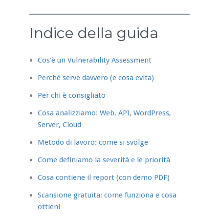
Indice della guida
Cos’è un Vulnerability Assessment
Perché serve davvero (e cosa evita)
Per chi è consigliato
Cosa analizziamo: Web, API, WordPress,
Server, Cloud
Metodo di lavoro: come si svolge
Come definiamo la severità e le priorità
Cosa contiene il report (con demo PDF)
Scansione gratuita: come funziona e cosa
ottieni