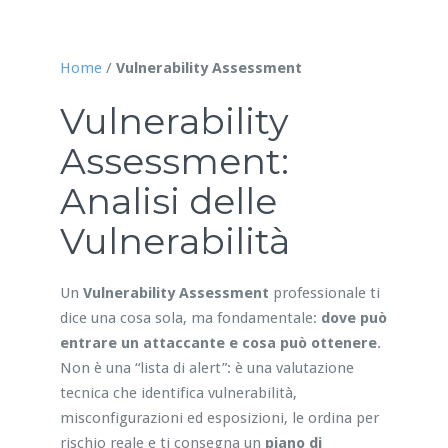
Home
/
Vulnerability Assessment
Vulnerability
Assessment:
Analisi delle
Vulnerabilità
Un
Vulnerability Assessment
professionale ti
dice una cosa sola, ma fondamentale:
dove può
entrare un attaccante e cosa può ottenere
.
Non è una “lista di alert”: è una valutazione
tecnica che identifica vulnerabilità,
misconfigurazioni ed esposizioni, le ordina per
rischio reale e ti consegna un
piano di