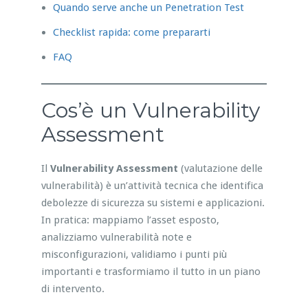
Quando serve anche un Penetration Test
Checklist rapida: come prepararti
FAQ
Cos’è un Vulnerability
Assessment
Il
Vulnerability Assessment
(valutazione delle
vulnerabilità) è un’attività tecnica che identifica
debolezze di sicurezza su sistemi e applicazioni.
In pratica: mappiamo l’asset esposto,
analizziamo vulnerabilità note e
misconfigurazioni, validiamo i punti più
importanti e trasformiamo il tutto in un piano
di intervento.