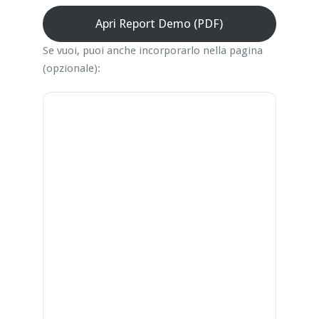
Apri Report Demo (PDF)
Se vuoi, puoi anche incorporarlo nella pagina
(opzionale):