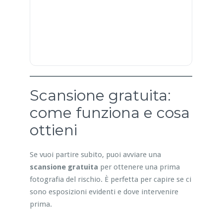
Scansione gratuita:
come funziona e cosa
ottieni
Se vuoi partire subito, puoi avviare una
scansione gratuita
per ottenere una prima
fotografia del rischio. È perfetta per capire se ci
sono esposizioni evidenti e dove intervenire
prima.