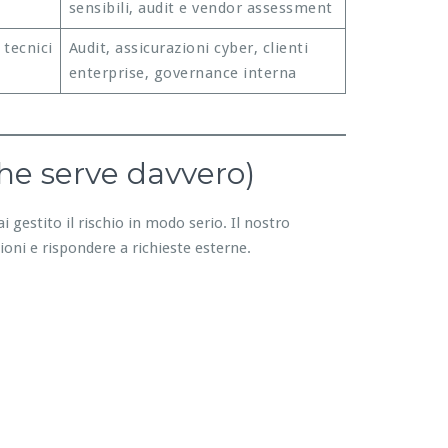
sensibili, audit e vendor assessment
 tecnici
Audit, assicurazioni cyber, clienti
enterprise, governance interna
he serve davvero)
i gestito il rischio in modo serio. Il nostro
ioni e rispondere a richieste esterne.