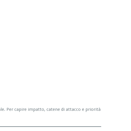
. Per capire impatto, catene di attacco e priorità