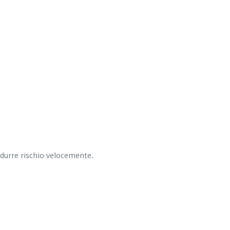
ridurre rischio velocemente.