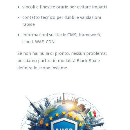
vincoli e finestre orarie per evitare impatti
contatto tecnico per dubbi e validazioni
rapide
informazioni su stack: CMS, framework,
cloud, WAF, CDN
Se non hai nulla di pronto, nessun problema:
possiamo partire in modalità Black Box e
definire lo scope insieme.