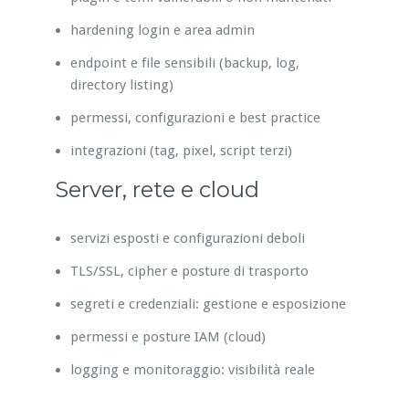
hardening login e area admin
endpoint e file sensibili (backup, log,
directory listing)
permessi, configurazioni e best practice
integrazioni (tag, pixel, script terzi)
Server, rete e cloud
servizi esposti e configurazioni deboli
TLS/SSL, cipher e posture di trasporto
segreti e credenziali: gestione e esposizione
permessi e posture IAM (cloud)
logging e monitoraggio: visibilità reale