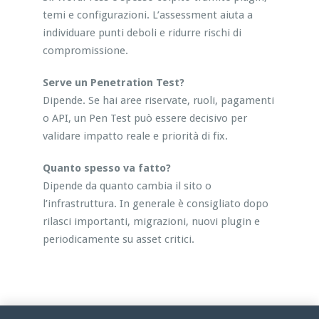
temi e configurazioni. L’assessment aiuta a
individuare punti deboli e ridurre rischi di
compromissione.
Serve un Penetration Test?
Dipende. Se hai aree riservate, ruoli, pagamenti
o API, un Pen Test può essere decisivo per
validare impatto reale e priorità di fix.
Quanto spesso va fatto?
Dipende da quanto cambia il sito o
l’infrastruttura. In generale è consigliato dopo
rilasci importanti, migrazioni, nuovi plugin e
periodicamente su asset critici.