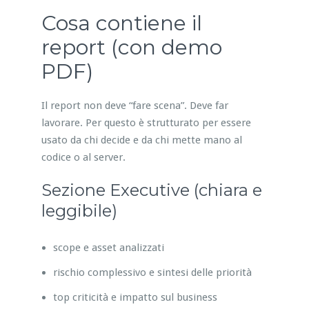
Cosa contiene il
report (con demo
PDF)
Il report non deve “fare scena”. Deve far
lavorare. Per questo è strutturato per essere
usato da chi decide e da chi mette mano al
codice o al server.
Sezione Executive (chiara e
leggibile)
scope e asset analizzati
rischio complessivo e sintesi delle priorità
top criticità e impatto sul business