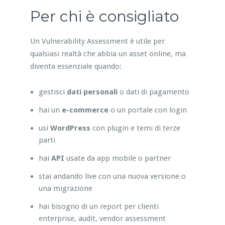
Per chi è consigliato
Un Vulnerability Assessment è utile per
qualsiasi realtà che abbia un asset online, ma
diventa essenziale quando:
gestisci
dati personali
o dati di pagamento
hai un
e-commerce
o un portale con login
usi
WordPress
con plugin e temi di terze
parti
hai
API
usate da app mobile o partner
stai andando live con una nuova versione o
una migrazione
hai bisogno di un report per clienti
enterprise, audit, vendor assessment