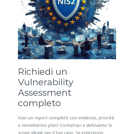
Richiedi un
Vulnerability
Assessment
completo
Vuoi un report completo con evidenze, priorità
e remediation plan? Contattaci e definiamo lo
scope ideale per il tuo caso. Se emergono