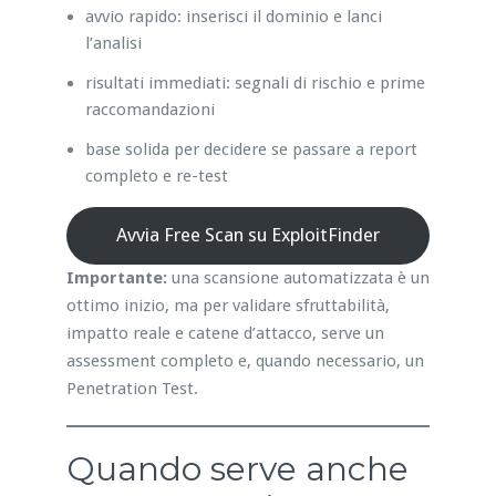
avvio rapido: inserisci il dominio e lanci
l’analisi
risultati immediati: segnali di rischio e prime
raccomandazioni
base solida per decidere se passare a report
completo e re-test
Avvia Free Scan su ExploitFinder
Importante:
una scansione automatizzata è un
ottimo inizio, ma per validare sfruttabilità,
impatto reale e catene d’attacco, serve un
assessment completo e, quando necessario, un
Penetration Test.
Quando serve anche