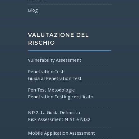
Blog
VALUTAZIONE DEL
RISCHIO
Vulnerability Assessment
Penetration Test
Guida al Penetration Test
Pen Test Metodologie
Penetration Testing certificato
NIS2: La Guida Definitiva
Risk Assessment NIST e NIS2
Mobile Application Assessment