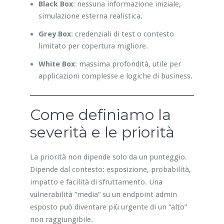
Black Box
: nessuna informazione iniziale,
simulazione esterna realistica.
Grey Box
: credenziali di test o contesto
limitato per copertura migliore.
White Box
: massima profondità, utile per
applicazioni complesse e logiche di business.
Come definiamo la
severità e le priorità
La priorità non dipende solo da un punteggio.
Dipende dal contesto: esposizione, probabilità,
impatto e facilità di sfruttamento. Una
vulnerabilità “media” su un endpoint admin
esposto può diventare più urgente di un “alto”
non raggiungibile.