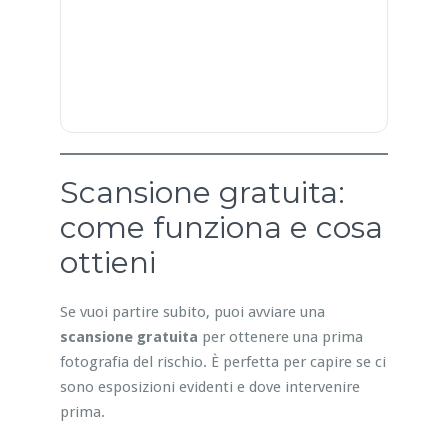
Scansione gratuita:
come funziona e cosa
ottieni
Se vuoi partire subito, puoi avviare una
scansione gratuita
per ottenere una prima
fotografia del rischio. È perfetta per capire se ci
sono esposizioni evidenti e dove intervenire
prima.