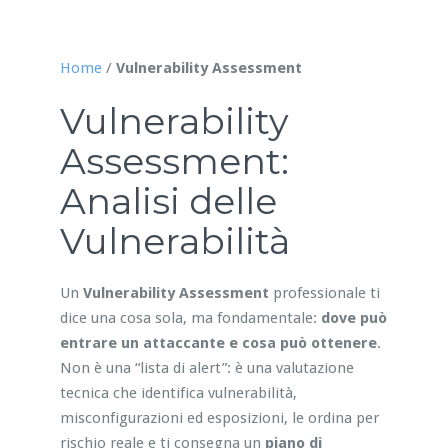
Home
/
Vulnerability Assessment
Vulnerability
Assessment:
Analisi delle
Vulnerabilità
Un
Vulnerability Assessment
professionale ti
dice una cosa sola, ma fondamentale:
dove può
entrare un attaccante e cosa può ottenere
.
Non è una “lista di alert”: è una valutazione
tecnica che identifica vulnerabilità,
misconfigurazioni ed esposizioni, le ordina per
rischio reale e ti consegna un
piano di