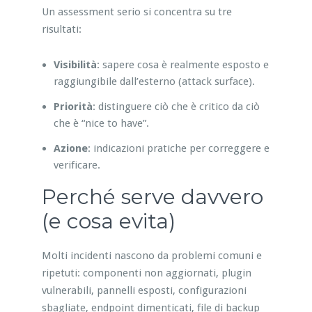
Un assessment serio si concentra su tre
risultati:
Visibilità
: sapere cosa è realmente esposto e
raggiungibile dall’esterno (attack surface).
Priorità
: distinguere ciò che è critico da ciò
che è “nice to have”.
Azione
: indicazioni pratiche per correggere e
verificare.
Perché serve davvero
(e cosa evita)
Molti incidenti nascono da problemi comuni e
ripetuti: componenti non aggiornati, plugin
vulnerabili, pannelli esposti, configurazioni
sbagliate, endpoint dimenticati, file di backup