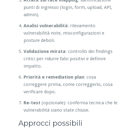
punti di ingresso (login, form, upload, API,
admin).
Analisi vulnerabilità
: rilevamento
vulnerabilità note, misconfigurazioni e
posture deboli.
Validazione mirata
: controllo dei findings
critici per ridurre falsi positivi e definire
impatto.
Priorità e remediation plan
: cosa
correggere prima, come correggerlo, cosa
verificare dopo.
Re-test
(opzionale): conferma tecnica che le
vulnerabilità siano state chiuse.
Approcci possibili