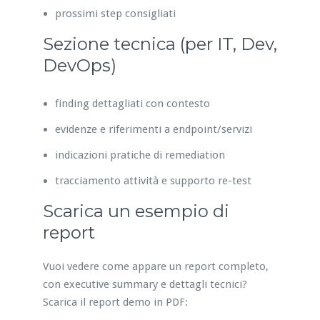
prossimi step consigliati
Sezione tecnica (per IT, Dev,
DevOps)
finding dettagliati con contesto
evidenze e riferimenti a endpoint/servizi
indicazioni pratiche di remediation
tracciamento attività e supporto re-test
Scarica un esempio di
report
Vuoi vedere come appare un report completo,
con executive summary e dettagli tecnici?
Scarica il report demo in PDF: