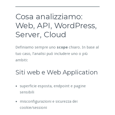
Cosa analizziamo:
Web, API, WordPress,
Server, Cloud
Definiamo sempre uno
scope
chiaro. In base al
tuo caso, l’analisi può includere uno o più
ambiti:
Siti web e Web Application
superficie esposta, endpoint e pagine
sensibili
misconfigurazioni e sicurezza dei
cookie/sessioni