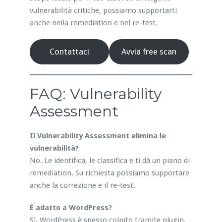
vulnerabilità critiche, possiamo supportarti
anche nella remediation e nel re-test.
Contattaci
Avvia free scan
FAQ: Vulnerability
Assessment
Il Vulnerability Assessment elimina le
vulnerabilità?
No. Le identifica, le classifica e ti dà un piano di
remediation. Su richiesta possiamo supportare
anche la correzione e il re-test.
È adatto a WordPress?
Sì. WordPress è spesso colpito tramite plugin,