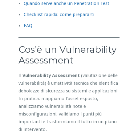
Quando serve anche un Penetration Test
Checklist rapida: come prepararti
FAQ
Cos’è un Vulnerability
Assessment
Il
Vulnerability Assessment
(valutazione delle
vulnerabilità) è un’attività tecnica che identifica
debolezze di sicurezza su sistemi e applicazioni.
In pratica: mappiamo l’asset esposto,
analizziamo vulnerabilità note e
misconfigurazioni, validiamo i punti più
importanti e trasformiamo il tutto in un piano
di intervento.