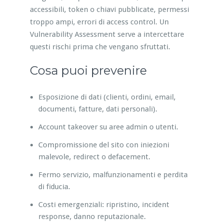
accessibili, token o chiavi pubblicate, permessi
troppo ampi, errori di access control. Un
Vulnerability Assessment serve a intercettare
questi rischi prima che vengano sfruttati.
Cosa puoi prevenire
Esposizione di dati (clienti, ordini, email,
documenti, fatture, dati personali).
Account takeover su aree admin o utenti.
Compromissione del sito con iniezioni
malevole, redirect o defacement.
Fermo servizio, malfunzionamenti e perdita
di fiducia.
Costi emergenziali: ripristino, incident
response, danno reputazionale.