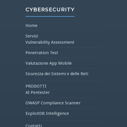
CYBERSECURITY
Home
Servizi
Vulnerability Assessment
Penetration Test
Valutazione App Mobile
Sicurezza dei Sistemi e delle Reti
PRODOTTI
AI Pentester
OWASP Compliance Scanner
ExploitDB Intelligence
Contatti