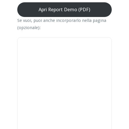
Apri Report Demo (PDF)
Se vuoi, puoi anche incorporarlo nella pagina
(opzionale):