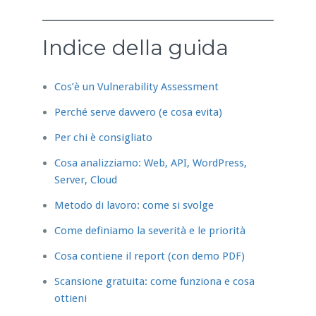
Indice della guida
Cos’è un Vulnerability Assessment
Perché serve davvero (e cosa evita)
Per chi è consigliato
Cosa analizziamo: Web, API, WordPress,
Server, Cloud
Metodo di lavoro: come si svolge
Come definiamo la severità e le priorità
Cosa contiene il report (con demo PDF)
Scansione gratuita: come funziona e cosa
ottieni