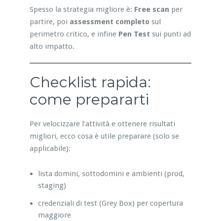
Spesso la strategia migliore è:
Free scan
per
partire, poi
assessment completo
sul
perimetro critico, e infine
Pen Test
sui punti ad
alto impatto.
Checklist rapida:
come prepararti
Per velocizzare l’attività e ottenere risultati
migliori, ecco cosa è utile preparare (solo se
applicabile):
lista domini, sottodomini e ambienti (prod,
staging)
credenziali di test (Grey Box) per copertura
maggiore