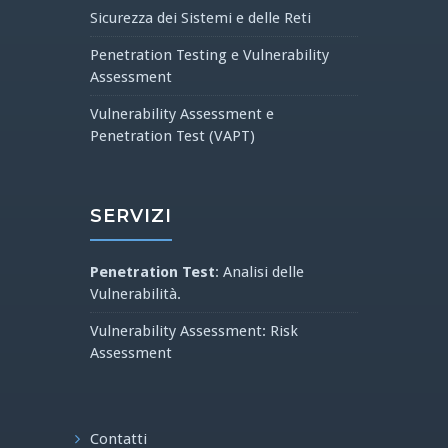
Sicurezza dei Sistemi e delle Reti
Penetration Testing e Vulnerability
Assessment
Vulnerability Assessment e
Penetration Test (VAPT)
SERVIZI
Penetration Test
: Analisi delle
Vulnerabilità.
Vulnerability Assessment: Risk
Assessment
Contatti