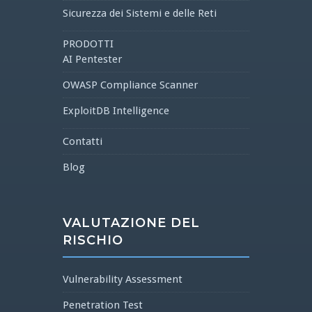
Sicurezza dei Sistemi e delle Reti
PRODOTTI
AI Pentester
OWASP Compliance Scanner
ExploitDB Intelligence
Contatti
Blog
VALUTAZIONE DEL
RISCHIO
Vulnerability Assessment
Penetration Test