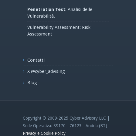
Penetration Test
: Analisi delle
Vulnerabilità.
Vulnerability Assessment: Risk
Assessment
Contatti
X @cyber_advising
Blog
Copyright © 2009-2025 Cyber Advisory LLC |
Sede Operativa: SS170 - 76123 - Andria (BT)
Privacy e Cookie Policy