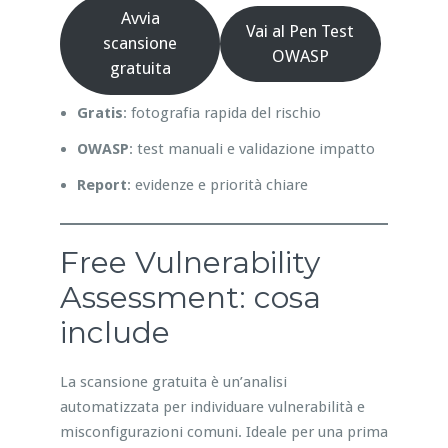
Avvia
Vai al Pen Test
scansione
OWASP
gratuita
Gratis
: fotografia rapida del rischio
OWASP
: test manuali e validazione impatto
Report
: evidenze e priorità chiare
Free Vulnerability
Assessment: cosa
include
La scansione gratuita è un’analisi
automatizzata per individuare vulnerabilità e
misconfigurazioni comuni. Ideale per una prima