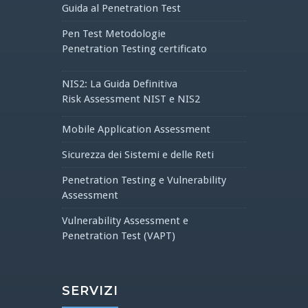
Guida al Penetration Test
Pen Test Metodologie
Penetration Testing certificato
NIS2: La Guida Definitiva
Risk Assessment NIST e NIS2
Mobile Application Assessment
Sicurezza dei Sistemi e delle Reti
Penetration Testing e Vulnerability
Assessment
Vulnerability Assessment e
Penetration Test (VAPT)
SERVIZI