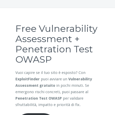
Free Vulnerability
Assessment +
Penetration Test
OWASP
Vuoi capire se il tuo sito è esposto? Con
ExploitFinder
puoi avviare un
Vulnerability
Assessment gratuito
in pochi minuti. Se
emergono rischi concreti, puoi passare al
Penetration Test OWASP
per validare
sfruttabilità, impatto e priorità di fix.