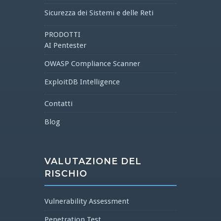
Sicurezza dei Sistemi e delle Reti
PRODOTTI
AI Pentester
OWASP Compliance Scanner
ExploitDB Intelligence
Contatti
Blog
VALUTAZIONE DEL
RISCHIO
Vulnerability Assessment
Penetration Test