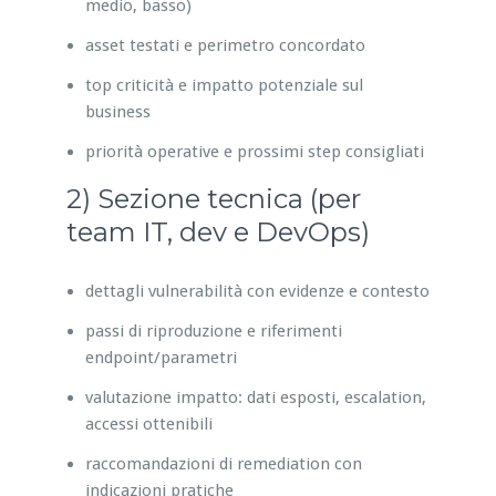
medio, basso)
asset testati e perimetro concordato
top criticità e impatto potenziale sul
business
priorità operative e prossimi step consigliati
2) Sezione tecnica (per
team IT, dev e DevOps)
dettagli vulnerabilità con evidenze e contesto
passi di riproduzione e riferimenti
endpoint/parametri
valutazione impatto: dati esposti, escalation,
accessi ottenibili
raccomandazioni di remediation con
indicazioni pratiche