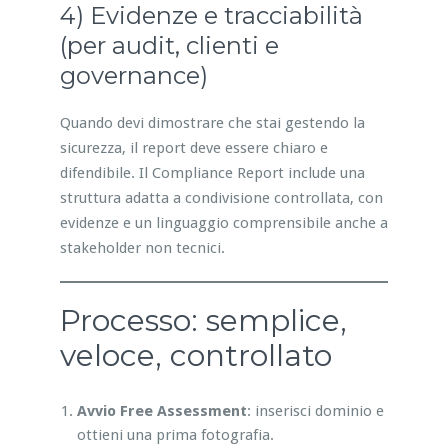
4) Evidenze e tracciabilità
(per audit, clienti e
governance)
Quando devi dimostrare che stai gestendo la
sicurezza, il report deve essere chiaro e
difendibile. Il Compliance Report include una
struttura adatta a condivisione controllata, con
evidenze e un linguaggio comprensibile anche a
stakeholder non tecnici.
Processo: semplice,
veloce, controllato
Avvio Free Assessment
: inserisci dominio e
ottieni una prima fotografia.