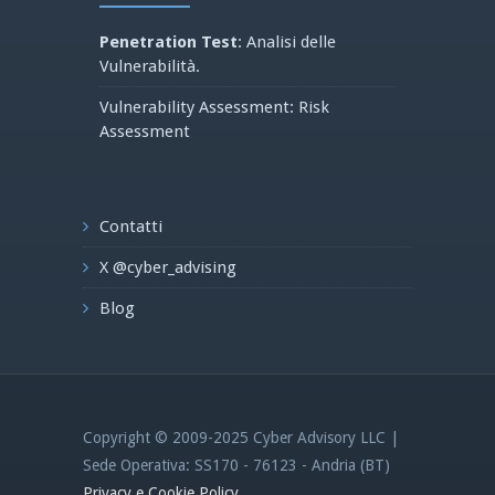
Penetration Test
: Analisi delle
Vulnerabilità.
Vulnerability Assessment: Risk
Assessment
Contatti
X @cyber_advising
Blog
Copyright © 2009-2025 Cyber Advisory LLC |
Sede Operativa: SS170 - 76123 - Andria (BT)
Privacy e Cookie Policy