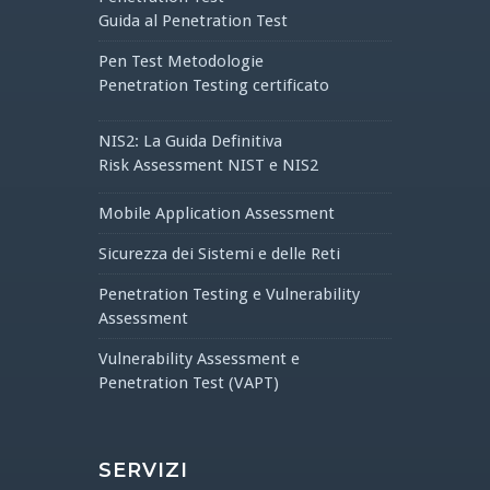
Guida al Penetration Test
Pen Test Metodologie
Penetration Testing certificato
NIS2: La Guida Definitiva
Risk Assessment NIST e NIS2
Mobile Application Assessment
Sicurezza dei Sistemi e delle Reti
Penetration Testing e Vulnerability
Assessment
Vulnerability Assessment e
Penetration Test (VAPT)
SERVIZI