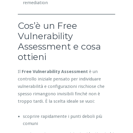
remediation
Cos’è un Free
Vulnerability
Assessment e cosa
ottieni
Il
Free Vulnerability Assessment
è un
controllo iniziale pensato per individuare
vulnerabilità e configurazioni rischiose che
spesso rimangono invisibili finché non è
troppo tardi. È la scelta ideale se vuoi:
scoprire rapidamente i punti deboli più
comuni