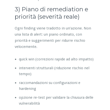
3) Piano di remediation e
priorità (severità reale)
Ogni finding viene tradotto in un’azione. Non
una lista di alert: un piano ordinato, con
priorità e suggerimenti per ridurre rischio
velocemente.
quick win (correzioni rapide ad alto impatto)
interventi strutturali (riduzione rischio nel
tempo)
raccomandazioni su configurazioni e
hardening
opzione re-test per validare la chiusura delle
vulnerabilità