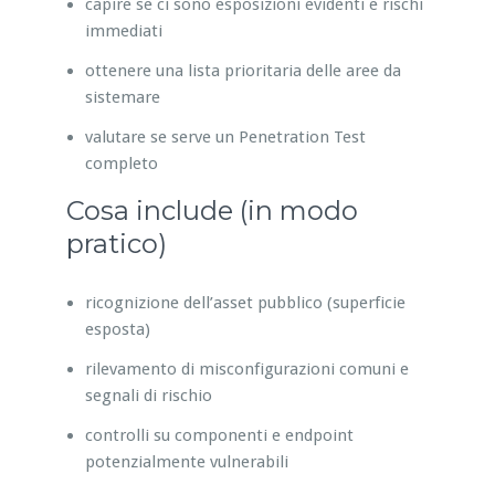
capire se ci sono esposizioni evidenti e rischi
immediati
ottenere una lista prioritaria delle aree da
sistemare
valutare se serve un Penetration Test
completo
Cosa include (in modo
pratico)
ricognizione dell’asset pubblico (superficie
esposta)
rilevamento di misconfigurazioni comuni e
segnali di rischio
controlli su componenti e endpoint
potenzialmente vulnerabili