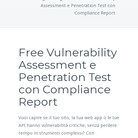
Assessment e Penetration Test con
Compliance Report
Free Vulnerability
Assessment e
Penetration Test
con Compliance
Report
Vuoi capire se il tuo sito, la tua web app o le tue
API hanno vulnerabilità critiche, senza perdere
tempo in strumenti complessi? Con