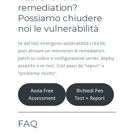
remediation?
Possiamo chiudere
noi le vulnerabilità
Se dal test emergono vulnerabilità critiche,
puoi attivare un intervento di remediation:
patch su codice e configurazione server, deploy
assistito e re-test. Così passi da “report” a
“problema risolto”.
Avvia Free
Richiedi Pen
Assessment
Test + Report
FAQ