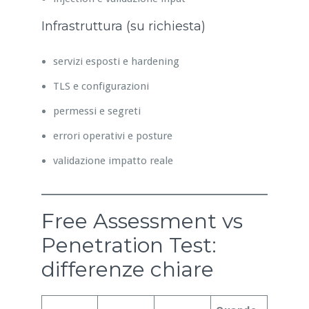
Infrastruttura (su richiesta)
servizi esposti e hardening
TLS e configurazioni
permessi e segreti
errori operativi e posture
validazione impatto reale
Free Assessment vs
Penetration Test:
differenze chiare