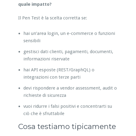
quale impatto?
Il Pen Test è la scelta corretta se:
hai un’area login, un e-commerce o funzioni
sensibili
gestisci dati clienti, pagamenti, documenti,
informazioni riservate
hai API esposte (REST/GraphQL) o
integrazioni con terze parti
devi rispondere a vendor assessment, audit o
richieste di sicurezza
vuoi ridurre i falsi positivi e concentrarti su
ciò che è sfruttabile
Cosa testiamo tipicamente