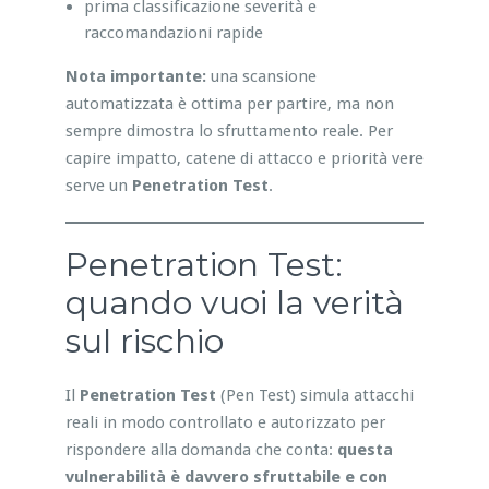
prima classificazione severità e
raccomandazioni rapide
Nota importante:
una scansione
automatizzata è ottima per partire, ma non
sempre dimostra lo sfruttamento reale. Per
capire impatto, catene di attacco e priorità vere
serve un
Penetration Test
.
Penetration Test:
quando vuoi la verità
sul rischio
Il
Penetration Test
(Pen Test) simula attacchi
reali in modo controllato e autorizzato per
rispondere alla domanda che conta:
questa
vulnerabilità è davvero sfruttabile e con