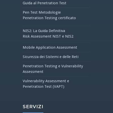
Guida al Penetration Test
Pen Test Metodologie
Penetration Testing certificato
NIS2: La Guida Definitiva
Risk Assessment NIST e NIS2
Mobile Application Assessment
Sicurezza dei Sistemi e delle Reti
Penetration Testing e Vulnerability
Assessment
Vulnerability Assessment e
Penetration Test (VAPT)
SERVIZI