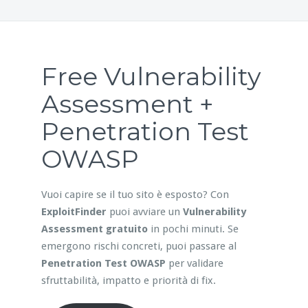
Free Vulnerability
Assessment +
Penetration Test
OWASP
Vuoi capire se il tuo sito è esposto? Con
ExploitFinder
puoi avviare un
Vulnerability
Assessment gratuito
in pochi minuti. Se
emergono rischi concreti, puoi passare al
Penetration Test OWASP
per validare
sfruttabilità, impatto e priorità di fix.