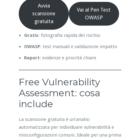
Avvia
Vai al Pen Test
scansione
OWASP
gratuita
Gratis
: fotografia rapida del rischio
OWASP
: test manuali e validazione impatto
Report
: evidenze e priorità chiare
Free Vulnerability
Assessment: cosa
include
La scansione gratuita è un’analisi
automatizzata per individuare vulnerabilità e
misconfigurazioni comuni. Ideale per una prima