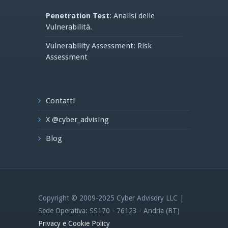
Penetration Test
: Analisi delle
Vulnerabilità.
Vulnerability Assessment: Risk
Assessment
Contatti
X @cyber_advising
Blog
Copyright © 2009-2025 Cyber Advisory LLC |
Sede Operativa: SS170 - 76123 - Andria (BT)
Privacy e Cookie Policy