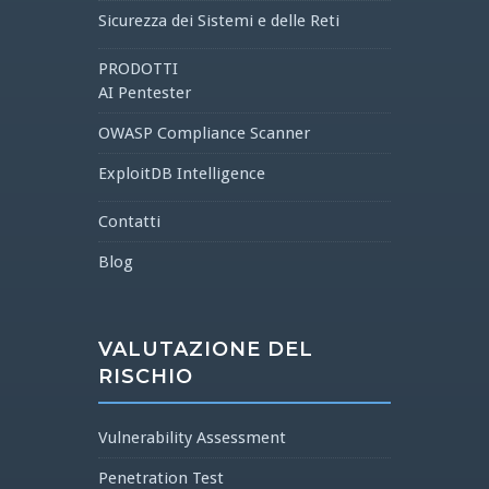
Sicurezza dei Sistemi e delle Reti
PRODOTTI
AI Pentester
OWASP Compliance Scanner
ExploitDB Intelligence
Contatti
Blog
VALUTAZIONE DEL
RISCHIO
Vulnerability Assessment
Penetration Test