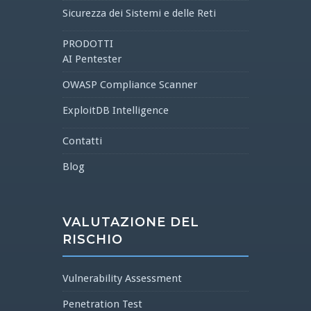
Sicurezza dei Sistemi e delle Reti
PRODOTTI
AI Pentester
OWASP Compliance Scanner
ExploitDB Intelligence
Contatti
Blog
VALUTAZIONE DEL
RISCHIO
Vulnerability Assessment
Penetration Test