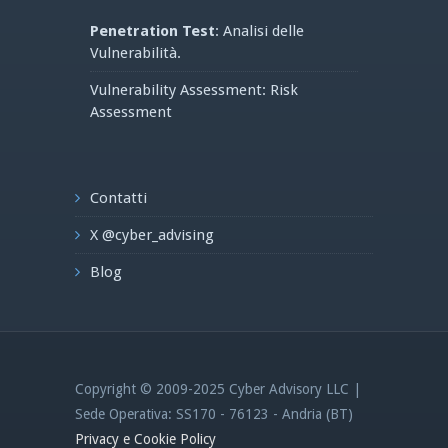
Penetration Test
: Analisi delle
Vulnerabilità.
Vulnerability Assessment: Risk
Assessment
Contatti
X @cyber_advising
Blog
Copyright © 2009-2025 Cyber Advisory LLC |
Sede Operativa: SS170 - 76123 - Andria (BT)
Privacy e Cookie Policy