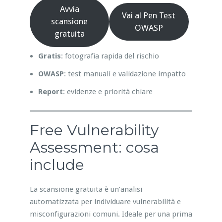
Avvia
Vai al Pen Test
scansione
OWASP
gratuita
Gratis
: fotografia rapida del rischio
OWASP
: test manuali e validazione impatto
Report
: evidenze e priorità chiare
Free Vulnerability
Assessment: cosa
include
La scansione gratuita è un’analisi
automatizzata per individuare vulnerabilità e
misconfigurazioni comuni. Ideale per una prima