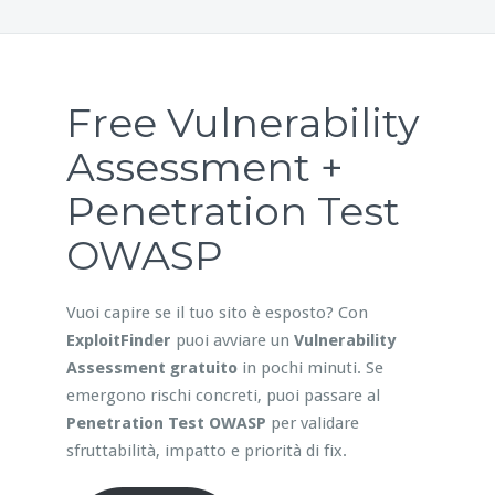
Free Vulnerability
Assessment +
Penetration Test
OWASP
Vuoi capire se il tuo sito è esposto? Con
ExploitFinder
puoi avviare un
Vulnerability
Assessment gratuito
in pochi minuti. Se
emergono rischi concreti, puoi passare al
Penetration Test OWASP
per validare
sfruttabilità, impatto e priorità di fix.