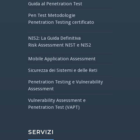
Guida al Penetration Test
Pen Test Metodologie
Penetration Testing certificato
NIS2: La Guida Definitiva
Risk Assessment NIST e NIS2
Mobile Application Assessment
Sicurezza dei Sistemi e delle Reti
Penetration Testing e Vulnerability
Assessment
Vulnerability Assessment e
Penetration Test (VAPT)
SERVIZI