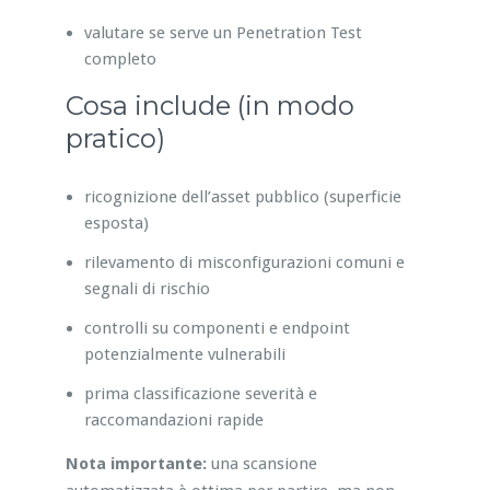
valutare se serve un Penetration Test
completo
Cosa include (in modo
pratico)
ricognizione dell’asset pubblico (superficie
esposta)
rilevamento di misconfigurazioni comuni e
segnali di rischio
controlli su componenti e endpoint
potenzialmente vulnerabili
prima classificazione severità e
raccomandazioni rapide
Nota importante:
una scansione