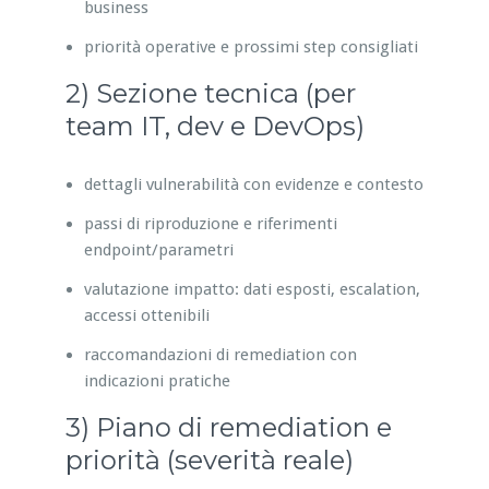
business
priorità operative e prossimi step consigliati
2) Sezione tecnica (per
team IT, dev e DevOps)
dettagli vulnerabilità con evidenze e contesto
passi di riproduzione e riferimenti
endpoint/parametri
valutazione impatto: dati esposti, escalation,
accessi ottenibili
raccomandazioni di remediation con
indicazioni pratiche
3) Piano di remediation e
priorità (severità reale)