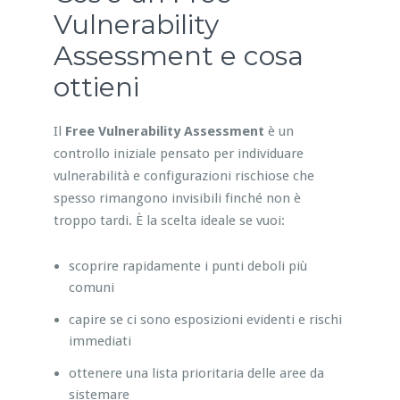
Vulnerability
Assessment e cosa
ottieni
Il
Free Vulnerability Assessment
è un
controllo iniziale pensato per individuare
vulnerabilità e configurazioni rischiose che
spesso rimangono invisibili finché non è
troppo tardi. È la scelta ideale se vuoi:
scoprire rapidamente i punti deboli più
comuni
capire se ci sono esposizioni evidenti e rischi
immediati
ottenere una lista prioritaria delle aree da
sistemare