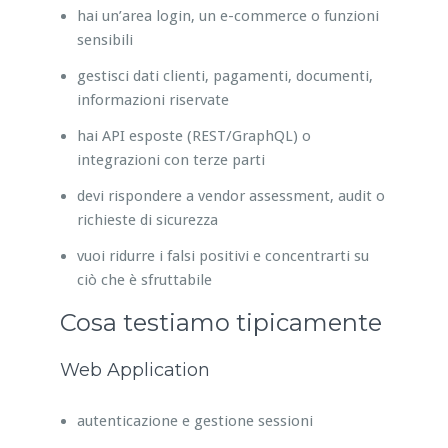
hai un’area login, un e-commerce o funzioni
sensibili
gestisci dati clienti, pagamenti, documenti,
informazioni riservate
hai API esposte (REST/GraphQL) o
integrazioni con terze parti
devi rispondere a vendor assessment, audit o
richieste di sicurezza
vuoi ridurre i falsi positivi e concentrarti su
ciò che è sfruttabile
Cosa testiamo tipicamente
Web Application
autenticazione e gestione sessioni