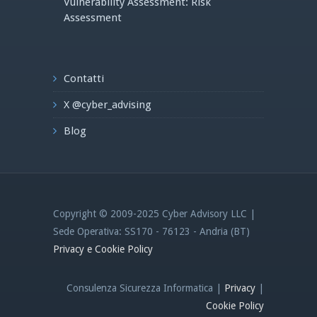
Vulnerability Assessment: Risk
Assessment
Contatti
X @cyber_advising
Blog
Copyright © 2009-2025 Cyber Advisory LLC |
Sede Operativa: SS170 - 76123 - Andria (BT)
Privacy e Cookie Policy
Consulenza Sicurezza Informatica |
Privacy
|
Cookie Policy