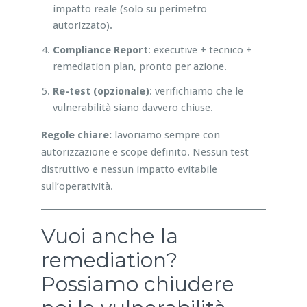
impatto reale (solo su perimetro
autorizzato).
Compliance Report
: executive + tecnico +
remediation plan, pronto per azione.
Re-test (opzionale)
: verifichiamo che le
vulnerabilità siano davvero chiuse.
Regole chiare:
lavoriamo sempre con
autorizzazione e scope definito. Nessun test
distruttivo e nessun impatto evitabile
sull’operatività.
Vuoi anche la
remediation?
Possiamo chiudere