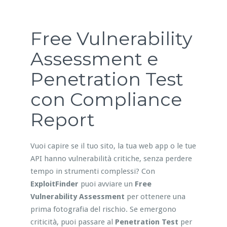
Free Vulnerability
Assessment e
Penetration Test
con Compliance
Report
Vuoi capire se il tuo sito, la tua web app o le tue
API hanno vulnerabilità critiche, senza perdere
tempo in strumenti complessi? Con
ExploitFinder
puoi avviare un
Free
Vulnerability Assessment
per ottenere una
prima fotografia del rischio. Se emergono
criticità, puoi passare al
Penetration Test
per