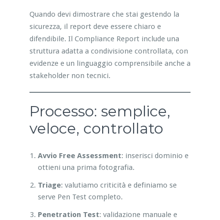
Quando devi dimostrare che stai gestendo la
sicurezza, il report deve essere chiaro e
difendibile. Il Compliance Report include una
struttura adatta a condivisione controllata, con
evidenze e un linguaggio comprensibile anche a
stakeholder non tecnici.
Processo: semplice,
veloce, controllato
Avvio Free Assessment
: inserisci dominio e
ottieni una prima fotografia.
Triage
: valutiamo criticità e definiamo se
serve Pen Test completo.
Penetration Test
: validazione manuale e