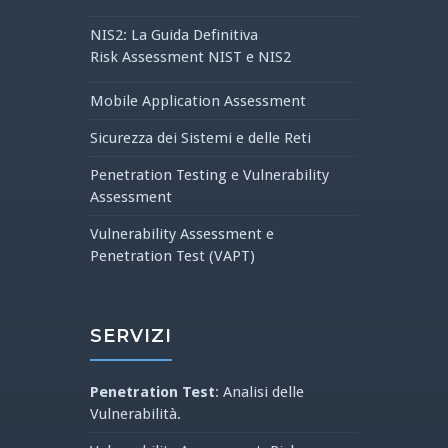
NIS2: La Guida Definitiva
Risk Assessment NIST e NIS2
Mobile Application Assessment
Sicurezza dei Sistemi e delle Reti
Penetration Testing e Vulnerability
Assessment
Vulnerability Assessment e
Penetration Test (VAPT)
SERVIZI
Penetration Test
: Analisi delle
Vulnerabilità.