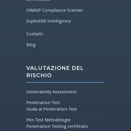
OWASP Compliance Scanner
ExploitDB Intelligence
Contatti
Blog
VALUTAZIONE DEL
RISCHIO
Vulnerability Assessment
Penetration Test
Guida al Penetration Test
Pen Test Metodologie
Penetration Testing certificato