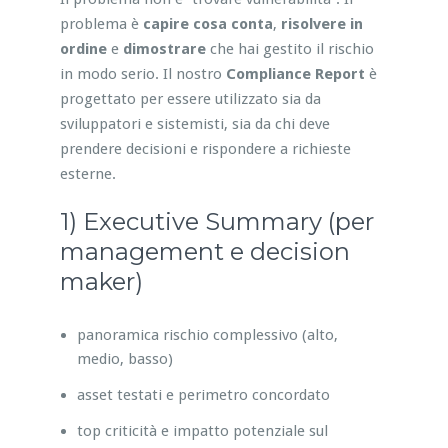
problema è
capire cosa conta
,
risolvere in
ordine
e
dimostrare
che hai gestito il rischio
in modo serio. Il nostro
Compliance Report
è
progettato per essere utilizzato sia da
sviluppatori e sistemisti, sia da chi deve
prendere decisioni e rispondere a richieste
esterne.
1) Executive Summary (per
management e decision
maker)
panoramica rischio complessivo (alto,
medio, basso)
asset testati e perimetro concordato
top criticità e impatto potenziale sul