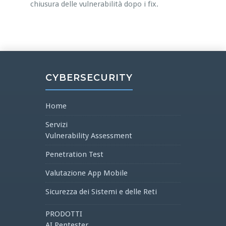
chiusura delle vulnerabilità dopo i fix.
CYBERSECURITY
Home
Servizi
Vulnerability Assessment
Penetration Test
Valutazione App Mobile
Sicurezza dei Sistemi e delle Reti
PRODOTTI
AI Pentester