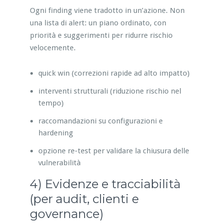
Ogni finding viene tradotto in un’azione. Non
una lista di alert: un piano ordinato, con
priorità e suggerimenti per ridurre rischio
velocemente.
quick win (correzioni rapide ad alto impatto)
interventi strutturali (riduzione rischio nel
tempo)
raccomandazioni su configurazioni e
hardening
opzione re-test per validare la chiusura delle
vulnerabilità
4) Evidenze e tracciabilità
(per audit, clienti e
governance)