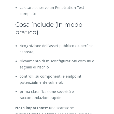
valutare se serve un Penetration Test
completo
Cosa include (in modo
pratico)
ricognizione dell’asset pubblico (superficie
esposta)
rilevamento di misconfigurazioni comuni e
segnali di rischio
controlli su componenti e endpoint
potenzialmente vulnerabili
prima classificazione severità e
raccomandazioni rapide
Nota importante:
una scansione