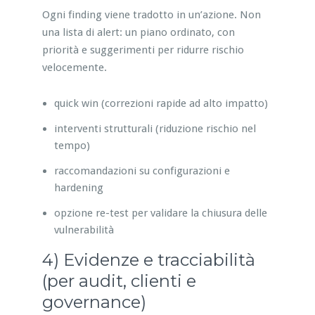
Ogni finding viene tradotto in un’azione. Non
una lista di alert: un piano ordinato, con
priorità e suggerimenti per ridurre rischio
velocemente.
quick win (correzioni rapide ad alto impatto)
interventi strutturali (riduzione rischio nel
tempo)
raccomandazioni su configurazioni e
hardening
opzione re-test per validare la chiusura delle
vulnerabilità
4) Evidenze e tracciabilità
(per audit, clienti e
governance)