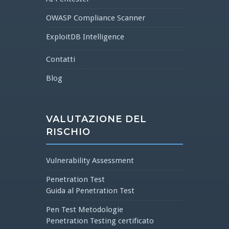
OWASP Compliance Scanner
ExploitDB Intelligence
Contatti
Blog
VALUTAZIONE DEL
RISCHIO
Vulnerability Assessment
Penetration Test
Guida al Penetration Test
Pen Test Metodologie
Penetration Testing certificato