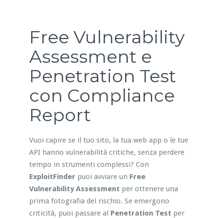
Free Vulnerability
Assessment e
Penetration Test
con Compliance
Report
Vuoi capire se il tuo sito, la tua web app o le tue
API hanno vulnerabilità critiche, senza perdere
tempo in strumenti complessi? Con
ExploitFinder
puoi avviare un
Free
Vulnerability Assessment
per ottenere una
prima fotografia del rischio. Se emergono
criticità, puoi passare al
Penetration Test
per