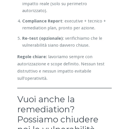
impatto reale (solo su perimetro
autorizzato).
Compliance Report
: executive + tecnico +
remediation plan, pronto per azione.
Re-test (opzionale)
: verifichiamo che le
vulnerabilità siano davvero chiuse.
Regole chiare:
lavoriamo sempre con
autorizzazione e scope definito. Nessun test
distruttivo e nessun impatto evitabile
sull’operatività.
Vuoi anche la
remediation?
Possiamo chiudere