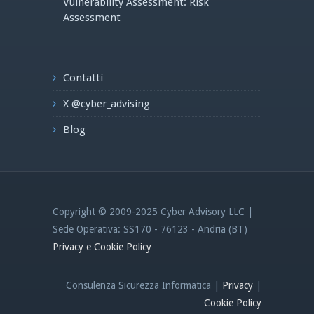
Vulnerability Assessment: Risk
Assessment
Contatti
X @cyber_advising
Blog
Copyright © 2009-2025 Cyber Advisory LLC |
Sede Operativa: SS170 - 76123 - Andria (BT)
Privacy e Cookie Policy
Consulenza Sicurezza Informatica |
Privacy
|
Cookie Policy