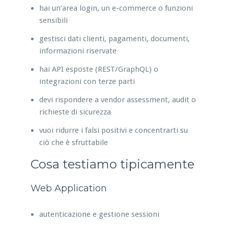
hai un’area login, un e-commerce o funzioni
sensibili
gestisci dati clienti, pagamenti, documenti,
informazioni riservate
hai API esposte (REST/GraphQL) o
integrazioni con terze parti
devi rispondere a vendor assessment, audit o
richieste di sicurezza
vuoi ridurre i falsi positivi e concentrarti su
ciò che è sfruttabile
Cosa testiamo tipicamente
Web Application
autenticazione e gestione sessioni