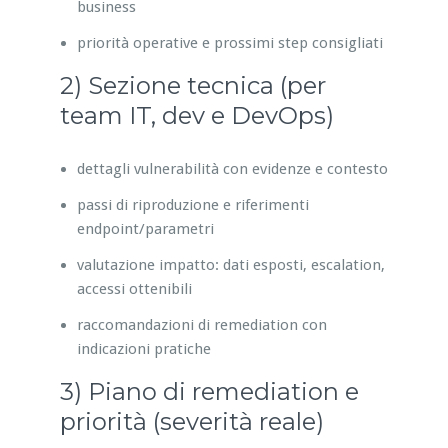
business
priorità operative e prossimi step consigliati
2) Sezione tecnica (per
team IT, dev e DevOps)
dettagli vulnerabilità con evidenze e contesto
passi di riproduzione e riferimenti
endpoint/parametri
valutazione impatto: dati esposti, escalation,
accessi ottenibili
raccomandazioni di remediation con
indicazioni pratiche
3) Piano di remediation e
priorità (severità reale)