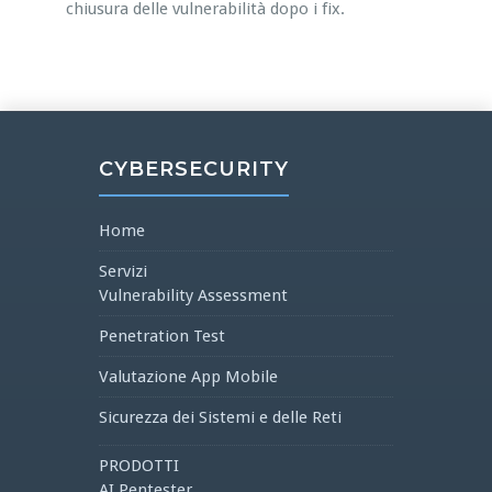
chiusura delle vulnerabilità dopo i fix.
CYBERSECURITY
Home
Servizi
Vulnerability Assessment
Penetration Test
Valutazione App Mobile
Sicurezza dei Sistemi e delle Reti
PRODOTTI
AI Pentester