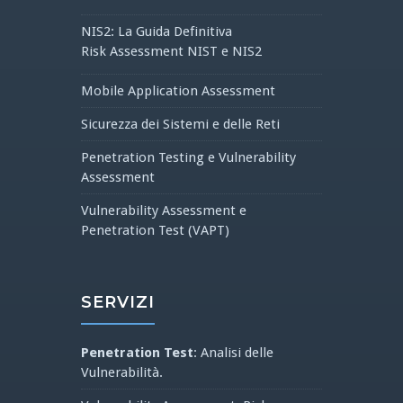
NIS2: La Guida Definitiva
Risk Assessment NIST e NIS2
Mobile Application Assessment
Sicurezza dei Sistemi e delle Reti
Penetration Testing e Vulnerability
Assessment
Vulnerability Assessment e
Penetration Test (VAPT)
SERVIZI
Penetration Test
: Analisi delle
Vulnerabilità.