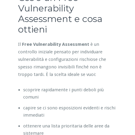
Vulnerability
Assessment e cosa
ottieni
Il
Free Vulnerability Assessment
è un
controllo iniziale pensato per individuare
vulnerabilità e configurazioni rischiose che
spesso rimangono invisibili finché non è
troppo tardi. È la scelta ideale se vuoi:
scoprire rapidamente i punti deboli più
comuni
capire se ci sono esposizioni evidenti e rischi
immediati
ottenere una lista prioritaria delle aree da
sistemare