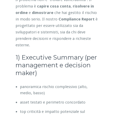
problema è
capire cosa conta
,
risolvere in
ordine
e
dimostrare
che hai gestito il rischio
in modo serio. Il nostro
Compliance Report
è
progettato per essere utilizzato sia da
sviluppatori e sistemisti, sia da chi deve
prendere decisioni e rispondere a richieste
esterne.
1) Executive Summary (per
management e decision
maker)
panoramica rischio complessivo (alto,
medio, basso)
asset testati e perimetro concordato
top criticità e impatto potenziale sul