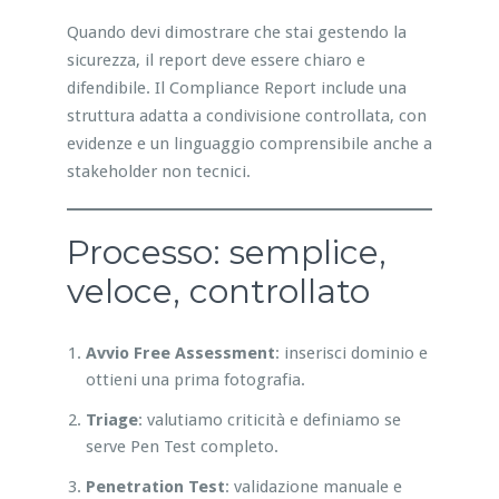
Quando devi dimostrare che stai gestendo la
sicurezza, il report deve essere chiaro e
difendibile. Il Compliance Report include una
struttura adatta a condivisione controllata, con
evidenze e un linguaggio comprensibile anche a
stakeholder non tecnici.
Processo: semplice,
veloce, controllato
Avvio Free Assessment
: inserisci dominio e
ottieni una prima fotografia.
Triage
: valutiamo criticità e definiamo se
serve Pen Test completo.
Penetration Test
: validazione manuale e