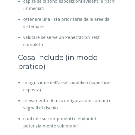
capire se ci sono esposizioni evidenti e rischi
immediati
ottenere una lista prioritaria delle aree da
sistemare
valutare se serve un Penetration Test
completo
Cosa include (in modo
pratico)
ricognizione dell’asset pubblico (superficie
esposta)
rilevamento di misconfigurazioni comuni e
segnali di rischio
controlli su componenti e endpoint
potenzialmente vulnerabili