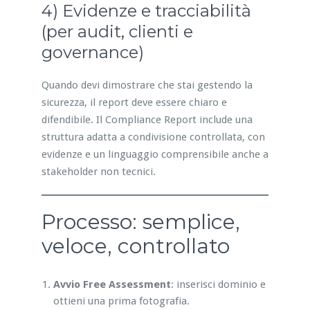
4) Evidenze e tracciabilità
(per audit, clienti e
governance)
Quando devi dimostrare che stai gestendo la
sicurezza, il report deve essere chiaro e
difendibile. Il Compliance Report include una
struttura adatta a condivisione controllata, con
evidenze e un linguaggio comprensibile anche a
stakeholder non tecnici.
Processo: semplice,
veloce, controllato
Avvio Free Assessment
: inserisci dominio e
ottieni una prima fotografia.