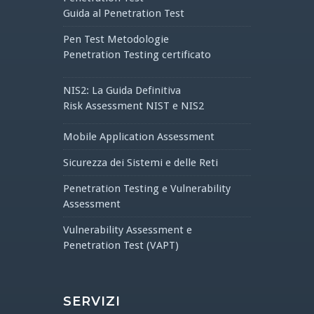
Guida al Penetration Test
Pen Test Metodologie
Penetration Testing certificato
NIS2: La Guida Definitiva
Risk Assessment NIST e NIS2
Mobile Application Assessment
Sicurezza dei Sistemi e delle Reti
Penetration Testing e Vulnerability
Assessment
Vulnerability Assessment e
Penetration Test (VAPT)
SERVIZI