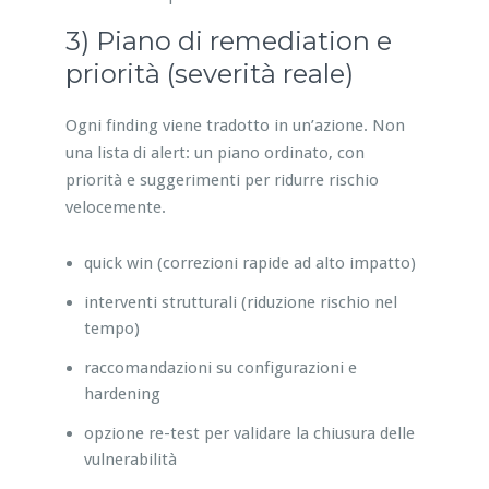
3) Piano di remediation e
priorità (severità reale)
Ogni finding viene tradotto in un’azione. Non
una lista di alert: un piano ordinato, con
priorità e suggerimenti per ridurre rischio
velocemente.
quick win (correzioni rapide ad alto impatto)
interventi strutturali (riduzione rischio nel
tempo)
raccomandazioni su configurazioni e
hardening
opzione re-test per validare la chiusura delle
vulnerabilità