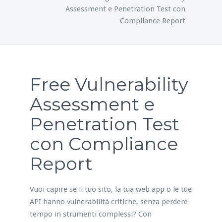
Assessment e Penetration Test con
Compliance Report
Free Vulnerability
Assessment e
Penetration Test
con Compliance
Report
Vuoi capire se il tuo sito, la tua web app o le tue
API hanno vulnerabilità critiche, senza perdere
tempo in strumenti complessi? Con