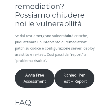
remediation?
Possiamo chiudere
noi le vulnerabilità
Se dal test emergono vulnerabilità critiche,
puoi attivare un intervento di remediation:
patch su codice e configurazione server, deploy
assistito e re-test. Così passi da “report” a
“problema risolto”.
Avvia Free
Richiedi Pen
Assessment
Test + Report
FAQ