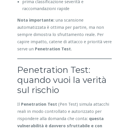
prima classificazione severità e
raccomandazioni rapide
Nota importante:
una scansione
automatizzata è ottima per partire, ma non
sempre dimostra lo sfruttamento reale. Per
capire impatto, catene di attacco e priorità vere
serve un
Penetration Test
.
Penetration Test:
quando vuoi la verità
sul rischio
Il
Penetration Test
(Pen Test) simula attacchi
reali in modo controllato e autorizzato per
rispondere alla domanda che conta:
questa
vulnerabilità è davvero sfruttabile e con