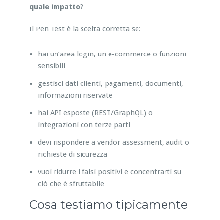
quale impatto?
Il Pen Test è la scelta corretta se:
hai un’area login, un e-commerce o funzioni
sensibili
gestisci dati clienti, pagamenti, documenti,
informazioni riservate
hai API esposte (REST/GraphQL) o
integrazioni con terze parti
devi rispondere a vendor assessment, audit o
richieste di sicurezza
vuoi ridurre i falsi positivi e concentrarti su
ciò che è sfruttabile
Cosa testiamo tipicamente