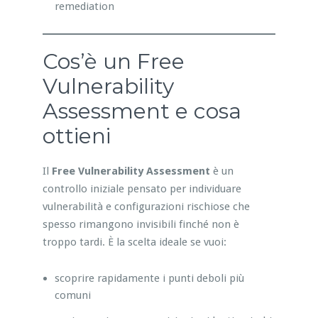
remediation
Cos’è un Free
Vulnerability
Assessment e cosa
ottieni
Il
Free Vulnerability Assessment
è un
controllo iniziale pensato per individuare
vulnerabilità e configurazioni rischiose che
spesso rimangono invisibili finché non è
troppo tardi. È la scelta ideale se vuoi:
scoprire rapidamente i punti deboli più
comuni