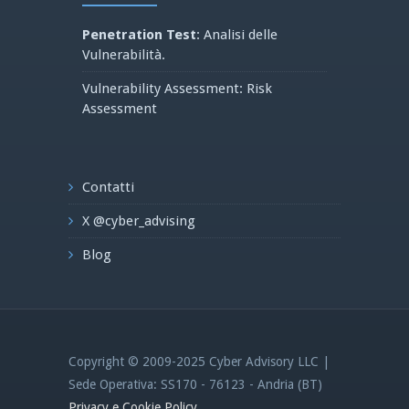
Penetration Test
: Analisi delle
Vulnerabilità.
Vulnerability Assessment: Risk
Assessment
Contatti
X @cyber_advising
Blog
Copyright © 2009-2025 Cyber Advisory LLC |
Sede Operativa: SS170 - 76123 - Andria (BT)
Privacy e Cookie Policy