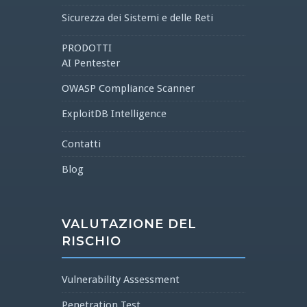
Sicurezza dei Sistemi e delle Reti
PRODOTTI
AI Pentester
OWASP Compliance Scanner
ExploitDB Intelligence
Contatti
Blog
VALUTAZIONE DEL
RISCHIO
Vulnerability Assessment
Penetration Test