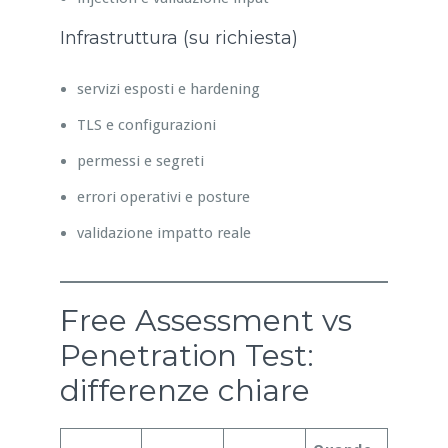
Infrastruttura (su richiesta)
servizi esposti e hardening
TLS e configurazioni
permessi e segreti
errori operativi e posture
validazione impatto reale
Free Assessment vs
Penetration Test:
differenze chiare