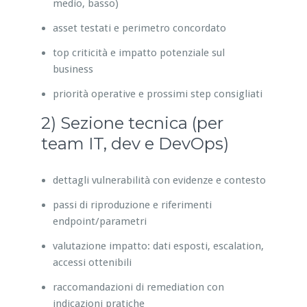
medio, basso)
asset testati e perimetro concordato
top criticità e impatto potenziale sul
business
priorità operative e prossimi step consigliati
2) Sezione tecnica (per
team IT, dev e DevOps)
dettagli vulnerabilità con evidenze e contesto
passi di riproduzione e riferimenti
endpoint/parametri
valutazione impatto: dati esposti, escalation,
accessi ottenibili
raccomandazioni di remediation con
indicazioni pratiche