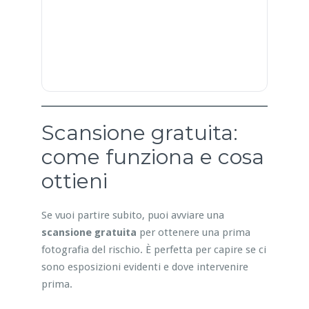
Scansione gratuita:
come funziona e cosa
ottieni
Se vuoi partire subito, puoi avviare una
scansione gratuita
per ottenere una prima
fotografia del rischio. È perfetta per capire se ci
sono esposizioni evidenti e dove intervenire
prima.