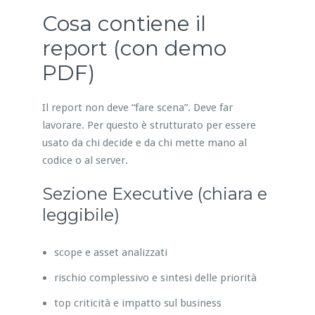
Cosa contiene il
report (con demo
PDF)
Il report non deve “fare scena”. Deve far
lavorare. Per questo è strutturato per essere
usato da chi decide e da chi mette mano al
codice o al server.
Sezione Executive (chiara e
leggibile)
scope e asset analizzati
rischio complessivo e sintesi delle priorità
top criticità e impatto sul business