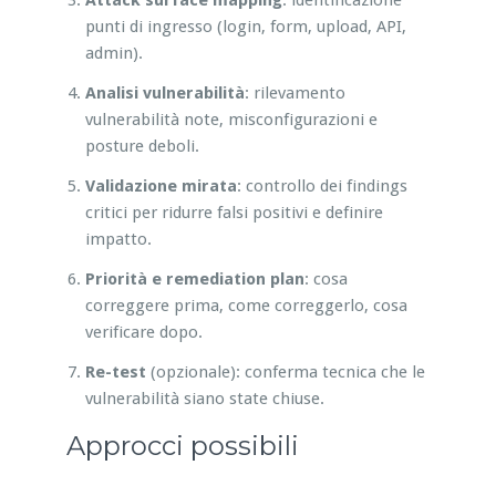
punti di ingresso (login, form, upload, API,
admin).
Analisi vulnerabilità
: rilevamento
vulnerabilità note, misconfigurazioni e
posture deboli.
Validazione mirata
: controllo dei findings
critici per ridurre falsi positivi e definire
impatto.
Priorità e remediation plan
: cosa
correggere prima, come correggerlo, cosa
verificare dopo.
Re-test
(opzionale): conferma tecnica che le
vulnerabilità siano state chiuse.
Approcci possibili