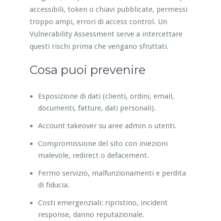
accessibili, token o chiavi pubblicate, permessi
troppo ampi, errori di access control. Un
Vulnerability Assessment serve a intercettare
questi rischi prima che vengano sfruttati.
Cosa puoi prevenire
Esposizione di dati (clienti, ordini, email,
documenti, fatture, dati personali).
Account takeover su aree admin o utenti.
Compromissione del sito con iniezioni
malevole, redirect o defacement.
Fermo servizio, malfunzionamenti e perdita
di fiducia.
Costi emergenziali: ripristino, incident
response, danno reputazionale.