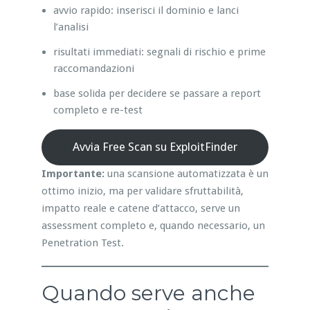
avvio rapido: inserisci il dominio e lanci
l’analisi
risultati immediati: segnali di rischio e prime
raccomandazioni
base solida per decidere se passare a report
completo e re-test
Avvia Free Scan su ExploitFinder
Importante:
una scansione automatizzata è un
ottimo inizio, ma per validare sfruttabilità,
impatto reale e catene d’attacco, serve un
assessment completo e, quando necessario, un
Penetration Test.
Quando serve anche