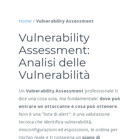
Home
/
Vulnerability Assessment
Vulnerability
Assessment:
Analisi delle
Vulnerabilità
Un
Vulnerability Assessment
professionale ti
dice una cosa sola, ma fondamentale:
dove può
entrare un attaccante e cosa può ottenere
.
Non è una “lista di alert”: è una valutazione
tecnica che identifica vulnerabilità,
misconfigurazioni ed esposizioni, le ordina per
rischio reale e ti consegna un
piano di