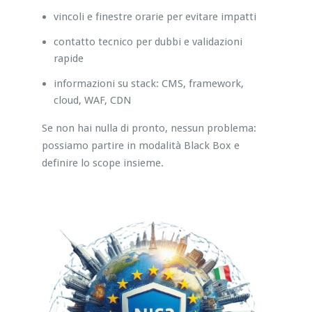
vincoli e finestre orarie per evitare impatti
contatto tecnico per dubbi e validazioni
rapide
informazioni su stack: CMS, framework,
cloud, WAF, CDN
Se non hai nulla di pronto, nessun problema:
possiamo partire in modalità Black Box e
definire lo scope insieme.