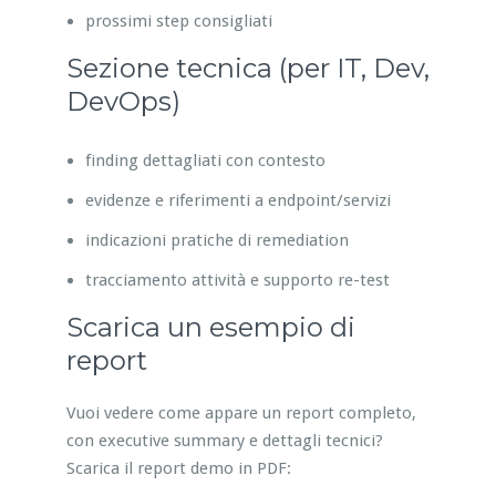
prossimi step consigliati
Sezione tecnica (per IT, Dev,
DevOps)
finding dettagliati con contesto
evidenze e riferimenti a endpoint/servizi
indicazioni pratiche di remediation
tracciamento attività e supporto re-test
Scarica un esempio di
report
Vuoi vedere come appare un report completo,
con executive summary e dettagli tecnici?
Scarica il report demo in PDF: