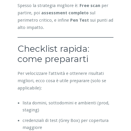
Spesso la strategia migliore è:
Free scan
per
partire, poi
assessment completo
sul
perimetro critico, e infine
Pen Test
sui punti ad
alto impatto.
Checklist rapida:
come prepararti
Per velocizzare l’attività e ottenere risultati
migliori, ecco cosa è utile preparare (solo se
applicabile):
lista domini, sottodomini e ambienti (prod,
staging)
credenziali di test (Grey Box) per copertura
maggiore