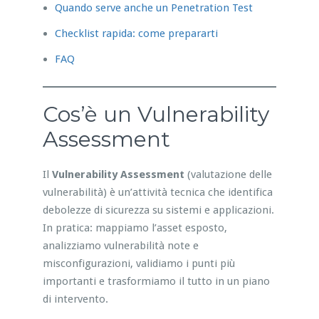
Quando serve anche un Penetration Test
Checklist rapida: come prepararti
FAQ
Cos’è un Vulnerability
Assessment
Il
Vulnerability Assessment
(valutazione delle
vulnerabilità) è un’attività tecnica che identifica
debolezze di sicurezza su sistemi e applicazioni.
In pratica: mappiamo l’asset esposto,
analizziamo vulnerabilità note e
misconfigurazioni, validiamo i punti più
importanti e trasformiamo il tutto in un piano
di intervento.