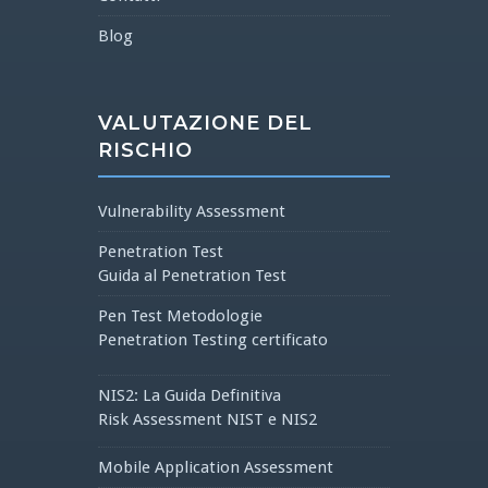
Blog
VALUTAZIONE DEL
RISCHIO
Vulnerability Assessment
Penetration Test
Guida al Penetration Test
Pen Test Metodologie
Penetration Testing certificato
NIS2: La Guida Definitiva
Risk Assessment NIST e NIS2
Mobile Application Assessment