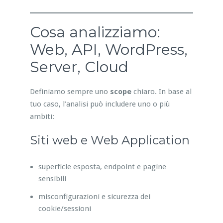
Cosa analizziamo:
Web, API, WordPress,
Server, Cloud
Definiamo sempre uno
scope
chiaro. In base al
tuo caso, l’analisi può includere uno o più
ambiti:
Siti web e Web Application
superficie esposta, endpoint e pagine
sensibili
misconfigurazioni e sicurezza dei
cookie/sessioni