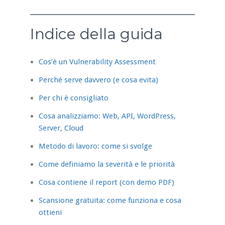
Indice della guida
Cos’è un Vulnerability Assessment
Perché serve davvero (e cosa evita)
Per chi è consigliato
Cosa analizziamo: Web, API, WordPress,
Server, Cloud
Metodo di lavoro: come si svolge
Come definiamo la severità e le priorità
Cosa contiene il report (con demo PDF)
Scansione gratuita: come funziona e cosa
ottieni