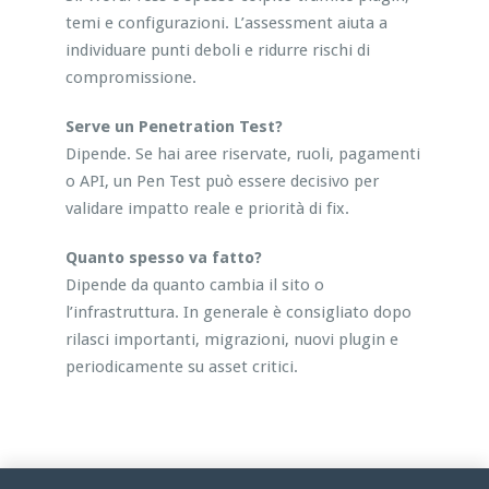
temi e configurazioni. L’assessment aiuta a
individuare punti deboli e ridurre rischi di
compromissione.
Serve un Penetration Test?
Dipende. Se hai aree riservate, ruoli, pagamenti
o API, un Pen Test può essere decisivo per
validare impatto reale e priorità di fix.
Quanto spesso va fatto?
Dipende da quanto cambia il sito o
l’infrastruttura. In generale è consigliato dopo
rilasci importanti, migrazioni, nuovi plugin e
periodicamente su asset critici.