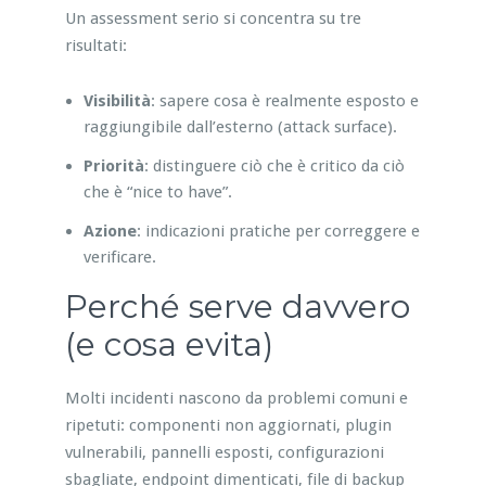
Un assessment serio si concentra su tre
risultati:
Visibilità
: sapere cosa è realmente esposto e
raggiungibile dall’esterno (attack surface).
Priorità
: distinguere ciò che è critico da ciò
che è “nice to have”.
Azione
: indicazioni pratiche per correggere e
verificare.
Perché serve davvero
(e cosa evita)
Molti incidenti nascono da problemi comuni e
ripetuti: componenti non aggiornati, plugin
vulnerabili, pannelli esposti, configurazioni
sbagliate, endpoint dimenticati, file di backup