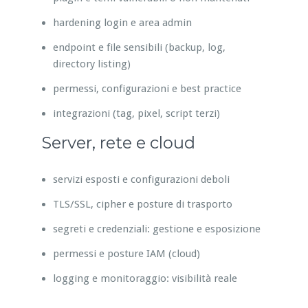
hardening login e area admin
endpoint e file sensibili (backup, log,
directory listing)
permessi, configurazioni e best practice
integrazioni (tag, pixel, script terzi)
Server, rete e cloud
servizi esposti e configurazioni deboli
TLS/SSL, cipher e posture di trasporto
segreti e credenziali: gestione e esposizione
permessi e posture IAM (cloud)
logging e monitoraggio: visibilità reale