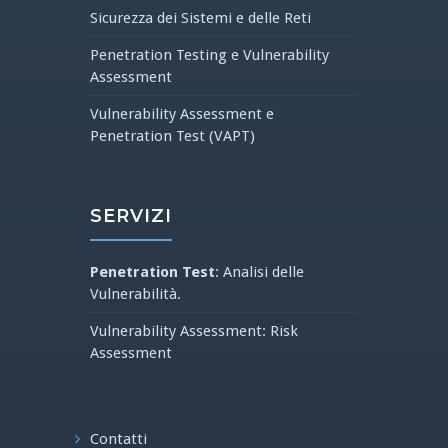
Sicurezza dei Sistemi e delle Reti
Penetration Testing e Vulnerability
Assessment
Vulnerability Assessment e
Penetration Test (VAPT)
SERVIZI
Penetration Test
: Analisi delle
Vulnerabilità.
Vulnerability Assessment: Risk
Assessment
Contatti