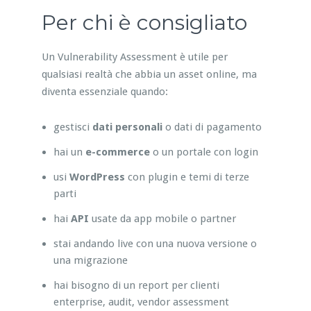
Per chi è consigliato
Un Vulnerability Assessment è utile per
qualsiasi realtà che abbia un asset online, ma
diventa essenziale quando:
gestisci
dati personali
o dati di pagamento
hai un
e-commerce
o un portale con login
usi
WordPress
con plugin e temi di terze
parti
hai
API
usate da app mobile o partner
stai andando live con una nuova versione o
una migrazione
hai bisogno di un report per clienti
enterprise, audit, vendor assessment