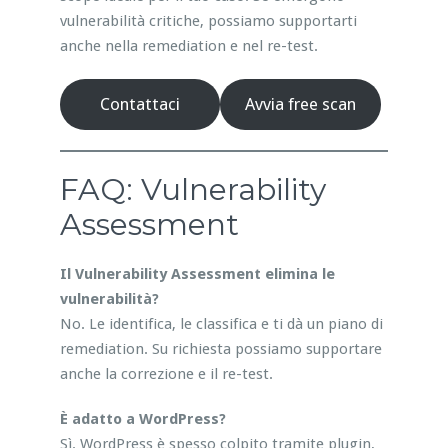
vulnerabilità critiche, possiamo supportarti
anche nella remediation e nel re-test.
Contattaci
Avvia free scan
FAQ: Vulnerability
Assessment
Il Vulnerability Assessment elimina le
vulnerabilità?
No. Le identifica, le classifica e ti dà un piano di
remediation. Su richiesta possiamo supportare
anche la correzione e il re-test.
È adatto a WordPress?
Sì. WordPress è spesso colpito tramite plugin,