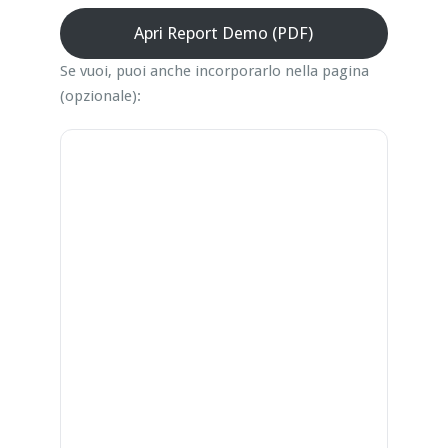
Apri Report Demo (PDF)
Se vuoi, puoi anche incorporarlo nella pagina
(opzionale):