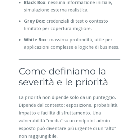
Black Box
: nessuna informazione iniziale,
simulazione esterna realistica.
Grey Box
: credenziali di test o contesto
limitato per copertura migliore.
White Box
: massima profondità, utile per
applicazioni complesse e logiche di business.
Come definiamo la
severità e le priorità
La priorità non dipende solo da un punteggio.
Dipende dal contesto: esposizione, probabilità,
impatto e facilità di sfruttamento. Una
vulnerabilità “media” su un endpoint admin
esposto può diventare più urgente di un “alto”
non raggiungibile.