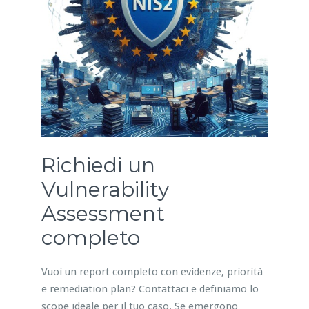
Richiedi un
Vulnerability
Assessment
completo
Vuoi un report completo con evidenze, priorità
e remediation plan? Contattaci e definiamo lo
scope ideale per il tuo caso. Se emergono