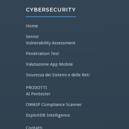
CYBERSECURITY
Home
Servizi
Vulnerability Assessment
Penetration Test
Valutazione App Mobile
Sicurezza dei Sistemi e delle Reti
PRODOTTI
AI Pentester
OWASP Compliance Scanner
ExploitDB Intelligence
Contatti