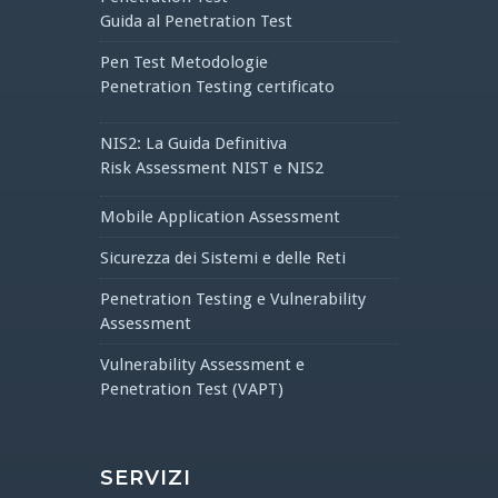
Guida al Penetration Test
Pen Test Metodologie
Penetration Testing certificato
NIS2: La Guida Definitiva
Risk Assessment NIST e NIS2
Mobile Application Assessment
Sicurezza dei Sistemi e delle Reti
Penetration Testing e Vulnerability
Assessment
Vulnerability Assessment e
Penetration Test (VAPT)
SERVIZI