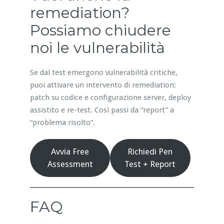
remediation?
Possiamo chiudere
noi le vulnerabilità
Se dal test emergono vulnerabilità critiche,
puoi attivare un intervento di remediation:
patch su codice e configurazione server, deploy
assistito e re-test. Così passi da “report” a
“problema risolto”.
Avvia Free
Richiedi Pen
Assessment
Test + Report
FAQ