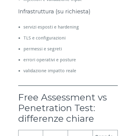
Infrastruttura (su richiesta)
servizi esposti e hardening
TLS e configurazioni
permessi e segreti
errori operativi e posture
validazione impatto reale
Free Assessment vs
Penetration Test:
differenze chiare