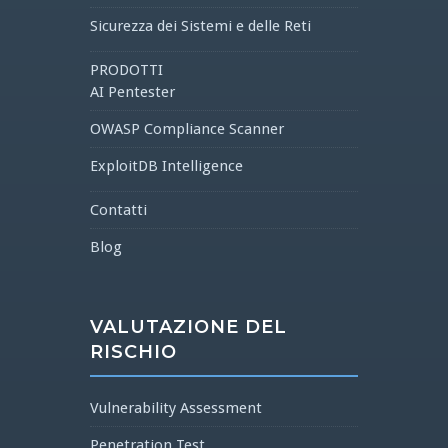
Sicurezza dei Sistemi e delle Reti
PRODOTTI
AI Pentester
OWASP Compliance Scanner
ExploitDB Intelligence
Contatti
Blog
VALUTAZIONE DEL
RISCHIO
Vulnerability Assessment
Penetration Test