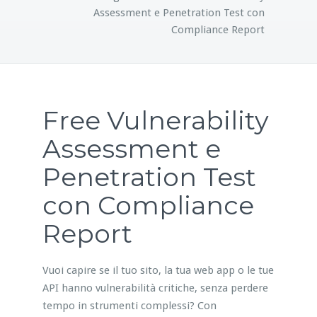
Assessment e Penetration Test con
Compliance Report
Free Vulnerability
Assessment e
Penetration Test
con Compliance
Report
Vuoi capire se il tuo sito, la tua web app o le tue
API hanno vulnerabilità critiche, senza perdere
tempo in strumenti complessi? Con