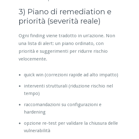
3) Piano di remediation e
priorità (severità reale)
Ogni finding viene tradotto in un’azione. Non
una lista di alert: un piano ordinato, con
priorità e suggerimenti per ridurre rischio
velocemente.
quick win (correzioni rapide ad alto impatto)
interventi strutturali (riduzione rischio nel
tempo)
raccomandazioni su configurazioni e
hardening
opzione re-test per validare la chiusura delle
vulnerabilità