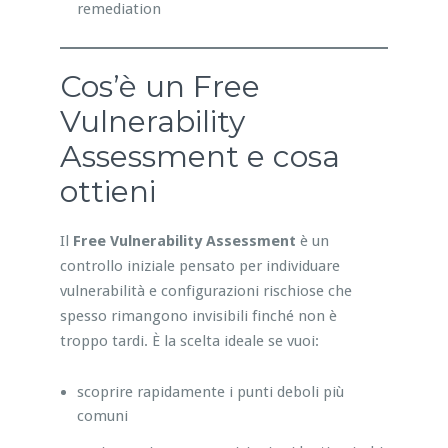
remediation
Cos’è un Free
Vulnerability
Assessment e cosa
ottieni
Il
Free Vulnerability Assessment
è un
controllo iniziale pensato per individuare
vulnerabilità e configurazioni rischiose che
spesso rimangono invisibili finché non è
troppo tardi. È la scelta ideale se vuoi:
scoprire rapidamente i punti deboli più
comuni