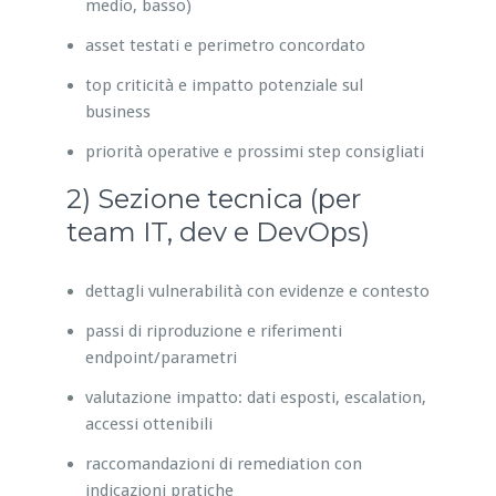
medio, basso)
asset testati e perimetro concordato
top criticità e impatto potenziale sul
business
priorità operative e prossimi step consigliati
2) Sezione tecnica (per
team IT, dev e DevOps)
dettagli vulnerabilità con evidenze e contesto
passi di riproduzione e riferimenti
endpoint/parametri
valutazione impatto: dati esposti, escalation,
accessi ottenibili
raccomandazioni di remediation con
indicazioni pratiche