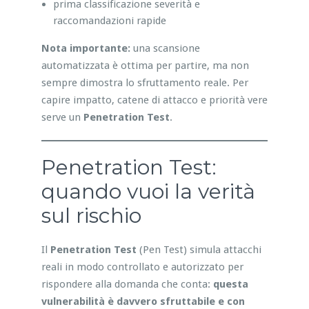
prima classificazione severità e
raccomandazioni rapide
Nota importante:
una scansione
automatizzata è ottima per partire, ma non
sempre dimostra lo sfruttamento reale. Per
capire impatto, catene di attacco e priorità vere
serve un
Penetration Test
.
Penetration Test:
quando vuoi la verità
sul rischio
Il
Penetration Test
(Pen Test) simula attacchi
reali in modo controllato e autorizzato per
rispondere alla domanda che conta:
questa
vulnerabilità è davvero sfruttabile e con