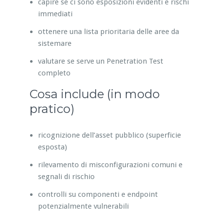
capire se ci sono esposizioni evidenti e rischi
immediati
ottenere una lista prioritaria delle aree da
sistemare
valutare se serve un Penetration Test
completo
Cosa include (in modo
pratico)
ricognizione dell’asset pubblico (superficie
esposta)
rilevamento di misconfigurazioni comuni e
segnali di rischio
controlli su componenti e endpoint
potenzialmente vulnerabili