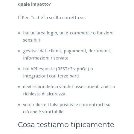
quale impatto?
Il Pen Test è la scelta corretta se:
hai un’area login, un e-commerce o funzioni
sensibili
gestisci dati clienti, pagamenti, documenti,
informazioni riservate
hai API esposte (REST/GraphQL) o
integrazioni con terze parti
devi rispondere a vendor assessment, audit o
richieste di sicurezza
vuoi ridurre i falsi positivi e concentrarti su
ciò che è sfruttabile
Cosa testiamo tipicamente