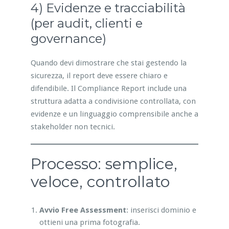
4) Evidenze e tracciabilità
(per audit, clienti e
governance)
Quando devi dimostrare che stai gestendo la
sicurezza, il report deve essere chiaro e
difendibile. Il Compliance Report include una
struttura adatta a condivisione controllata, con
evidenze e un linguaggio comprensibile anche a
stakeholder non tecnici.
Processo: semplice,
veloce, controllato
Avvio Free Assessment
: inserisci dominio e
ottieni una prima fotografia.