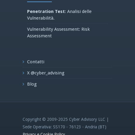
Penetration Test
: Analisi delle
Vulnerabilità.
Vulnerability Assessment: Risk
Assessment
Contatti
X @cyber_advising
Blog
Copyright © 2009-2025 Cyber Advisory LLC |
Sede Operativa: SS170 - 76123 - Andria (BT)
Privacy e Cookie Policy