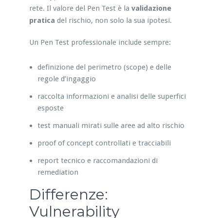
rete. Il valore del Pen Test è la
validazione
pratica
del rischio, non solo la sua ipotesi.
Un Pen Test professionale include sempre:
definizione del perimetro (scope) e delle
regole d’ingaggio
raccolta informazioni e analisi delle superfici
esposte
test manuali mirati sulle aree ad alto rischio
proof of concept controllati e tracciabili
report tecnico e raccomandazioni di
remediation
Differenze:
Vulnerability