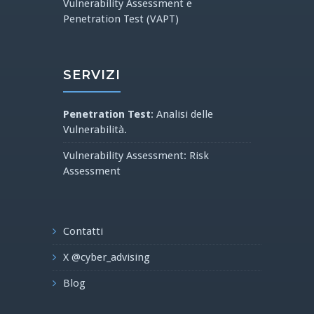
Vulnerability Assessment e
Penetration Test (VAPT)
SERVIZI
Penetration Test
: Analisi delle
Vulnerabilità.
Vulnerability Assessment: Risk
Assessment
Contatti
X @cyber_advising
Blog