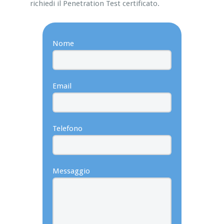
richiedi il Penetration Test certificato.
Nome
Email
Telefono
Messaggio