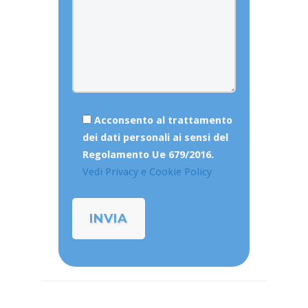
Acconsento al trattamento
dei dati personali ai sensi del
Regolamento Ue 679/2016.
Vedi Privacy e Cookie Policy