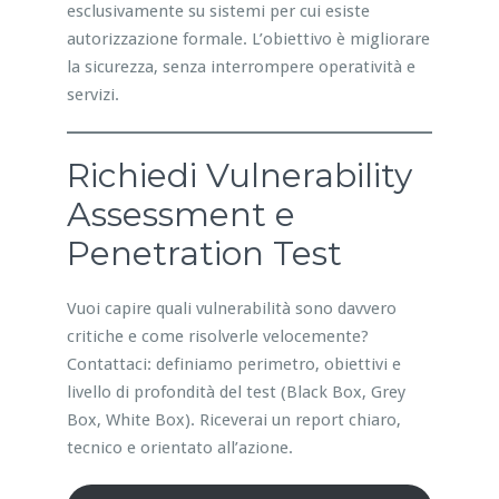
esclusivamente su sistemi per cui esiste
autorizzazione formale. L’obiettivo è migliorare
la sicurezza, senza interrompere operatività e
servizi.
Richiedi Vulnerability
Assessment e
Penetration Test
Vuoi capire quali vulnerabilità sono davvero
critiche e come risolverle velocemente?
Contattaci: definiamo perimetro, obiettivi e
livello di profondità del test (Black Box, Grey
Box, White Box). Riceverai un report chiaro,
tecnico e orientato all’azione.