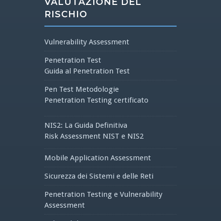
VALUTAZIONE DEL
RISCHIO
Vulnerability Assessment
Penetration Test
Guida al Penetration Test
Pen Test Metodologie
Penetration Testing certificato
NIS2: La Guida Definitiva
Risk Assessment NIST e NIS2
Mobile Application Assessment
Sicurezza dei Sistemi e delle Reti
Penetration Testing e Vulnerability
Assessment