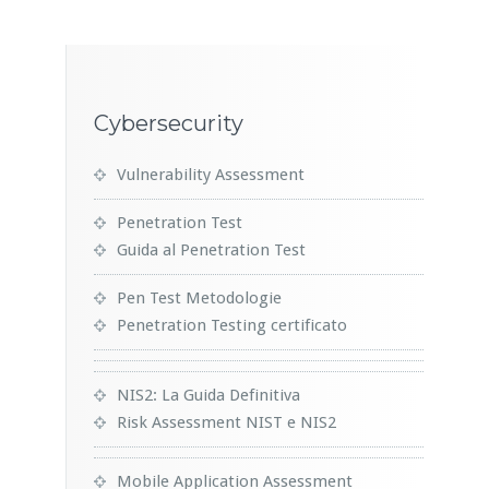
Cybersecurity
Vulnerability Assessment
Penetration Test
Guida al Penetration Test
Pen Test Metodologie
Penetration Testing certificato
NIS2: La Guida Definitiva
Risk Assessment NIST e NIS2
Mobile Application Assessment