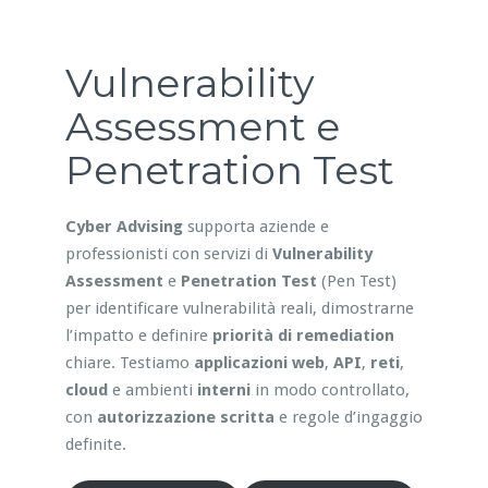
Vulnerability
Assessment e
Penetration Test
Cyber Advising
supporta aziende e
professionisti con servizi di
Vulnerability
Assessment
e
Penetration Test
(Pen Test)
per identificare vulnerabilità reali, dimostrarne
l’impatto e definire
priorità di remediation
chiare. Testiamo
applicazioni web
,
API
,
reti
,
cloud
e ambienti
interni
in modo controllato,
con
autorizzazione scritta
e regole d’ingaggio
definite.