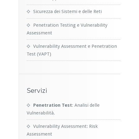
Sicurezza dei Sistemi e delle Reti
Penetration Testing e Vulnerability
Assessment
Vulnerability Assessment e Penetration
Test (VAPT)
Servizi
Penetration Test
: Analisi delle
Vulnerabilità.
Vulnerability Assessment: Risk
Assessment