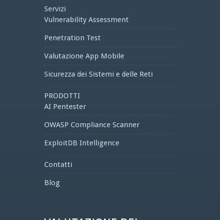
Servizi
Vulnerability Assessment
Penetration Test
Valutazione App Mobile
Sicurezza dei Sistemi e delle Reti
PRODOTTI
AI Pentester
OWASP Compliance Scanner
ExploitDB Intelligence
Contatti
Blog