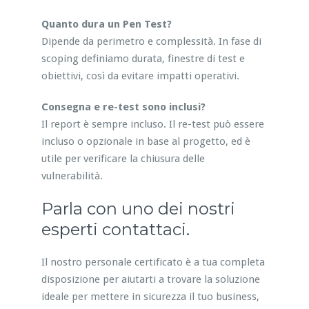
Quanto dura un Pen Test?
Dipende da perimetro e complessità. In fase di
scoping definiamo durata, finestre di test e
obiettivi, così da evitare impatti operativi.
Consegna e re-test sono inclusi?
Il report è sempre incluso. Il re-test può essere
incluso o opzionale in base al progetto, ed è
utile per verificare la chiusura delle
vulnerabilità.
Parla con uno dei nostri
esperti contattaci.
Il nostro personale certificato è a tua completa
disposizione per aiutarti a trovare la soluzione
ideale per mettere in sicurezza il tuo business,