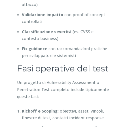
attacco)
Validazione impatto
con proof of concept
controllati
Classificazione severità
(es. CVSS e
contesto business)
Fix guidance
con raccomandazioni pratiche
per sviluppatori e sistemisti
Fasi operative del test
Un progetto di Vulnerability Assessment o
Penetration Test completo include tipicamente
queste fasi:
Kickoff e Scoping
: obiettivi, asset, vincoli,
finestre di test, contatti incident response.