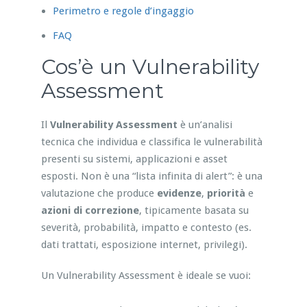
Perimetro e regole d’ingaggio
FAQ
Cos’è un Vulnerability
Assessment
Il
Vulnerability Assessment
è un’analisi
tecnica che individua e classifica le vulnerabilità
presenti su sistemi, applicazioni e asset
esposti. Non è una “lista infinita di alert”: è una
valutazione che produce
evidenze
,
priorità
e
azioni di correzione
, tipicamente basata su
severità, probabilità, impatto e contesto (es.
dati trattati, esposizione internet, privilegi).
Un Vulnerability Assessment è ideale se vuoi: