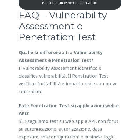
Parla con un esperto – Contattaci
FAQ – Vulnerability
Assessment e
Penetration Test
Qual è la differenza tra Vulnerability
Assessment e Penetration Test?
Il Vulnerability Assessment identifica e
classifica vulnerabilità. Il Penetration Test
verifica sfruttabilità e impatto reale con prove
controllate.
Fate Penetration Test su applicazioni web e
API?
Sì. Eseguiamo test su web app e API, con focus
su autenticazione, autorizzazione, data
exposure, misconfigurazioni e business logic.