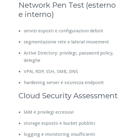
Network Pen Test (esterno
e interno)
servizi esposti e configurazioni deboli
segmentazione rete e lateral movement
Active Directory: privilegi, password policy,
deleghe
VPN, RDP, SSH, SMB, DNS
hardening server e sicurezza endpoint
Cloud Security Assessment
IAM e privilegi eccessivi
storage esposto e bucket pubblici
logging e monitoring insufficienti