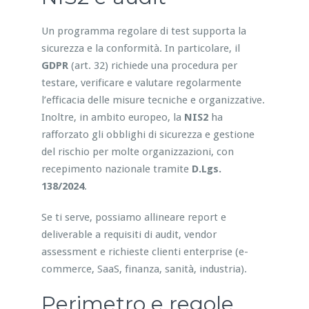
Un programma regolare di test supporta la
sicurezza e la conformità. In particolare, il
GDPR
(art. 32) richiede una procedura per
testare, verificare e valutare regolarmente
l’efficacia delle misure tecniche e organizzative.
Inoltre, in ambito europeo, la
NIS2
ha
rafforzato gli obblighi di sicurezza e gestione
del rischio per molte organizzazioni, con
recepimento nazionale tramite
D.Lgs.
138/2024
.
Se ti serve, possiamo allineare report e
deliverable a requisiti di audit, vendor
assessment e richieste clienti enterprise (e-
commerce, SaaS, finanza, sanità, industria).
Perimetro e regole